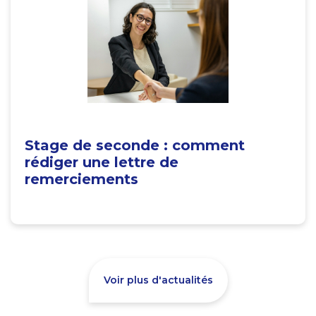
Stage de seconde : comment
rédiger une lettre de
remerciements
Voir plus d'actualités