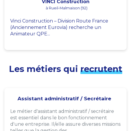
VINCI Construction
à Rueil-Malmaison (92)
Vinci Construction – Division Route France
(Anciennement Eurovia) recherche un
Animateur QPE...
Les métiers qui
recrutent
Assistant administratif / Secrétaire
Le métier d'assistant administratif / secrétaire
est essentiel dans le bon fonctionnement
d'une entreprise. Il/elle assure diverses missions
telles que la gestion des...