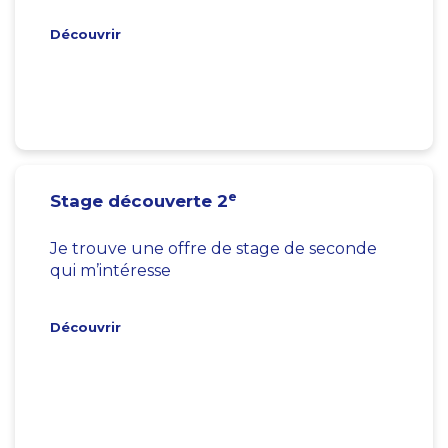
Découvrir
e
Stage découverte 2
Je trouve une offre de stage de seconde
qui m’intéresse
Découvrir