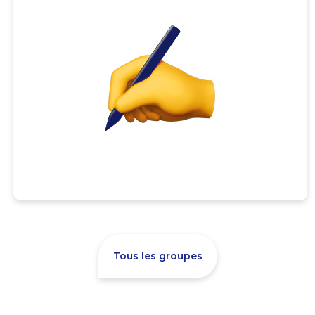
Tous les groupes