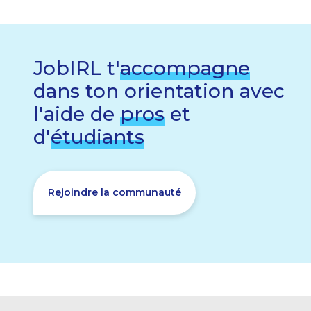
JobIRL t'
accompagne
dans ton orientation avec
l'aide de
pros
et
d'
étudiants
Rejoindre la communauté