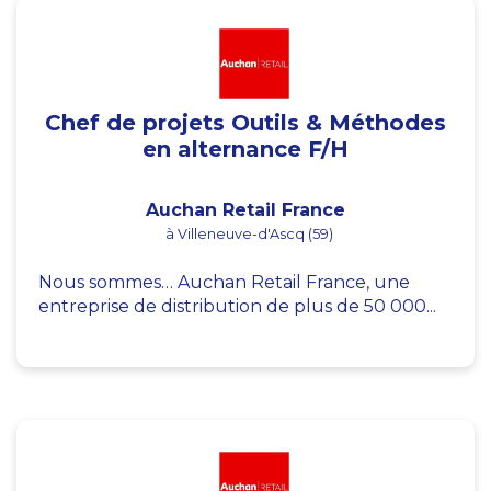
Chef de projets Outils & Méthodes
en alternance F/H
Auchan Retail France
à Villeneuve-d'Ascq (59)
Nous sommes… Auchan Retail France, une
entreprise de distribution de plus de 50 000...