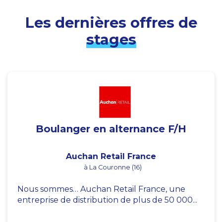
Les dernières offres de
stages
Boulanger en alternance F/H
Auchan Retail France
à La Couronne (16)
Nous sommes… Auchan Retail France, une
entreprise de distribution de plus de 50 000...