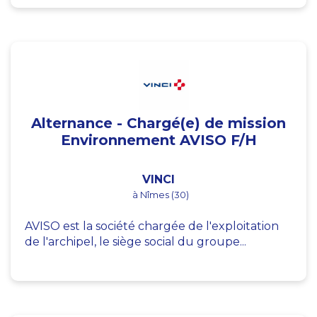
Alternance - Chargé(e) de mission
Environnement AVISO F/H
VINCI
à Nîmes (30)
AVISO est la société chargée de l'exploitation
de l'archipel, le siège social du groupe...