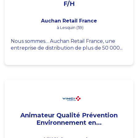
F/H
Auchan Retail France
à Lesquin (59)
Nous sommes… Auchan Retail France, une
entreprise de distribution de plus de 50 000...
Animateur Qualité Prévention
Environnement en...