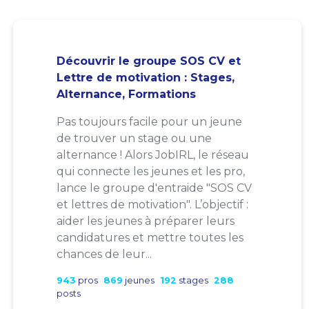
Découvrir le groupe SOS CV et
Lettre de motivation : Stages,
Alternance, Formations
Pas toujours facile pour un jeune
de trouver un stage ou une
alternance ! Alors JobIRL, le réseau
qui connecte les jeunes et les pro,
lance le groupe d'entraide "SOS CV
et lettres de motivation". L’objectif :
aider les jeunes à préparer leurs
candidatures et mettre toutes les
chances de leur...
943
pros
869
jeunes
192
stages
288
posts