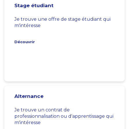
Stage étudiant
Je trouve une offre de stage étudiant qui
m'intéresse
Découvrir
Alternance
Je trouve un contrat de
professionnalisation ou d'apprentissage qui
m'intéresse