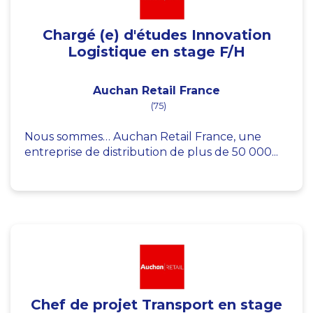
Chargé (e) d'études Innovation
Logistique en stage F/H
Auchan Retail France
(75)
Nous sommes… Auchan Retail France, une
entreprise de distribution de plus de 50 000...
Chef de projet Transport en stage