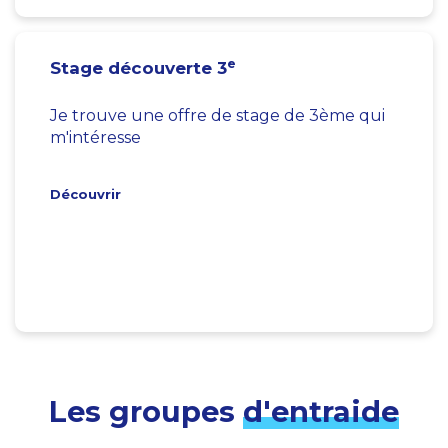
e
Stage découverte 3
Je trouve une offre de stage de 3ème qui
m'intéresse
Découvrir
Les groupes
d'entraide