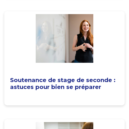
Soutenance de stage de seconde :
astuces pour bien se préparer