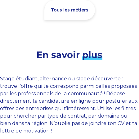
Tous les métiers
En savoir
plus
Stage étudiant, alternance ou stage découverte :
trouve l’offre qui te correspond parmi celles proposées
par les professionnels de la communauté ! Dépose
directement ta candidature en ligne pour postuler aux
offres des entreprises qui t’intéressent. Utilise les filtres
pour chercher par type de contrat, par domaine ou
bien dans ta région. N’oublie pas de joindre ton CV et ta
lettre de motivation !