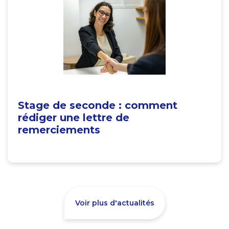
Stage de seconde : comment
rédiger une lettre de
remerciements
Voir plus d'actualités