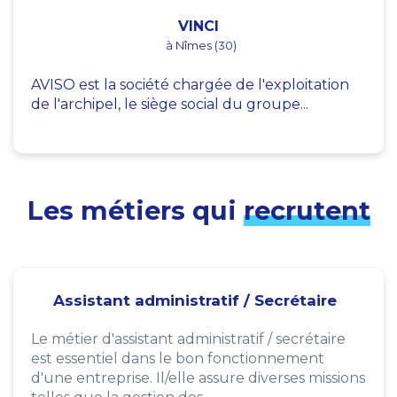
VINCI
à Nîmes (30)
AVISO est la société chargée de l'exploitation
de l'archipel, le siège social du groupe...
Les métiers qui
recrutent
Assistant administratif / Secrétaire
Le métier d'assistant administratif / secrétaire
est essentiel dans le bon fonctionnement
d'une entreprise. Il/elle assure diverses missions