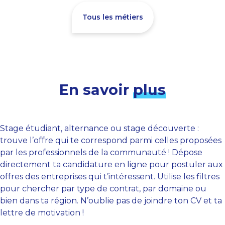
Tous les métiers
En savoir
plus
Stage étudiant, alternance ou stage découverte :
trouve l’offre qui te correspond parmi celles proposées
par les professionnels de la communauté ! Dépose
directement ta candidature en ligne pour postuler aux
offres des entreprises qui t’intéressent. Utilise les filtres
pour chercher par type de contrat, par domaine ou
bien dans ta région. N’oublie pas de joindre ton CV et ta
lettre de motivation !