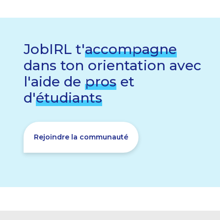
JobIRL t'
accompagne
dans ton orientation avec
l'aide de
pros
et
d'
étudiants
Rejoindre la communauté