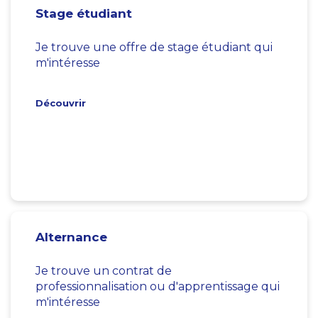
Stage étudiant
Je trouve une offre de stage étudiant qui
m'intéresse
Découvrir
Alternance
Je trouve un contrat de
professionnalisation ou d'apprentissage qui
m'intéresse