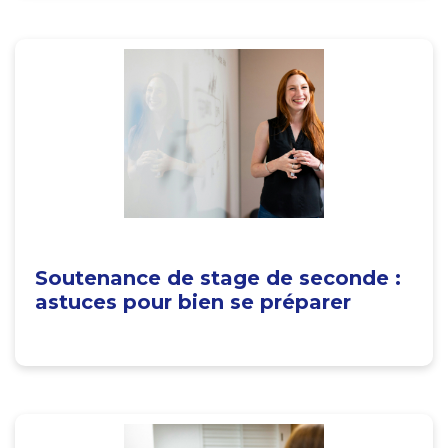
Soutenance de stage de seconde :
astuces pour bien se préparer