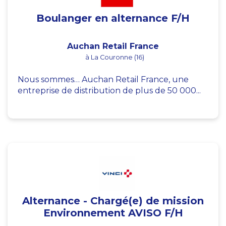
Boulanger en alternance F/H
Auchan Retail France
à La Couronne (16)
Nous sommes… Auchan Retail France, une
entreprise de distribution de plus de 50 000...
Alternance - Chargé(e) de mission
Environnement AVISO F/H