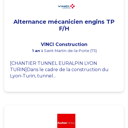
Alternance mécanicien engins TP
F/H
VINCI Construction
1 an
à Saint-Martin-de-la-Porte (73)
[CHANTIER TUNNEL EURALPIN LYON
TURIN]Dans le cadre de la construction du
Lyon-Turin, tunnel...