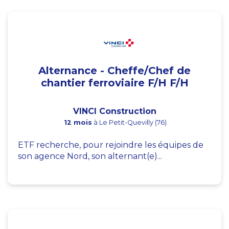
Alternance - Cheffe/Chef de
chantier ferroviaire F/H F/H
VINCI Construction
12 mois
à Le Petit-Quevilly (76)
ETF recherche, pour rejoindre les équipes de
son agence Nord, son alternant(e)...