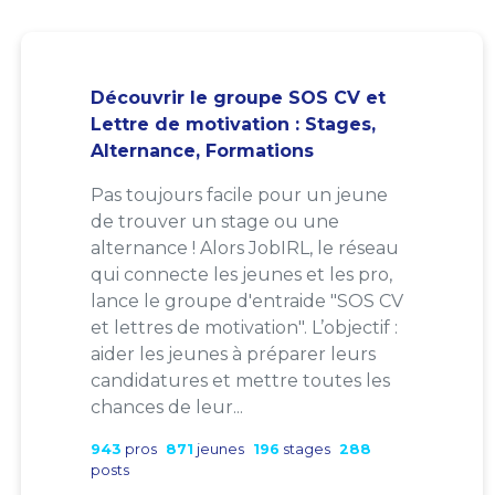
Découvrir le groupe SOS CV et
Lettre de motivation : Stages,
Alternance, Formations
Pas toujours facile pour un jeune
de trouver un stage ou une
alternance ! Alors JobIRL, le réseau
qui connecte les jeunes et les pro,
lance le groupe d'entraide "SOS CV
et lettres de motivation". L’objectif :
aider les jeunes à préparer leurs
candidatures et mettre toutes les
chances de leur...
943
pros
871
jeunes
196
stages
288
posts