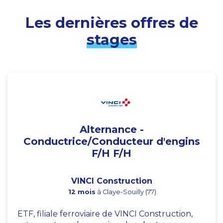
Les dernières offres de
stages
Alternance -
Conductrice/Conducteur d'engins
F/H F/H
VINCI Construction
12 mois
à Claye-Souilly (77)
ETF, filiale ferroviaire de VINCI Construction,