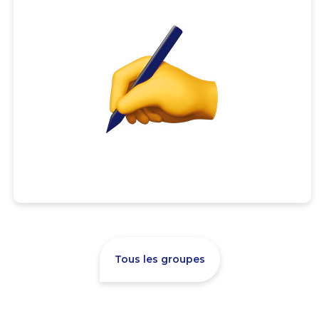
Tous les groupes