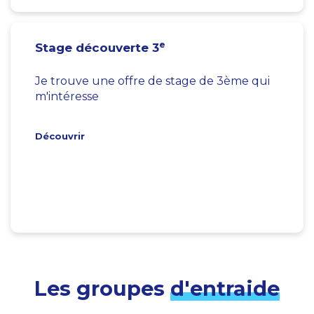
e
Stage découverte 3
Je trouve une offre de stage de 3ème qui
m'intéresse
Découvrir
Les groupes
d'entraide