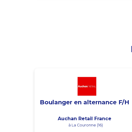
Boulanger en alternance F/H
Auchan Retail France
à La Couronne (16)