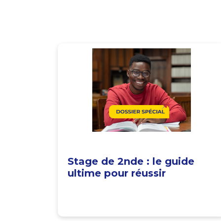
Stage de 2nde : le guide
ultime pour réussir