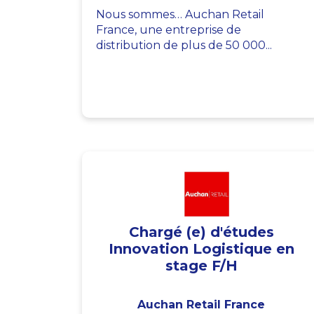
Nous sommes… Auchan Retail
France, une entreprise de
distribution de plus de 50 000...
Chargé (e) d'études
Innovation Logistique en
stage F/H
Auchan Retail France