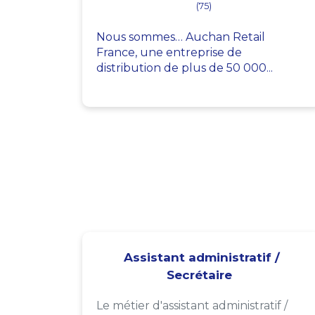
(75)
Nous sommes… Auchan Retail
France, une entreprise de
distribution de plus de 50 000...
Assistant administratif /
Secrétaire
Le métier d'assistant administratif /