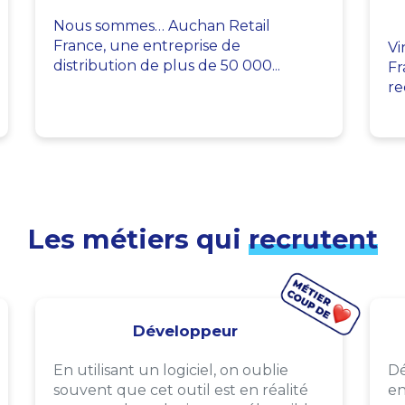
Nous sommes… Auchan Retail
France, une entreprise de
Vi
distribution de plus de 50 000...
Fr
re
Les métiers qui
recrutent
Développeur
En utilisant un logiciel, on oublie
Dé
souvent que cet outil est en réalité
en