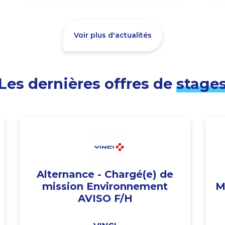
Voir plus d'actualités
Les dernières offres de
stage
Alternance - Chargé(e) de
mission Environnement
M
AVISO F/H