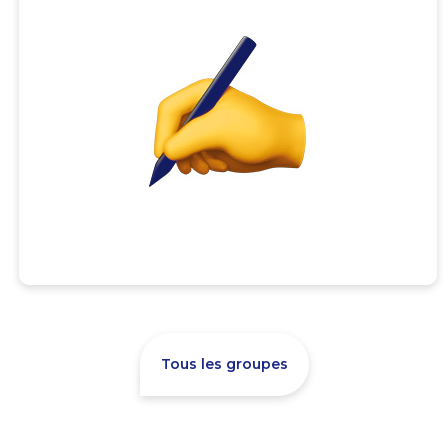
Tous les groupes