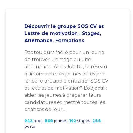
Découvrir le groupe SOS CV et
Lettre de motivation : Stages,
Alternance, Formations
Pas toujours facile pour un jeune
de trouver un stage ou une
alternance ! Alors JobIRL, le réseau
qui connecte les jeunes et les pro,
lance le groupe d'entraide "SOS CV
et lettres de motivation". L’objectif :
aider les jeunes à préparer leurs
candidatures et mettre toutes les
chances de leur...
942
pros
868
jeunes
192
stages
288
posts