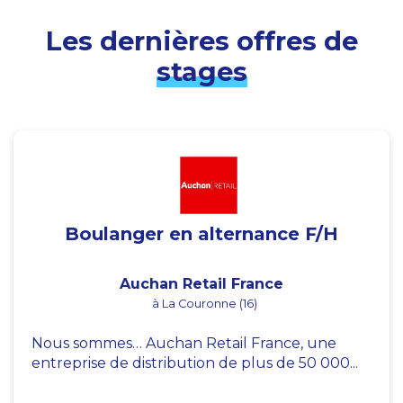
Les dernières offres de
stages
Boulanger en alternance F/H
Auchan Retail France
à La Couronne (16)
Nous sommes… Auchan Retail France, une
entreprise de distribution de plus de 50 000...