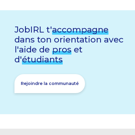
JobIRL t'
accompagne
dans ton orientation avec
l'aide de
pros
et
d'
étudiants
Rejoindre la communauté