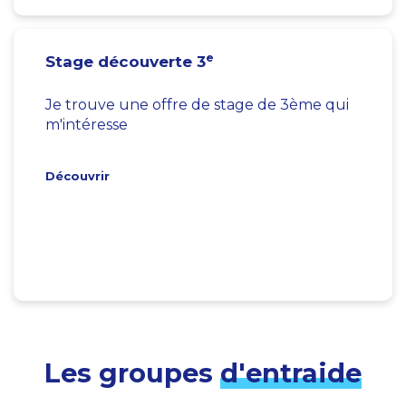
e
Stage découverte 3
Je trouve une offre de stage de 3ème qui
m'intéresse
Découvrir
Les groupes
d'entraide