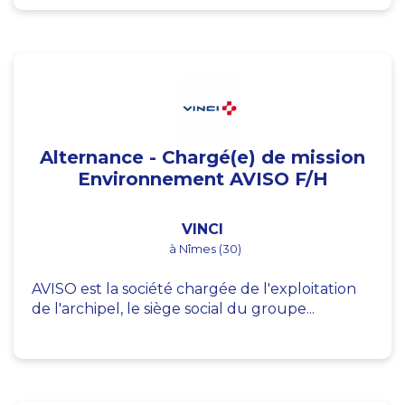
Alternance - Chargé(e) de mission
Environnement AVISO F/H
VINCI
à Nîmes (30)
AVISO est la société chargée de l'exploitation
de l'archipel, le siège social du groupe...