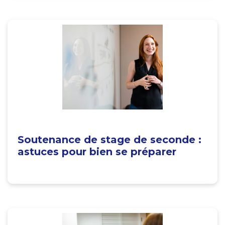
Soutenance de stage de seconde :
astuces pour bien se préparer