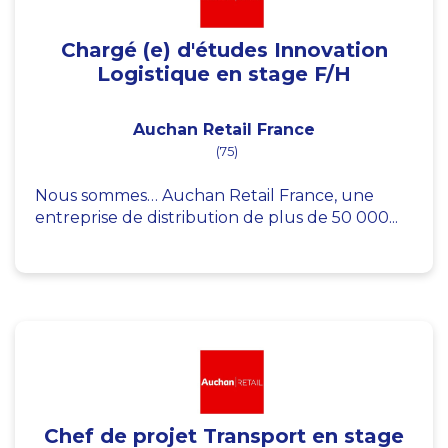
Chargé (e) d'études Innovation
Logistique en stage F/H
Auchan Retail France
(75)
Nous sommes… Auchan Retail France, une
entreprise de distribution de plus de 50 000...
Chef de projet Transport en stage