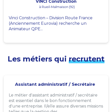
VINCI Construction
à Rueil-Malmaison (92)
Vinci Construction – Division Route France
(Anciennement Eurovia) recherche un
Animateur QPE...
Les métiers qui
recrutent
Assistant administratif / Secrétaire
Le métier d'assistant administratif / secrétaire
est essentiel dans le bon fonctionnement
d'une entreprise. Il/elle assure diverses missions
telles que la gestion des...