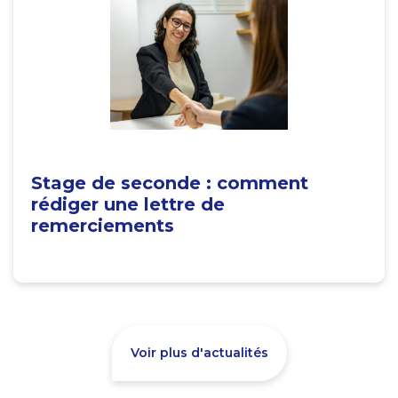
Stage de seconde : comment
rédiger une lettre de
remerciements
Voir plus d'actualités