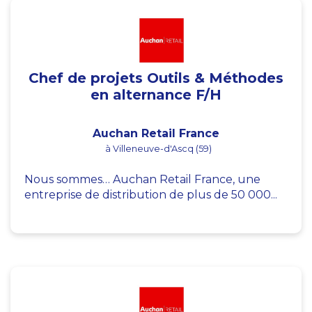
Chef de projets Outils & Méthodes
en alternance F/H
Auchan Retail France
à Villeneuve-d'Ascq (59)
Nous sommes… Auchan Retail France, une
entreprise de distribution de plus de 50 000...