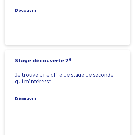
Découvrir
e
Stage découverte 2
Je trouve une offre de stage de seconde
qui m’intéresse
Découvrir