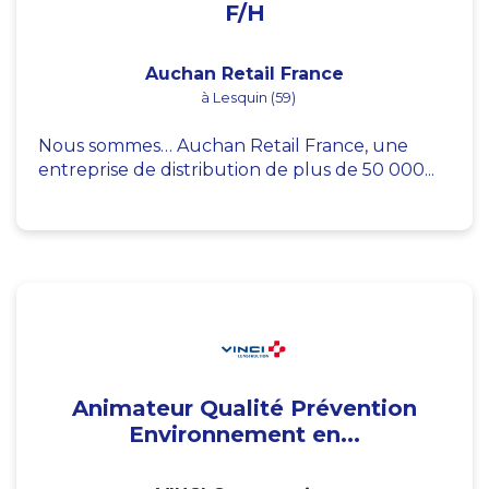
F/H
Auchan Retail France
à Lesquin (59)
Nous sommes… Auchan Retail France, une
entreprise de distribution de plus de 50 000...
Animateur Qualité Prévention
Environnement en...