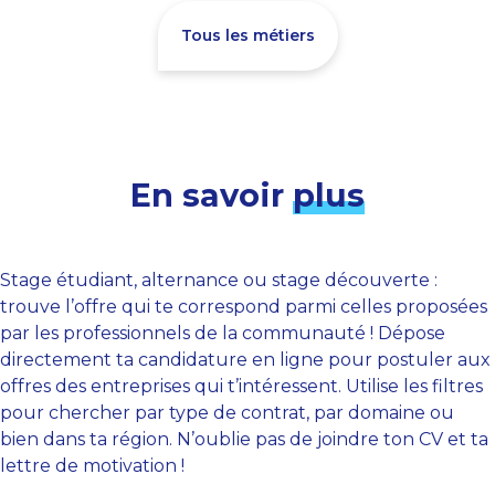
Tous les métiers
En savoir
plus
Stage étudiant, alternance ou stage découverte :
trouve l’offre qui te correspond parmi celles proposées
par les professionnels de la communauté ! Dépose
directement ta candidature en ligne pour postuler aux
offres des entreprises qui t’intéressent. Utilise les filtres
pour chercher par type de contrat, par domaine ou
bien dans ta région. N’oublie pas de joindre ton CV et ta
lettre de motivation !