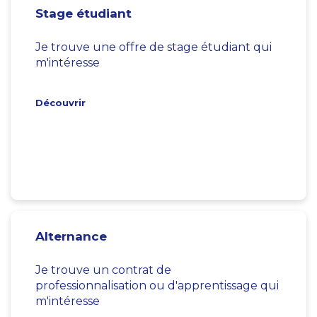
Stage étudiant
Je trouve une offre de stage étudiant qui
m'intéresse
Découvrir
Alternance
Je trouve un contrat de
professionnalisation ou d'apprentissage qui
m'intéresse