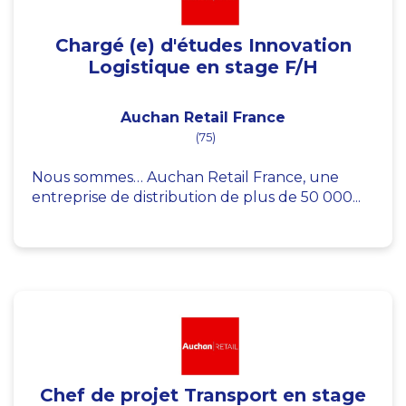
Chargé (e) d'études Innovation
Logistique en stage F/H
Auchan Retail France
(75)
Nous sommes… Auchan Retail France, une
entreprise de distribution de plus de 50 000...
Chef de projet Transport en stage