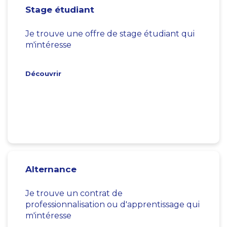
Stage étudiant
Je trouve une offre de stage étudiant qui
m'intéresse
Découvrir
Alternance
Je trouve un contrat de
professionnalisation ou d'apprentissage qui
m'intéresse