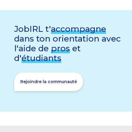
JobIRL t'
accompagne
dans ton orientation avec
l'aide de
pros
et
d'
étudiants
Rejoindre la communauté