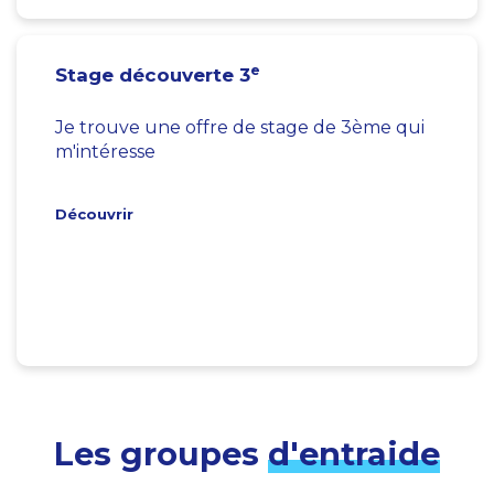
e
Stage découverte 3
Je trouve une offre de stage de 3ème qui
m'intéresse
Découvrir
Les groupes
d'entraide