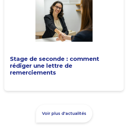
Stage de seconde : comment
rédiger une lettre de
remerciements
Voir plus d'actualités