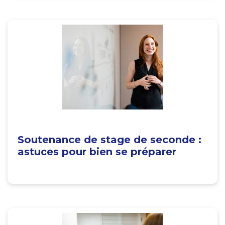
Soutenance de stage de seconde :
astuces pour bien se préparer