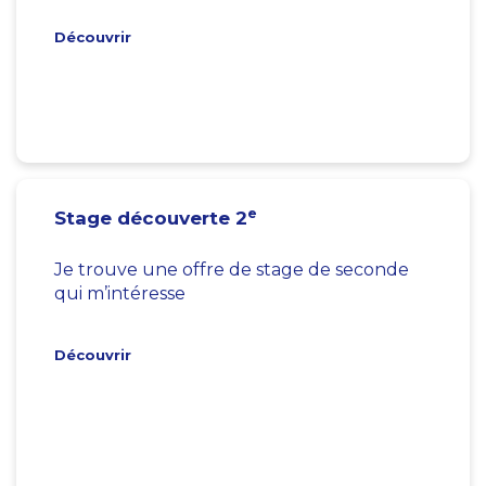
Découvrir
e
Stage découverte 2
Je trouve une offre de stage de seconde
qui m’intéresse
Découvrir