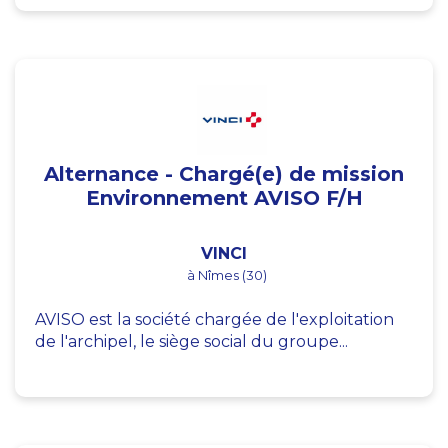
Alternance - Chargé(e) de mission
Environnement AVISO F/H
VINCI
à Nîmes (30)
AVISO est la société chargée de l'exploitation
de l'archipel, le siège social du groupe...