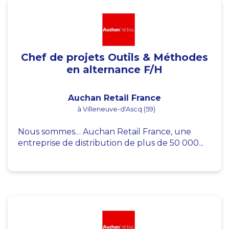
Chef de projets Outils & Méthodes
en alternance F/H
Auchan Retail France
à Villeneuve-d'Ascq (59)
Nous sommes… Auchan Retail France, une
entreprise de distribution de plus de 50 000...