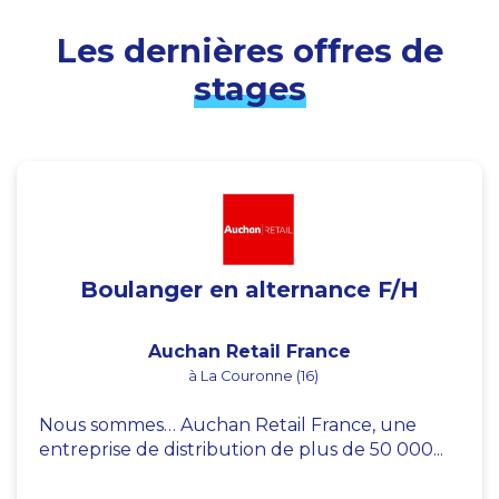
Les dernières offres de
stages
Boulanger en alternance F/H
Auchan Retail France
à La Couronne (16)
Nous sommes… Auchan Retail France, une
entreprise de distribution de plus de 50 000...