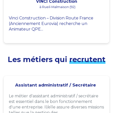
VINCI Construction
à Rueil-Malmaison (92)
Vinci Construction – Division Route France
(Anciennement Eurovia) recherche un
Animateur QPE...
Les métiers qui
recrutent
Assistant administratif / Secrétaire
Le métier d'assistant administratif / secrétaire
est essentiel dans le bon fonctionnement
d'une entreprise. Il/elle assure diverses missions
telles que la gestion des...