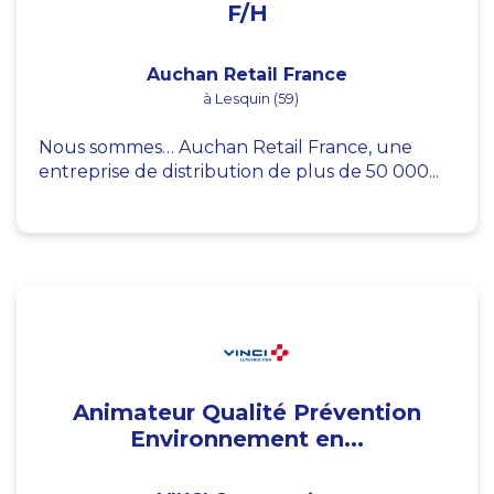
F/H
Auchan Retail France
à Lesquin (59)
Nous sommes… Auchan Retail France, une
entreprise de distribution de plus de 50 000...
Animateur Qualité Prévention
Environnement en...