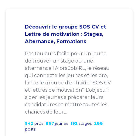
Découvrir le groupe SOS CV et
Lettre de motivation : Stages,
Alternance, Formations
Pas toujours facile pour un jeune
de trouver un stage ou une
alternance ! Alors JobIRL, le réseau
qui connecte les jeunes et les pro,
lance le groupe d'entraide "SOS CV
et lettres de motivation". L’objectif :
aider les jeunes à préparer leurs
candidatures et mettre toutes les
chances de leur...
942
pros
867
jeunes
192
stages
288
posts