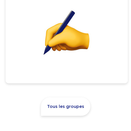
Tous les groupes