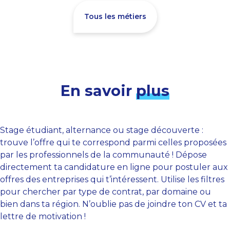
Tous les métiers
En savoir
plus
Stage étudiant, alternance ou stage découverte :
trouve l’offre qui te correspond parmi celles proposées
par les professionnels de la communauté ! Dépose
directement ta candidature en ligne pour postuler aux
offres des entreprises qui t’intéressent. Utilise les filtres
pour chercher par type de contrat, par domaine ou
bien dans ta région. N’oublie pas de joindre ton CV et ta
lettre de motivation !