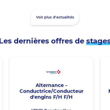
Voir plus d'actualités
Les dernières offres de
stage
Alternance -
Conductrice/Conducteur
d'engins F/H F/H