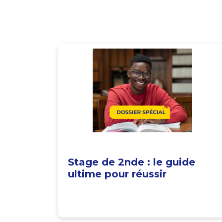
Stage de 2nde : le guide
ultime pour réussir