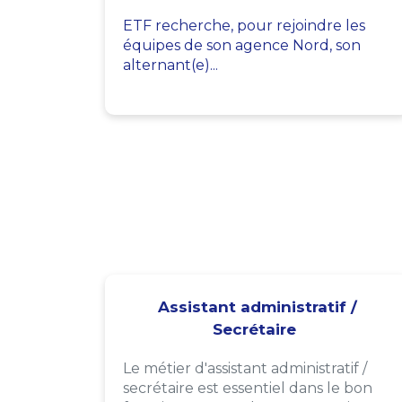
ETF recherche, pour rejoindre les
équipes de son agence Nord, son
alternant(e)...
Assistant administratif /
Secrétaire
Le métier d'assistant administratif /
secrétaire est essentiel dans le bon