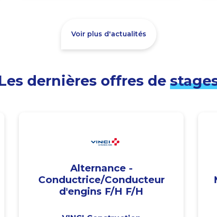
Voir plus d'actualités
Les dernières offres de
stage
Alternance -
Conductrice/Conducteur
d'engins F/H F/H