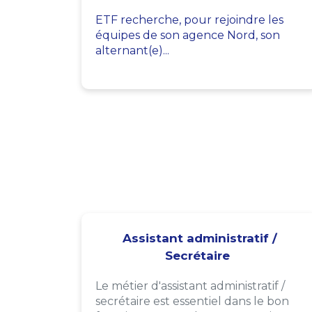
ETF recherche, pour rejoindre les
équipes de son agence Nord, son
alternant(e)...
Assistant administratif /
Secrétaire
Le métier d'assistant administratif /
secrétaire est essentiel dans le bon