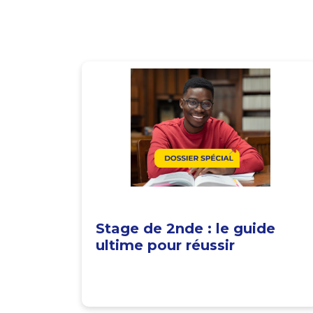
Stage de 2nde : le guide
ultime pour réussir