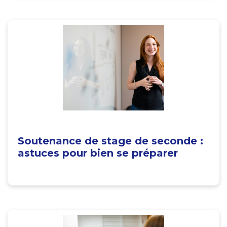
Soutenance de stage de seconde :
astuces pour bien se préparer