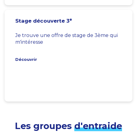
e
Stage découverte 3
Je trouve une offre de stage de 3ème qui
m'intéresse
Découvrir
Les groupes
d'entraide