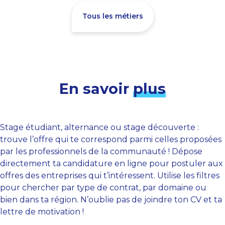
Tous les métiers
En savoir
plus
Stage étudiant, alternance ou stage découverte :
trouve l’offre qui te correspond parmi celles proposées
par les professionnels de la communauté ! Dépose
directement ta candidature en ligne pour postuler aux
offres des entreprises qui t’intéressent. Utilise les filtres
pour chercher par type de contrat, par domaine ou
bien dans ta région. N’oublie pas de joindre ton CV et ta
lettre de motivation !