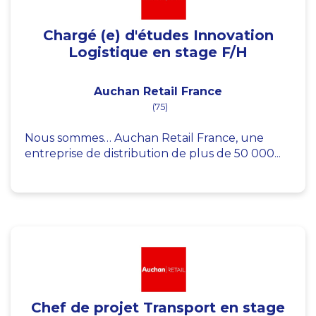
Chargé (e) d'études Innovation
Logistique en stage F/H
Auchan Retail France
(75)
Nous sommes… Auchan Retail France, une
entreprise de distribution de plus de 50 000...
Chef de projet Transport en stage