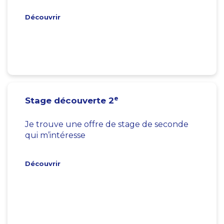
Découvrir
e
Stage découverte 2
Je trouve une offre de stage de seconde
qui m’intéresse
Découvrir