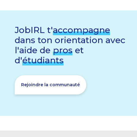
JobIRL t'
accompagne
dans ton orientation avec
l'aide de
pros
et
d'
étudiants
Rejoindre la communauté