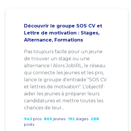
Découvrir le groupe SOS CV et
Lettre de motivation : Stages,
Alternance, Formations
Pas toujours facile pour un jeune
de trouver un stage ou une
alternance ! Alors JobIRL, le réseau
qui connecte les jeunes et les pro,
lance le groupe d'entraide "SOS CV
et lettres de motivation". L’objectif :
aider les jeunes à préparer leurs
candidatures et mettre toutes les
chances de leur...
943
pros
869
jeunes
192
stages
288
posts