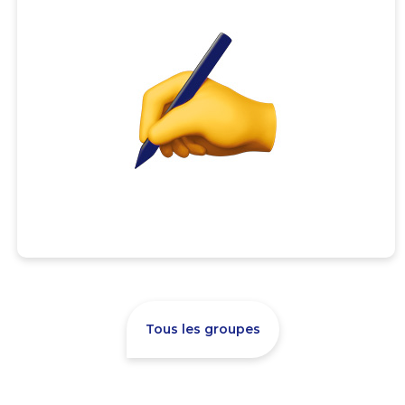
Tous les groupes