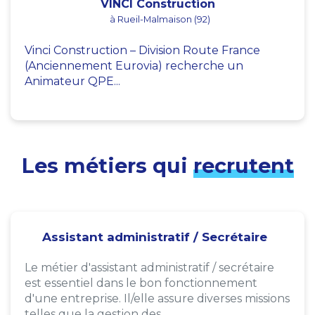
VINCI Construction
à Rueil-Malmaison (92)
Vinci Construction – Division Route France
(Anciennement Eurovia) recherche un
Animateur QPE...
Les métiers qui
recrutent
Assistant administratif / Secrétaire
Le métier d'assistant administratif / secrétaire
est essentiel dans le bon fonctionnement
d'une entreprise. Il/elle assure diverses missions
telles que la gestion des...