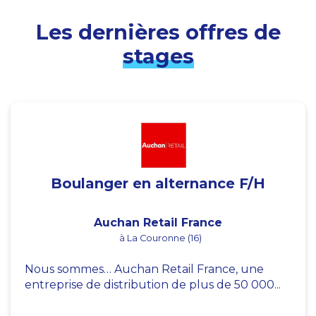
Les dernières offres de
stages
Boulanger en alternance F/H
Auchan Retail France
à La Couronne (16)
Nous sommes… Auchan Retail France, une
entreprise de distribution de plus de 50 000...