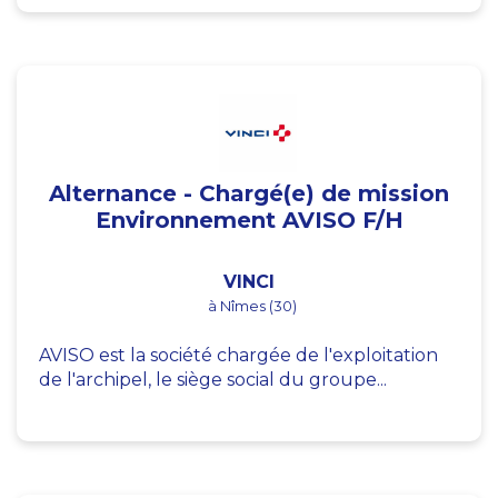
Alternance - Chargé(e) de mission
Environnement AVISO F/H
VINCI
à Nîmes (30)
AVISO est la société chargée de l'exploitation
de l'archipel, le siège social du groupe...