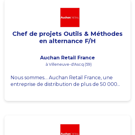
Chef de projets Outils & Méthodes
en alternance F/H
Auchan Retail France
à Villeneuve-d'Ascq (59)
Nous sommes… Auchan Retail France, une
entreprise de distribution de plus de 50 000...