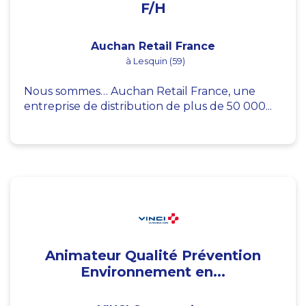
F/H
Auchan Retail France
à Lesquin (59)
Nous sommes… Auchan Retail France, une
entreprise de distribution de plus de 50 000...
Animateur Qualité Prévention
Environnement en...