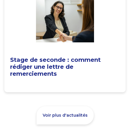
Stage de seconde : comment
rédiger une lettre de
remerciements
Voir plus d'actualités