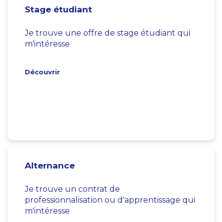
Stage étudiant
Je trouve une offre de stage étudiant qui
m'intéresse
Découvrir
Alternance
Je trouve un contrat de
professionnalisation ou d'apprentissage qui
m'intéresse