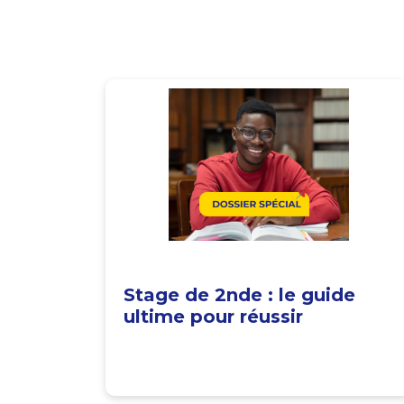
Stage de 2nde : le guide
ultime pour réussir