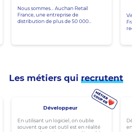
Nous sommes… Auchan Retail
France, une entreprise de
Vi
distribution de plus de 50 000...
Fr
re
Les métiers qui
recrutent
Développeur
En utilisant un logiciel, on oublie
Dé
souvent que cet outil est en réalité
en