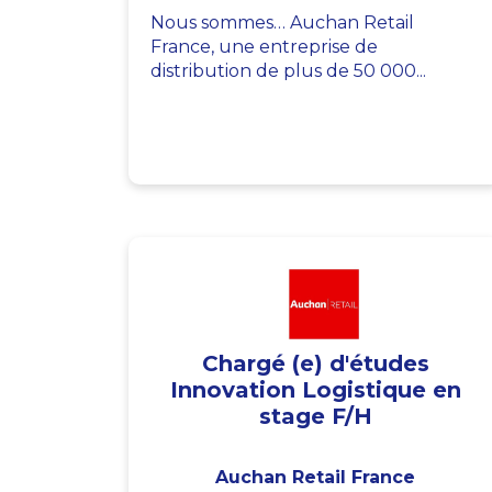
Nous sommes… Auchan Retail
France, une entreprise de
distribution de plus de 50 000...
Chargé (e) d'études
Innovation Logistique en
stage F/H
Auchan Retail France