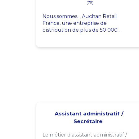
(75)
Nous sommes… Auchan Retail
France, une entreprise de
distribution de plus de 50 000...
Assistant administratif /
Secrétaire
Le métier d'assistant administratif /