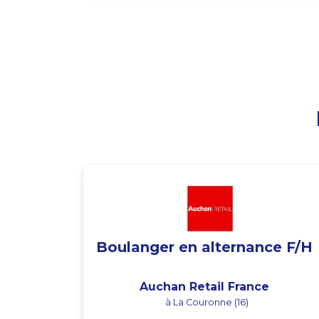
Boulanger en alternance F/H
Auchan Retail France
à La Couronne (16)