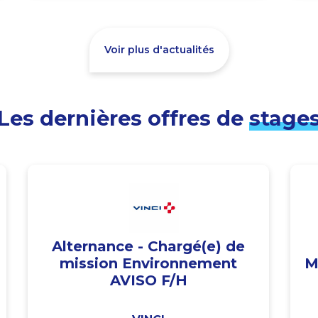
Voir plus d'actualités
Les dernières offres de
stage
Alternance - Chargé(e) de
mission Environnement
M
AVISO F/H