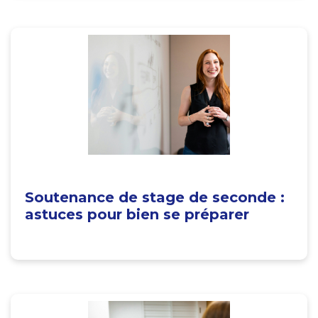
Soutenance de stage de seconde :
astuces pour bien se préparer