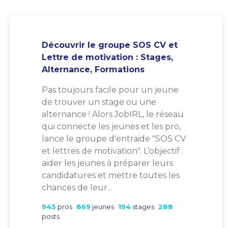
Découvrir le groupe SOS CV et
Lettre de motivation : Stages,
Alternance, Formations
Pas toujours facile pour un jeune
de trouver un stage ou une
alternance ! Alors JobIRL, le réseau
qui connecte les jeunes et les pro,
lance le groupe d'entraide "SOS CV
et lettres de motivation". L’objectif :
aider les jeunes à préparer leurs
candidatures et mettre toutes les
chances de leur...
943
pros
869
jeunes
194
stages
288
posts