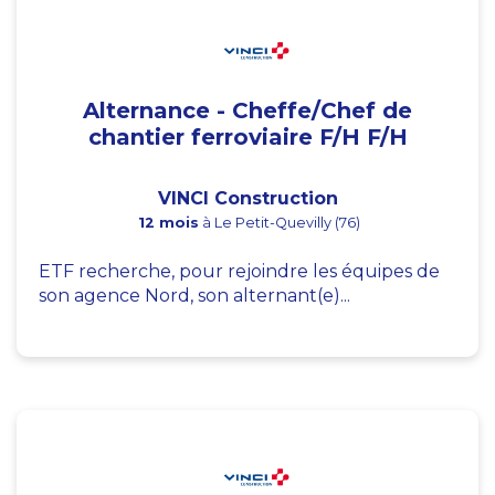
Alternance - Cheffe/Chef de
chantier ferroviaire F/H F/H
VINCI Construction
12 mois
à Le Petit-Quevilly (76)
ETF recherche, pour rejoindre les équipes de
son agence Nord, son alternant(e)...