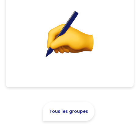
Tous les groupes