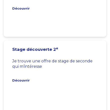
Découvrir
e
Stage découverte 2
Je trouve une offre de stage de seconde
qui m’intéresse
Découvrir