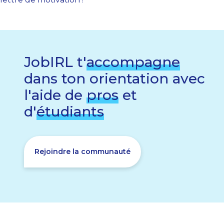
JobIRL t'
accompagne
dans ton orientation avec
l'aide de
pros
et
d'
étudiants
Rejoindre la communauté