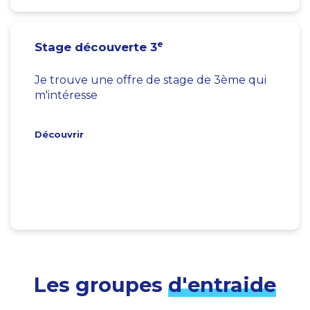
e
Stage découverte 3
Je trouve une offre de stage de 3ème qui
m'intéresse
Découvrir
Les groupes
d'entraide