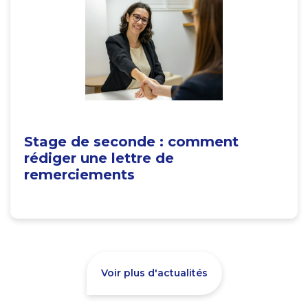
Stage de seconde : comment
rédiger une lettre de
remerciements
Voir plus d'actualités