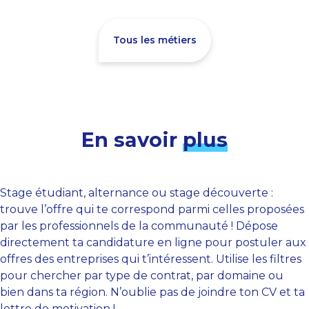
Tous les métiers
En savoir
plus
Stage étudiant, alternance ou stage découverte :
trouve l’offre qui te correspond parmi celles proposées
par les professionnels de la communauté ! Dépose
directement ta candidature en ligne pour postuler aux
offres des entreprises qui t’intéressent. Utilise les filtres
pour chercher par type de contrat, par domaine ou
bien dans ta région. N’oublie pas de joindre ton CV et ta
lettre de motivation !