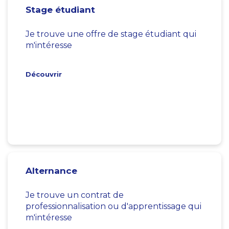
Stage étudiant
Je trouve une offre de stage étudiant qui
m'intéresse
Découvrir
Alternance
Je trouve un contrat de
professionnalisation ou d'apprentissage qui
m'intéresse