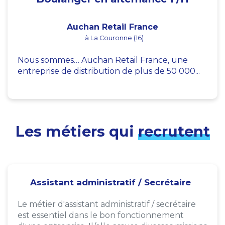
Auchan Retail France
à La Couronne (16)
Nous sommes… Auchan Retail France, une
entreprise de distribution de plus de 50 000...
Les métiers qui
recrutent
Assistant administratif / Secrétaire
Le métier d'assistant administratif / secrétaire
est essentiel dans le bon fonctionnement