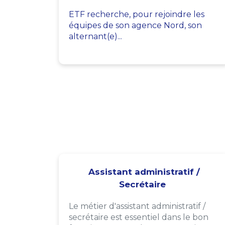
ETF recherche, pour rejoindre les
équipes de son agence Nord, son
alternant(e)...
Assistant administratif /
Secrétaire
Le métier d'assistant administratif /
secrétaire est essentiel dans le bon