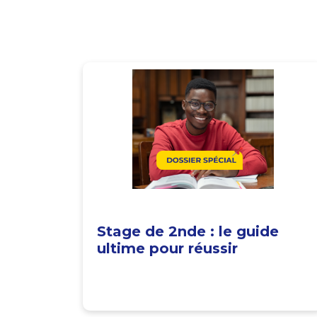
Stage de 2nde : le guide
ultime pour réussir