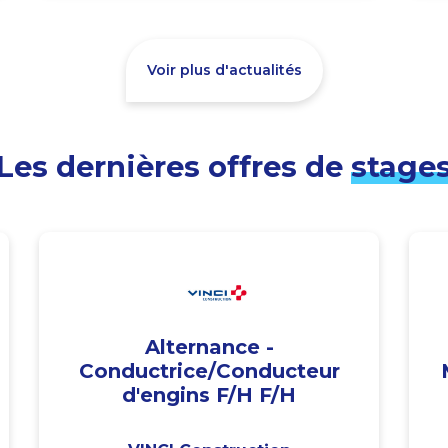
Voir plus d'actualités
Les dernières offres de
stage
Alternance -
Conductrice/Conducteur
d'engins F/H F/H