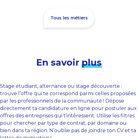
Tous les métiers
En savoir
plus
Stage étudiant, alternance ou stage découverte :
trouve l’offre qui te correspond parmi celles proposées
par les professionnels de la communauté ! Dépose
directement ta candidature en ligne pour postuler aux
offres des entreprises qui t’intéressent. Utilise les filtres
pour chercher par type de contrat, par domaine ou
bien dans ta région. N’oublie pas de joindre ton CV et ta
lettre de motivation !