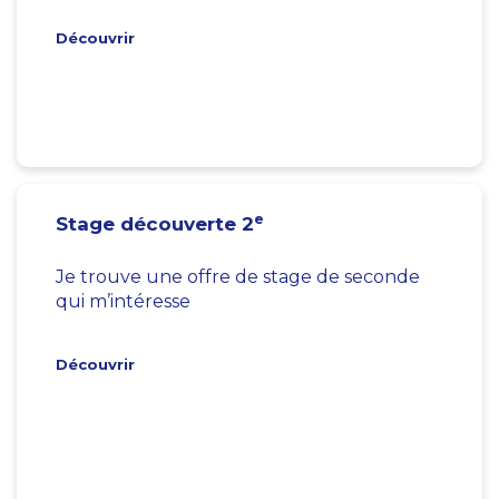
Découvrir
e
Stage découverte 2
Je trouve une offre de stage de seconde
qui m’intéresse
Découvrir