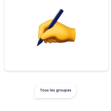
Tous les groupes