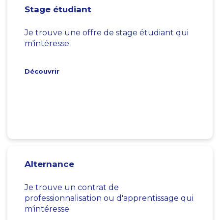
Stage étudiant
Je trouve une offre de stage étudiant qui
m'intéresse
Découvrir
Alternance
Je trouve un contrat de
professionnalisation ou d'apprentissage qui
m'intéresse