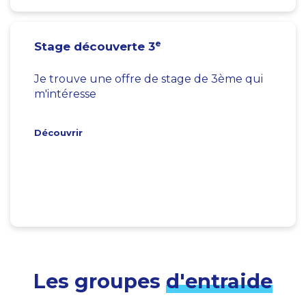
e
Stage découverte 3
Je trouve une offre de stage de 3ème qui
m'intéresse
Découvrir
Les groupes
d'entraide