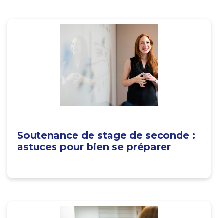
Soutenance de stage de seconde :
astuces pour bien se préparer