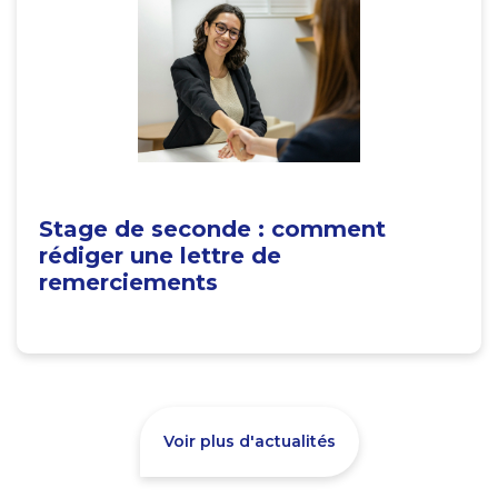
Stage de seconde : comment
rédiger une lettre de
remerciements
Voir plus d'actualités