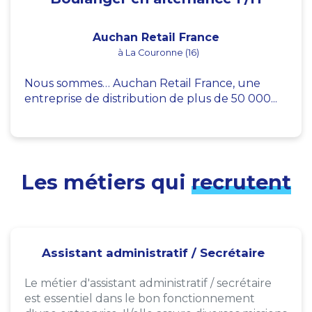
Auchan Retail France
à La Couronne (16)
Nous sommes… Auchan Retail France, une
entreprise de distribution de plus de 50 000...
Les métiers qui
recrutent
Assistant administratif / Secrétaire
Le métier d'assistant administratif / secrétaire
est essentiel dans le bon fonctionnement