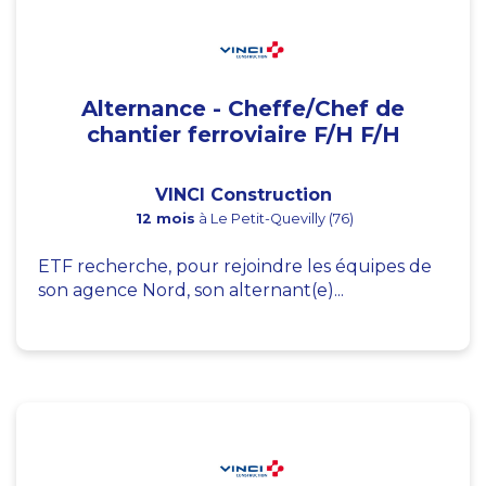
Alternance - Cheffe/Chef de
chantier ferroviaire F/H F/H
VINCI Construction
12 mois
à Le Petit-Quevilly (76)
ETF recherche, pour rejoindre les équipes de
son agence Nord, son alternant(e)...