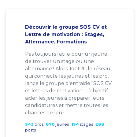
Découvrir le groupe SOS CV et
Lettre de motivation : Stages,
Alternance, Formations
Pas toujours facile pour un jeune
de trouver un stage ou une
alternance ! Alors JobIRL, le réseau
qui connecte les jeunes et les pro,
lance le groupe d'entraide "SOS CV
et lettres de motivation". L’objectif :
aider les jeunes à préparer leurs
candidatures et mettre toutes les
chances de leur...
943
pros
870
jeunes
194
stages
288
posts