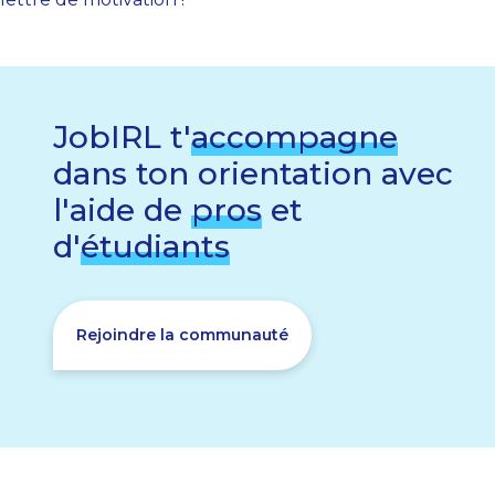
JobIRL t'
accompagne
dans ton orientation avec
l'aide de
pros
et
d'
étudiants
Rejoindre la communauté