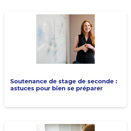
Soutenance de stage de seconde :
astuces pour bien se préparer