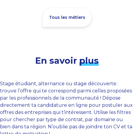
Tous les métiers
En savoir
plus
Stage étudiant, alternance ou stage découverte :
trouve l’offre qui te correspond parmi celles proposées
par les professionnels de la communauté ! Dépose
directement ta candidature en ligne pour postuler aux
offres des entreprises qui t’intéressent. Utilise les filtres
pour chercher par type de contrat, par domaine ou
bien dans ta région. N’oublie pas de joindre ton CV et ta
lettre de motivation !