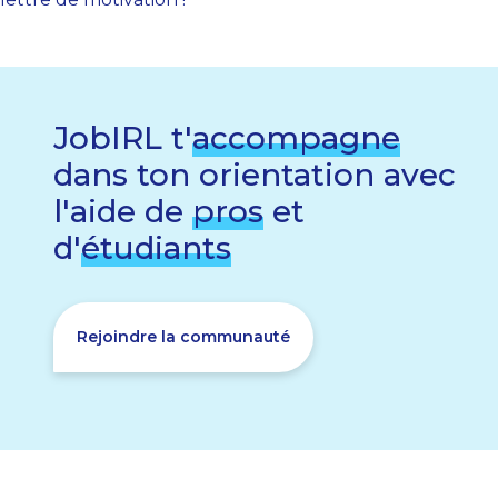
JobIRL t'
accompagne
dans ton orientation avec
l'aide de
pros
et
d'
étudiants
Rejoindre la communauté