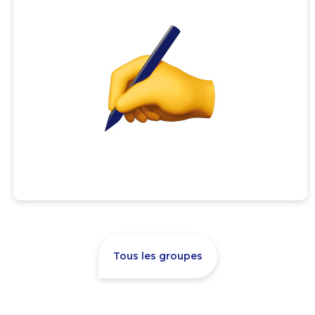
Tous les groupes