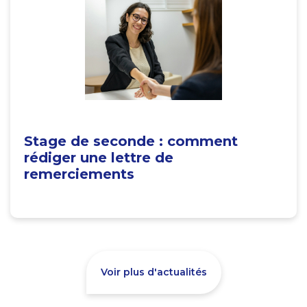
Stage de seconde : comment
rédiger une lettre de
remerciements
Voir plus d'actualités