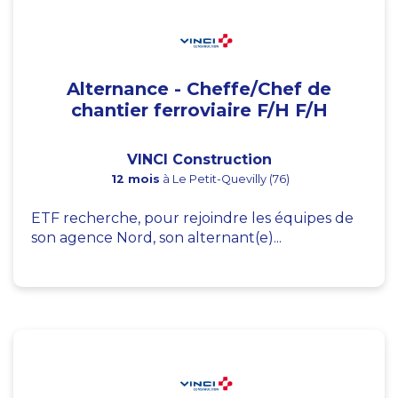
Alternance - Cheffe/Chef de
chantier ferroviaire F/H F/H
VINCI Construction
12 mois
à Le Petit-Quevilly (76)
ETF recherche, pour rejoindre les équipes de
son agence Nord, son alternant(e)...