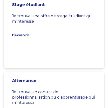
Stage étudiant
Je trouve une offre de stage étudiant qui
m'intéresse
Découvrir
Alternance
Je trouve un contrat de
professionnalisation ou d'apprentissage qui
m'intéresse