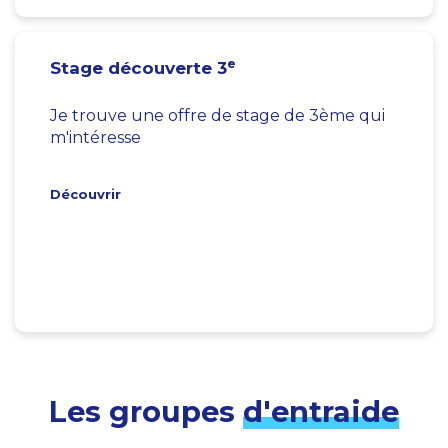
e
Stage découverte 3
Je trouve une offre de stage de 3ème qui
m'intéresse
Découvrir
Les groupes
d'entraide