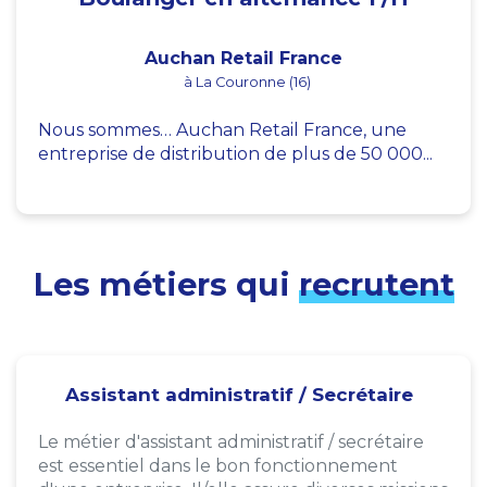
Auchan Retail France
à La Couronne (16)
Nous sommes… Auchan Retail France, une
entreprise de distribution de plus de 50 000...
Les métiers qui
recrutent
Assistant administratif / Secrétaire
Le métier d'assistant administratif / secrétaire
est essentiel dans le bon fonctionnement