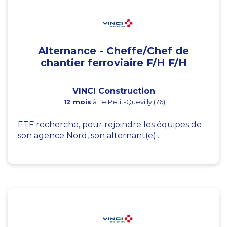
Alternance - Cheffe/Chef de
chantier ferroviaire F/H F/H
VINCI Construction
12 mois
à Le Petit-Quevilly (76)
ETF recherche, pour rejoindre les équipes de
son agence Nord, son alternant(e)...