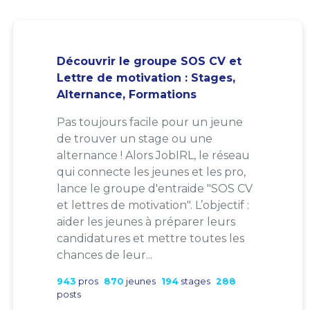
Découvrir le groupe SOS CV et
Lettre de motivation : Stages,
Alternance, Formations
Pas toujours facile pour un jeune
de trouver un stage ou une
alternance ! Alors JobIRL, le réseau
qui connecte les jeunes et les pro,
lance le groupe d'entraide "SOS CV
et lettres de motivation". L’objectif :
aider les jeunes à préparer leurs
candidatures et mettre toutes les
chances de leur...
943
pros
870
jeunes
194
stages
288
posts