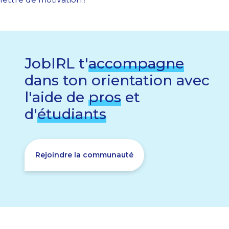
JobIRL t'
accompagne
dans ton orientation avec
l'aide de
pros
et
d'
étudiants
Rejoindre la communauté