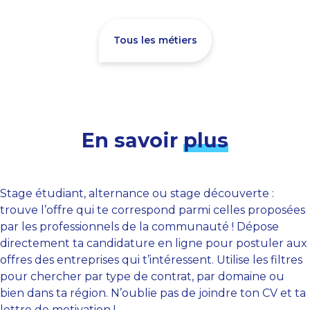
Tous les métiers
En savoir
plus
Stage étudiant, alternance ou stage découverte :
trouve l’offre qui te correspond parmi celles proposées
par les professionnels de la communauté ! Dépose
directement ta candidature en ligne pour postuler aux
offres des entreprises qui t’intéressent. Utilise les filtres
pour chercher par type de contrat, par domaine ou
bien dans ta région. N’oublie pas de joindre ton CV et ta
lettre de motivation !