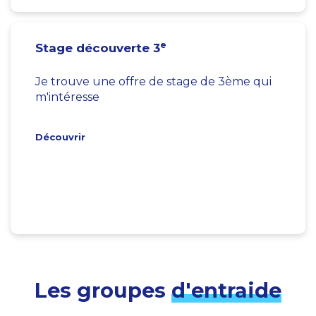
e
Stage découverte 3
Je trouve une offre de stage de 3ème qui
m'intéresse
Découvrir
Les groupes
d'entraide