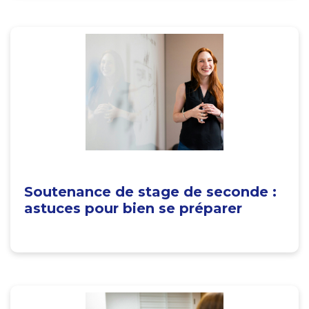
Soutenance de stage de seconde :
astuces pour bien se préparer