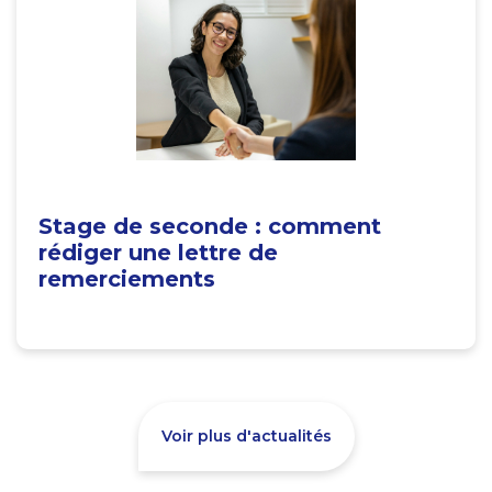
Stage de seconde : comment
rédiger une lettre de
remerciements
Voir plus d'actualités