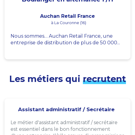
Auchan Retail France
à La Couronne (16)
Nous sommes… Auchan Retail France, une
entreprise de distribution de plus de 50 000...
Les métiers qui
recrutent
Assistant administratif / Secrétaire
Le métier d'assistant administratif / secrétaire
est essentiel dans le bon fonctionnement