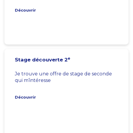
Découvrir
e
Stage découverte 2
Je trouve une offre de stage de seconde
qui m’intéresse
Découvrir