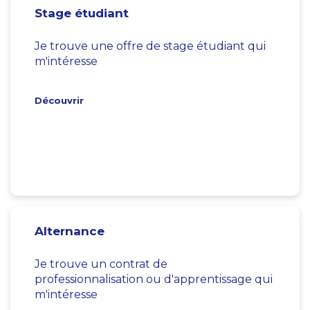
Stage étudiant
Je trouve une offre de stage étudiant qui
m'intéresse
Découvrir
Alternance
Je trouve un contrat de
professionnalisation ou d'apprentissage qui
m'intéresse