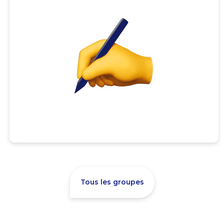
Tous les groupes