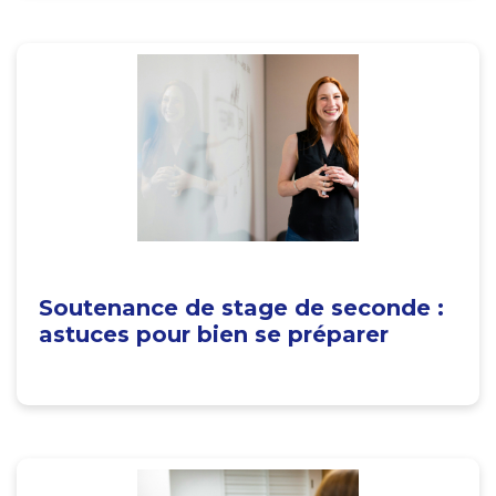
Soutenance de stage de seconde :
astuces pour bien se préparer