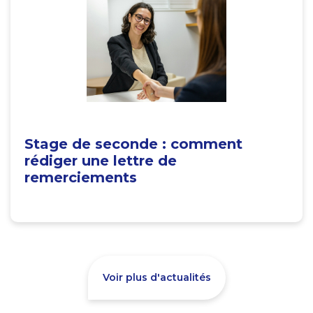
Stage de seconde : comment
rédiger une lettre de
remerciements
Voir plus d'actualités