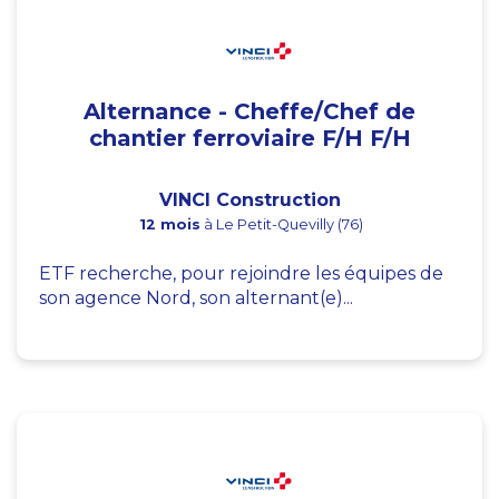
Alternance - Cheffe/Chef de
chantier ferroviaire F/H F/H
VINCI Construction
12 mois
à Le Petit-Quevilly (76)
ETF recherche, pour rejoindre les équipes de
son agence Nord, son alternant(e)...