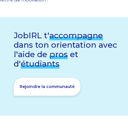
JobIRL t'
accompagne
dans ton orientation avec
l'aide de
pros
et
d'
étudiants
Rejoindre la communauté