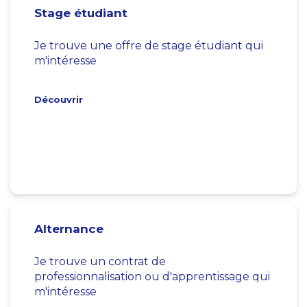
Stage étudiant
Je trouve une offre de stage étudiant qui
m'intéresse
Découvrir
Alternance
Je trouve un contrat de
professionnalisation ou d'apprentissage qui
m'intéresse