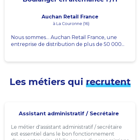
Auchan Retail France
à La Couronne (16)
Nous sommes… Auchan Retail France, une
entreprise de distribution de plus de 50 000...
Les métiers qui
recrutent
Assistant administratif / Secrétaire
Le métier d'assistant administratif / secrétaire
est essentiel dans le bon fonctionnement