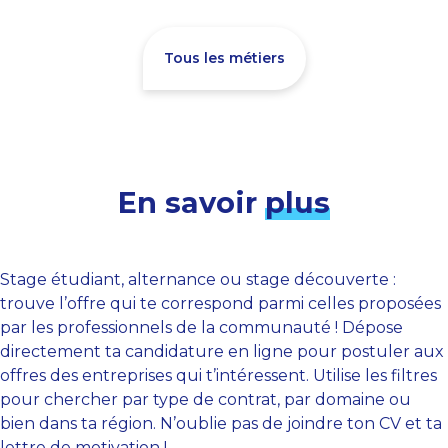
Tous les métiers
En savoir
plus
Stage étudiant, alternance ou stage découverte :
trouve l’offre qui te correspond parmi celles proposées
par les professionnels de la communauté ! Dépose
directement ta candidature en ligne pour postuler aux
offres des entreprises qui t’intéressent. Utilise les filtres
pour chercher par type de contrat, par domaine ou
bien dans ta région. N’oublie pas de joindre ton CV et ta
lettre de motivation !