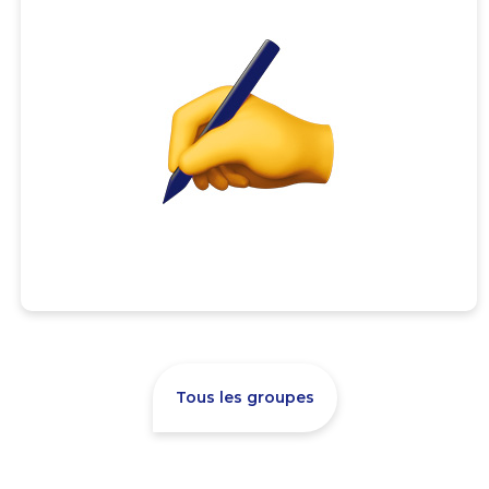
Tous les groupes