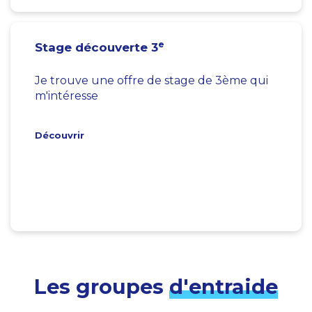
e
Stage découverte 3
Je trouve une offre de stage de 3ème qui
m'intéresse
Découvrir
Les groupes
d'entraide