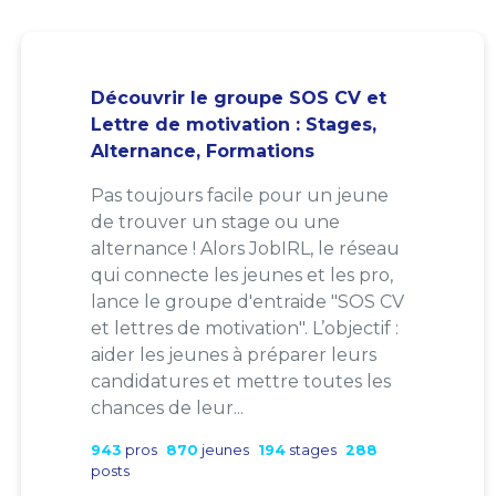
Découvrir le groupe SOS CV et
Lettre de motivation : Stages,
Alternance, Formations
Pas toujours facile pour un jeune
de trouver un stage ou une
alternance ! Alors JobIRL, le réseau
qui connecte les jeunes et les pro,
lance le groupe d'entraide "SOS CV
et lettres de motivation". L’objectif :
aider les jeunes à préparer leurs
candidatures et mettre toutes les
chances de leur...
943
pros
870
jeunes
194
stages
288
posts