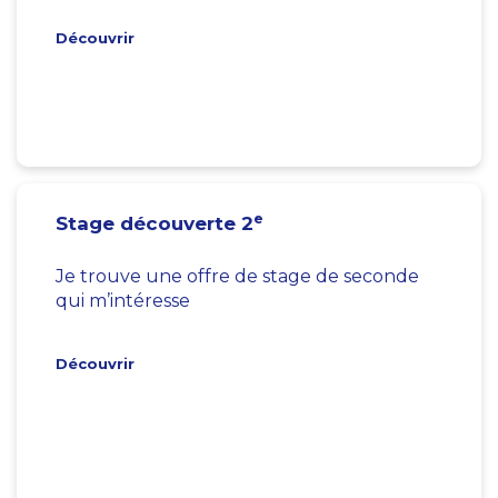
Découvrir
e
Stage découverte 2
Je trouve une offre de stage de seconde
qui m’intéresse
Découvrir