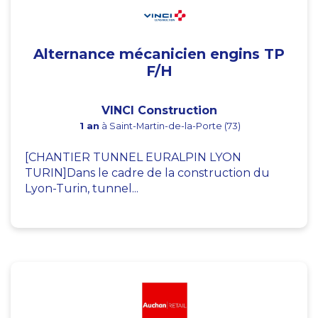
Alternance mécanicien engins TP
F/H
VINCI Construction
1 an
à Saint-Martin-de-la-Porte (73)
[CHANTIER TUNNEL EURALPIN LYON
TURIN]Dans le cadre de la construction du
Lyon-Turin, tunnel...