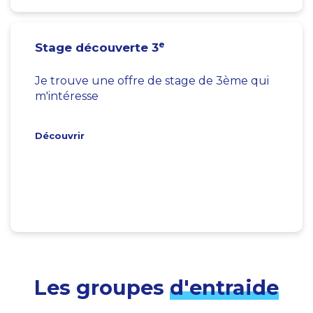
e
Stage découverte 3
Je trouve une offre de stage de 3ème qui
m'intéresse
Découvrir
Les groupes
d'entraide