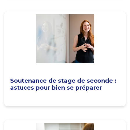
Soutenance de stage de seconde :
astuces pour bien se préparer