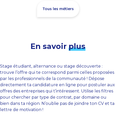
Tous les métiers
En savoir
plus
Stage étudiant, alternance ou stage découverte :
trouve l’offre qui te correspond parmi celles proposées
par les professionnels de la communauté ! Dépose
directement ta candidature en ligne pour postuler aux
offres des entreprises qui t’intéressent. Utilise les filtres
pour chercher par type de contrat, par domaine ou
bien dans ta région. N’oublie pas de joindre ton CV et ta
lettre de motivation !