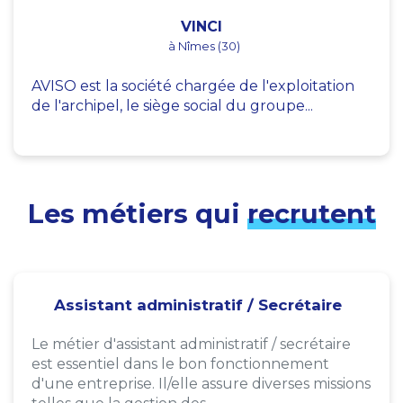
VINCI
à Nîmes (30)
AVISO est la société chargée de l'exploitation
de l'archipel, le siège social du groupe...
Les métiers qui
recrutent
Assistant administratif / Secrétaire
Le métier d'assistant administratif / secrétaire
est essentiel dans le bon fonctionnement
d'une entreprise. Il/elle assure diverses missions