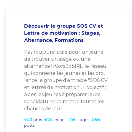
Découvrir le groupe SOS CV et
Lettre de motivation : Stages,
Alternance, Formations
Pas toujours facile pour un jeune
de trouver un stage ou une
alternance ! Alors JobIRL, le réseau
qui connecte les jeunes et les pro,
lance le groupe d'entraide "SOS CV
et lettres de motivation". L’objectif :
aider les jeunes à préparer leurs
candidatures et mettre toutes les
chances de leur...
943
pros
870
jeunes
196
stages
288
posts