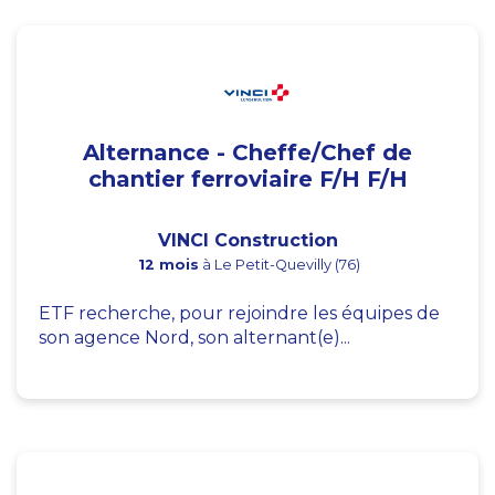
Alternance - Cheffe/Chef de
chantier ferroviaire F/H F/H
VINCI Construction
12 mois
à Le Petit-Quevilly (76)
ETF recherche, pour rejoindre les équipes de
son agence Nord, son alternant(e)...