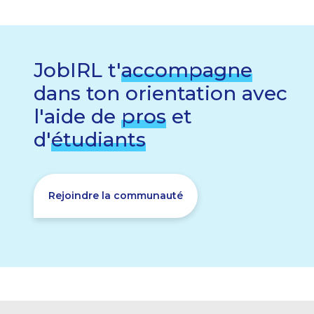
JobIRL t'
accompagne
dans ton orientation avec
l'aide de
pros
et
d'
étudiants
Rejoindre la communauté