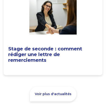
Stage de seconde : comment
rédiger une lettre de
remerciements
Voir plus d'actualités