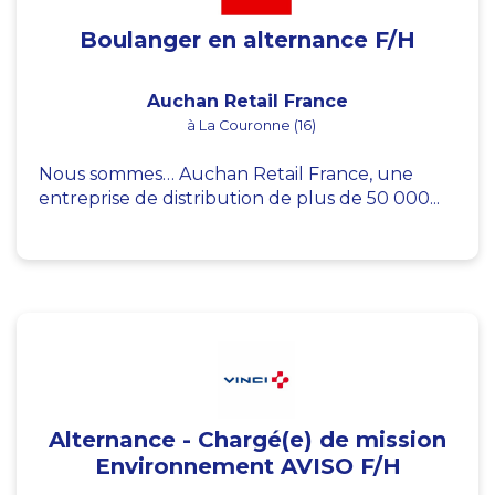
Boulanger en alternance F/H
Auchan Retail France
à La Couronne (16)
Nous sommes… Auchan Retail France, une
entreprise de distribution de plus de 50 000...
Alternance - Chargé(e) de mission
Environnement AVISO F/H