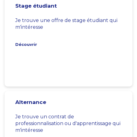
Stage étudiant
Je trouve une offre de stage étudiant qui
m'intéresse
Découvrir
Alternance
Je trouve un contrat de
professionnalisation ou d'apprentissage qui
m'intéresse