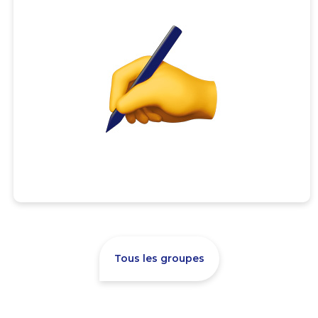
Tous les groupes