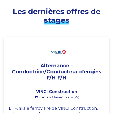
Les dernières offres de
stages
Alternance -
Conductrice/Conducteur d'engins
F/H F/H
VINCI Construction
12 mois
à Claye-Souilly (77)
ETF, filiale ferroviaire de VINCI Construction,