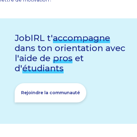
JobIRL t'
accompagne
dans ton orientation avec
l'aide de
pros
et
d'
étudiants
Rejoindre la communauté