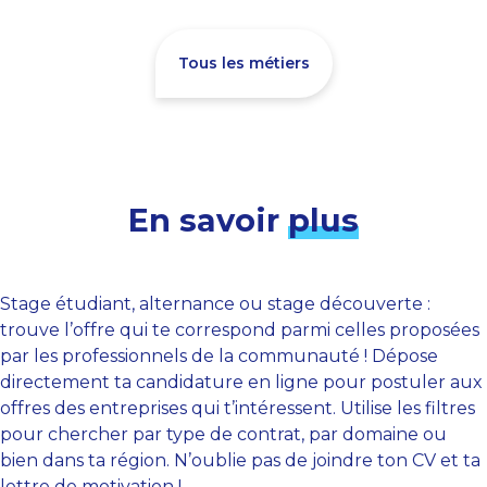
Tous les métiers
En savoir
plus
Stage étudiant, alternance ou stage découverte :
trouve l’offre qui te correspond parmi celles proposées
par les professionnels de la communauté ! Dépose
directement ta candidature en ligne pour postuler aux
offres des entreprises qui t’intéressent. Utilise les filtres
pour chercher par type de contrat, par domaine ou
bien dans ta région. N’oublie pas de joindre ton CV et ta
lettre de motivation !