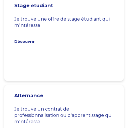
Stage étudiant
Je trouve une offre de stage étudiant qui
m'intéresse
Découvrir
Alternance
Je trouve un contrat de
professionnalisation ou d'apprentissage qui
m'intéresse