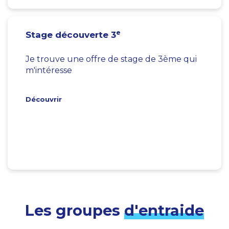
e
Stage découverte 3
Je trouve une offre de stage de 3ème qui
m'intéresse
Découvrir
Les groupes
d'entraide