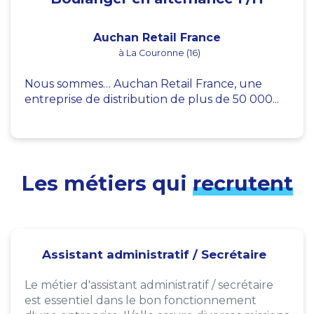
Auchan Retail France
à La Couronne (16)
Nous sommes… Auchan Retail France, une
entreprise de distribution de plus de 50 000...
Les métiers qui
recrutent
Assistant administratif / Secrétaire
Le métier d'assistant administratif / secrétaire
est essentiel dans le bon fonctionnement