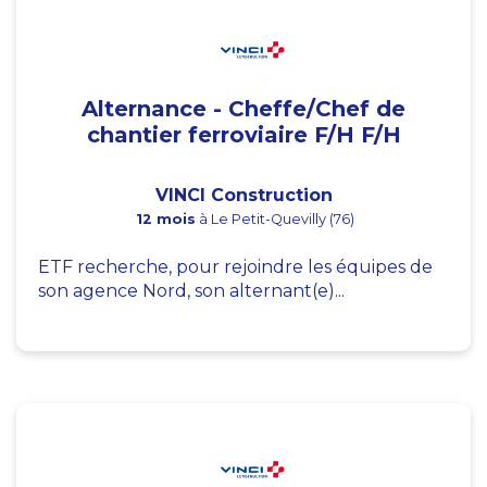
Alternance - Cheffe/Chef de
chantier ferroviaire F/H F/H
VINCI Construction
12 mois
à Le Petit-Quevilly (76)
ETF recherche, pour rejoindre les équipes de
son agence Nord, son alternant(e)...