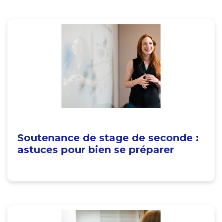
Soutenance de stage de seconde :
astuces pour bien se préparer