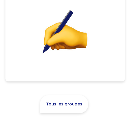
Tous les groupes