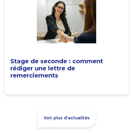
Stage de seconde : comment
rédiger une lettre de
remerciements
Voir plus d'actualités