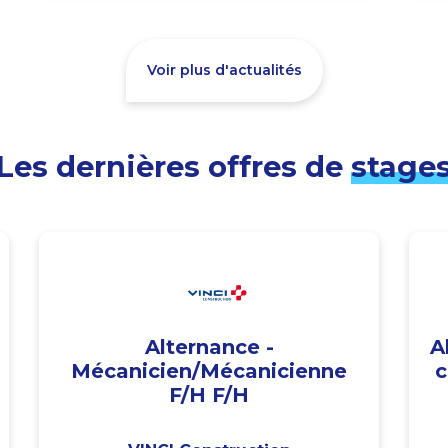
Voir plus d'actualités
Les dernières offres de
stage
Alternance -
A
Mécanicien/Mécanicienne
c
F/H F/H