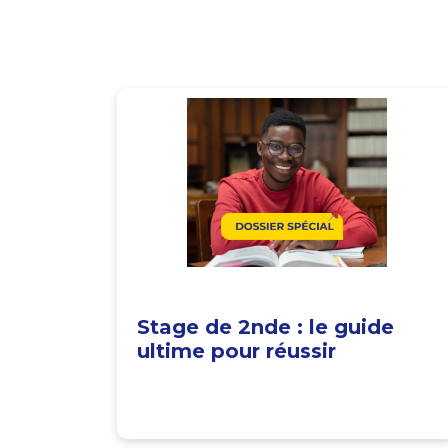
Stage de 2nde : le guide
ultime pour réussir