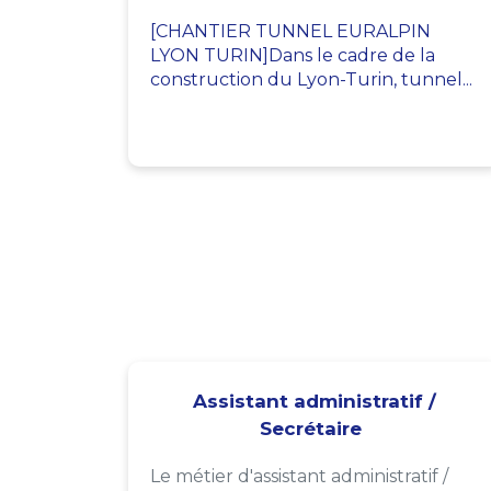
[CHANTIER TUNNEL EURALPIN
LYON TURIN]Dans le cadre de la
construction du Lyon-Turin, tunnel...
Assistant administratif /
Secrétaire
Le métier d'assistant administratif /