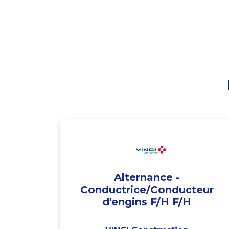
Alternance -
Conductrice/Conducteur
d'engins F/H F/H