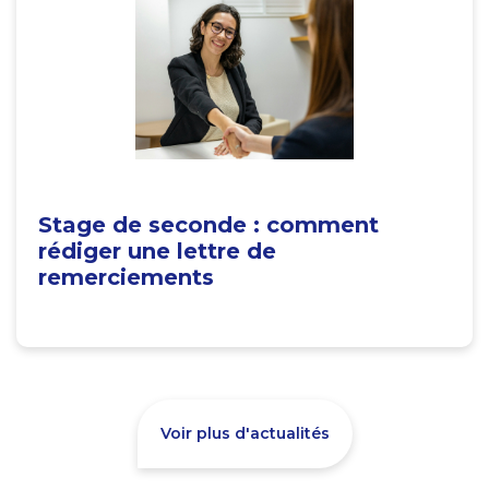
Stage de seconde : comment
rédiger une lettre de
remerciements
Voir plus d'actualités