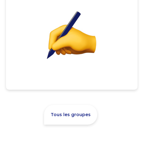
Tous les groupes