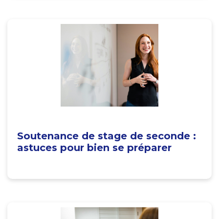
Soutenance de stage de seconde :
astuces pour bien se préparer