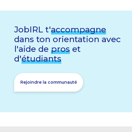
JobIRL t'
accompagne
dans ton orientation avec
l'aide de
pros
et
d'
étudiants
Rejoindre la communauté