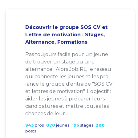
Découvrir le groupe SOS CV et
Lettre de motivation : Stages,
Alternance, Formations
Pas toujours facile pour un jeune
de trouver un stage ou une
alternance ! Alors JobIRL, le réseau
qui connecte les jeunes et les pro,
lance le groupe d'entraide "SOS CV
et lettres de motivation". L’objectif :
aider les jeunes à préparer leurs
candidatures et mettre toutes les
chances de leur...
943
pros
870
jeunes
196
stages
288
posts