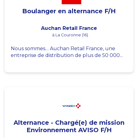
Boulanger en alternance F/H
Auchan Retail France
à La Couronne (16)
Nous sommes… Auchan Retail France, une
entreprise de distribution de plus de 50 000...
Alternance - Chargé(e) de mission
Environnement AVISO F/H