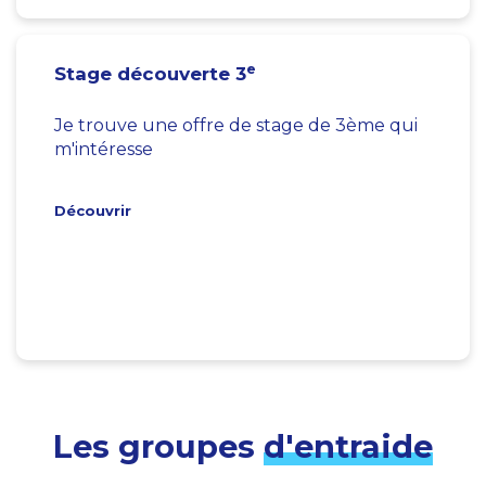
e
Stage découverte 3
Je trouve une offre de stage de 3ème qui
m'intéresse
Découvrir
Les groupes
d'entraide