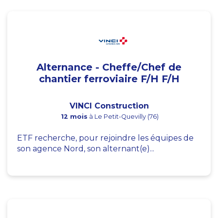
Alternance - Cheffe/Chef de
chantier ferroviaire F/H F/H
VINCI Construction
12 mois
à Le Petit-Quevilly (76)
ETF recherche, pour rejoindre les équipes de
son agence Nord, son alternant(e)...