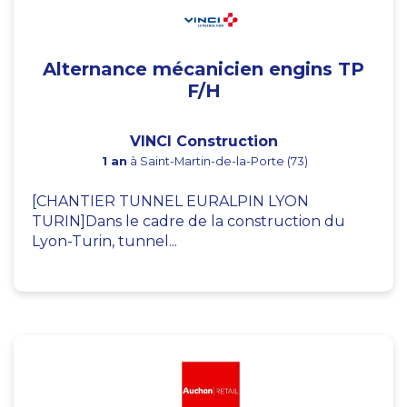
Alternance mécanicien engins TP
F/H
VINCI Construction
1 an
à Saint-Martin-de-la-Porte (73)
[CHANTIER TUNNEL EURALPIN LYON
TURIN]Dans le cadre de la construction du
Lyon-Turin, tunnel...