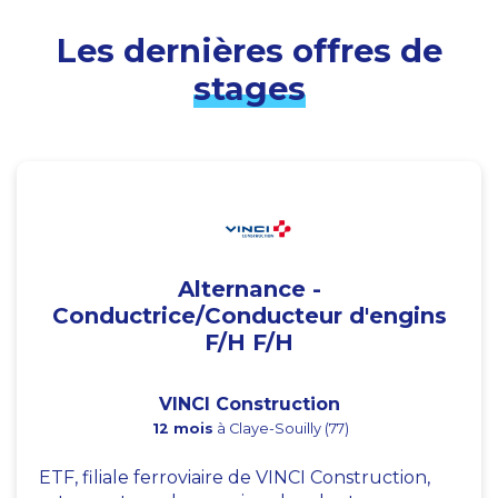
Les dernières offres de
stages
Alternance -
Conductrice/Conducteur d'engins
F/H F/H
VINCI Construction
12 mois
à Claye-Souilly (77)
ETF, filiale ferroviaire de VINCI Construction,