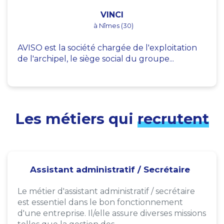
VINCI
à Nîmes (30)
AVISO est la société chargée de l'exploitation
de l'archipel, le siège social du groupe...
Les métiers qui
recrutent
Assistant administratif / Secrétaire
Le métier d'assistant administratif / secrétaire
est essentiel dans le bon fonctionnement
d'une entreprise. Il/elle assure diverses missions