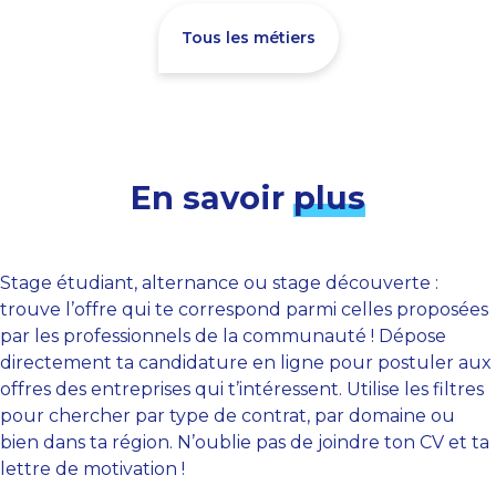
Tous les métiers
En savoir
plus
Stage étudiant, alternance ou stage découverte :
trouve l’offre qui te correspond parmi celles proposées
par les professionnels de la communauté ! Dépose
directement ta candidature en ligne pour postuler aux
offres des entreprises qui t’intéressent. Utilise les filtres
pour chercher par type de contrat, par domaine ou
bien dans ta région. N’oublie pas de joindre ton CV et ta
lettre de motivation !