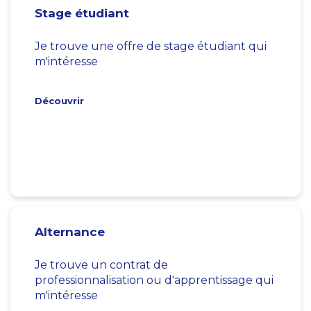
Stage étudiant
Je trouve une offre de stage étudiant qui
m'intéresse
Découvrir
Alternance
Je trouve un contrat de
professionnalisation ou d'apprentissage qui
m'intéresse