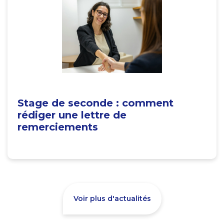
Stage de seconde : comment
rédiger une lettre de
remerciements
Voir plus d'actualités