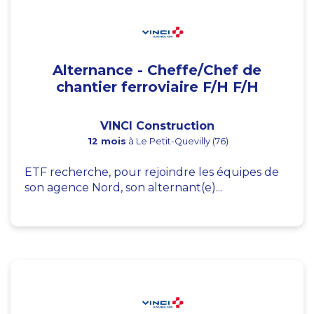
Alternance - Cheffe/Chef de
chantier ferroviaire F/H F/H
VINCI Construction
12 mois
à Le Petit-Quevilly (76)
ETF recherche, pour rejoindre les équipes de
son agence Nord, son alternant(e)...