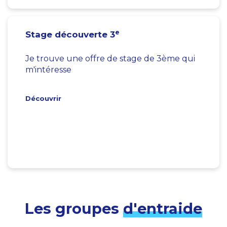
e
Stage découverte 3
Je trouve une offre de stage de 3ème qui
m'intéresse
Découvrir
Les groupes
d'entraide