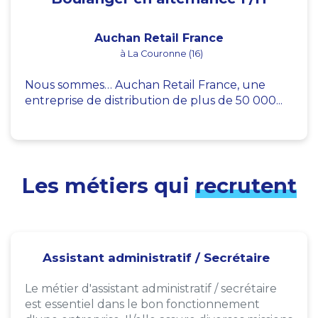
Auchan Retail France
à La Couronne (16)
Nous sommes… Auchan Retail France, une
entreprise de distribution de plus de 50 000...
Les métiers qui
recrutent
Assistant administratif / Secrétaire
Le métier d'assistant administratif / secrétaire
est essentiel dans le bon fonctionnement