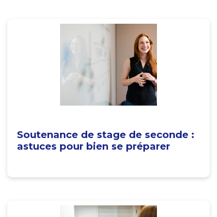
Soutenance de stage de seconde :
astuces pour bien se préparer