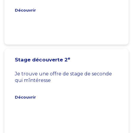
Découvrir
e
Stage découverte 2
Je trouve une offre de stage de seconde
qui m’intéresse
Découvrir