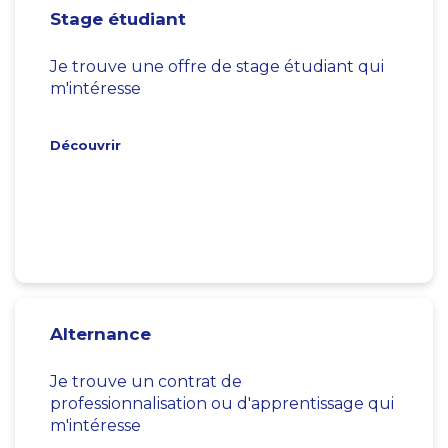
Stage étudiant
Je trouve une offre de stage étudiant qui
m'intéresse
Découvrir
Alternance
Je trouve un contrat de
professionnalisation ou d'apprentissage qui
m'intéresse