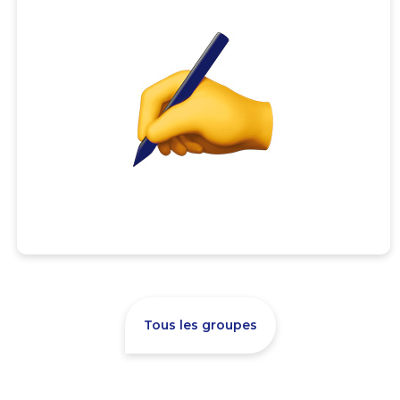
Tous les groupes