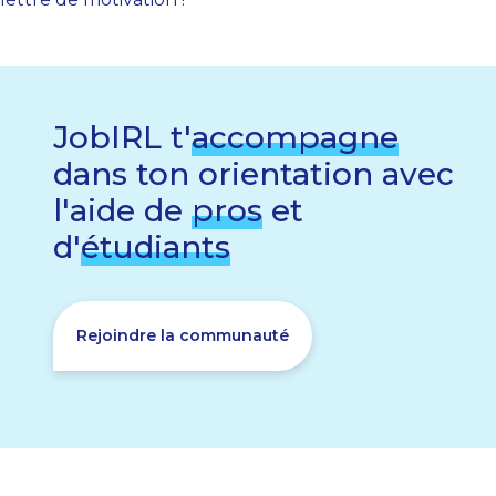
JobIRL t'
accompagne
dans ton orientation avec
l'aide de
pros
et
d'
étudiants
Rejoindre la communauté