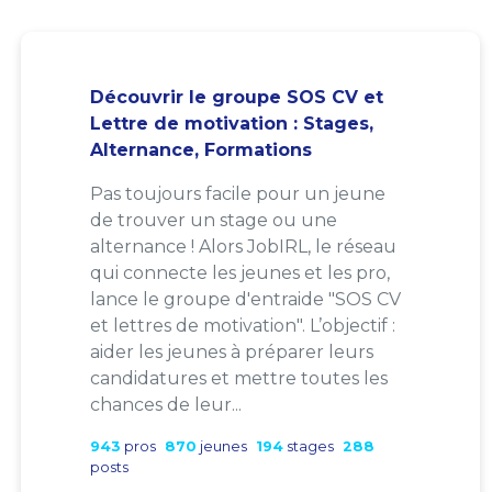
Découvrir le groupe SOS CV et
Lettre de motivation : Stages,
Alternance, Formations
Pas toujours facile pour un jeune
de trouver un stage ou une
alternance ! Alors JobIRL, le réseau
qui connecte les jeunes et les pro,
lance le groupe d'entraide "SOS CV
et lettres de motivation". L’objectif :
aider les jeunes à préparer leurs
candidatures et mettre toutes les
chances de leur...
943
pros
870
jeunes
194
stages
288
posts