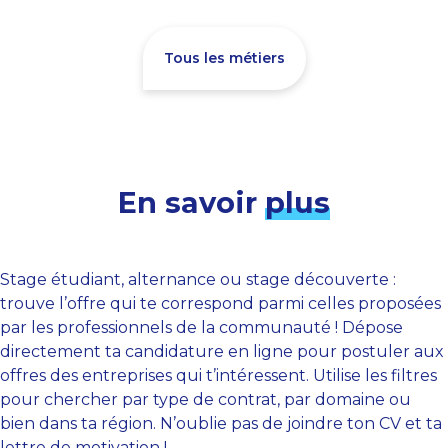
Tous les métiers
En savoir
plus
Stage étudiant, alternance ou stage découverte :
trouve l’offre qui te correspond parmi celles proposées
par les professionnels de la communauté ! Dépose
directement ta candidature en ligne pour postuler aux
offres des entreprises qui t’intéressent. Utilise les filtres
pour chercher par type de contrat, par domaine ou
bien dans ta région. N’oublie pas de joindre ton CV et ta
lettre de motivation !