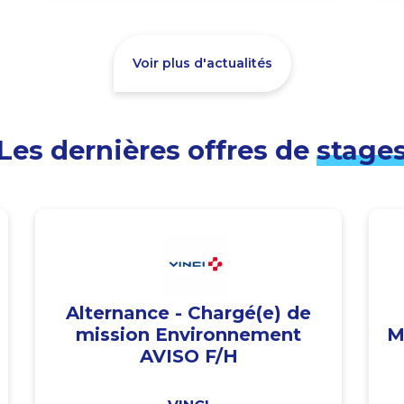
Voir plus d'actualités
Les dernières offres de
stage
Alternance - Chargé(e) de
mission Environnement
M
AVISO F/H