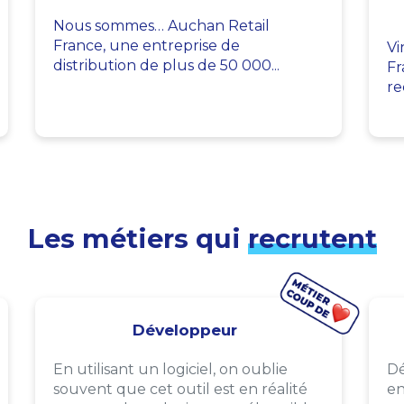
Nous sommes… Auchan Retail
France, une entreprise de
Vi
distribution de plus de 50 000...
Fr
re
Les métiers qui
recrutent
Développeur
En utilisant un logiciel, on oublie
Dé
souvent que cet outil est en réalité
en