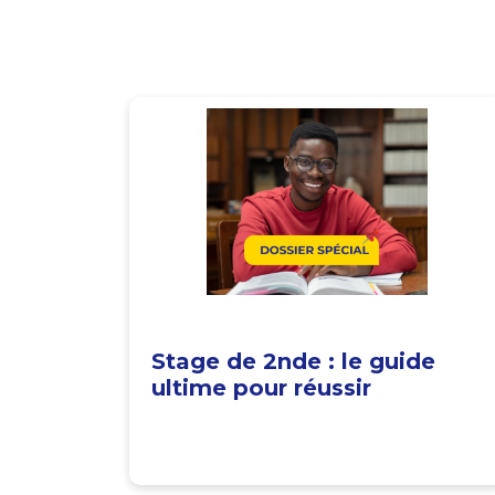
Stage de 2nde : le guide
ultime pour réussir