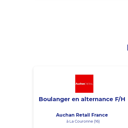
Boulanger en alternance F/H
Auchan Retail France
à La Couronne (16)