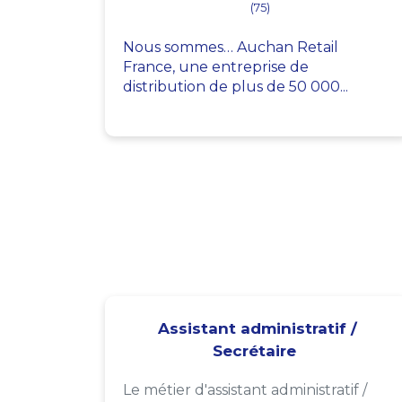
(75)
Nous sommes… Auchan Retail
France, une entreprise de
distribution de plus de 50 000...
Assistant administratif /
Secrétaire
Le métier d'assistant administratif /