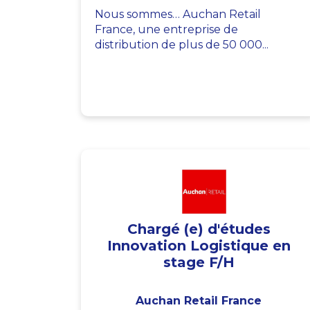
Nous sommes… Auchan Retail
France, une entreprise de
distribution de plus de 50 000...
Chargé (e) d'études
Innovation Logistique en
stage F/H
Auchan Retail France