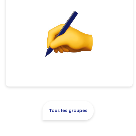
Tous les groupes