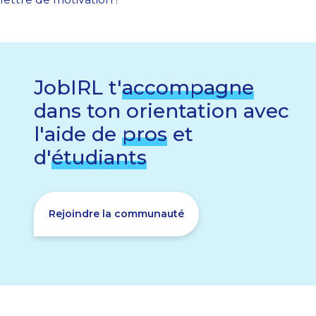
JobIRL t'
accompagne
dans ton orientation avec
l'aide de
pros
et
d'
étudiants
Rejoindre la communauté