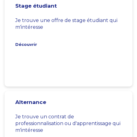
Stage étudiant
Je trouve une offre de stage étudiant qui
m'intéresse
Découvrir
Alternance
Je trouve un contrat de
professionnalisation ou d'apprentissage qui
m'intéresse