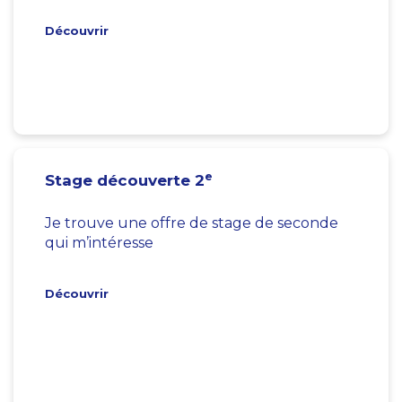
Découvrir
e
Stage découverte 2
Je trouve une offre de stage de seconde
qui m’intéresse
Découvrir