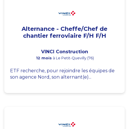
Alternance - Cheffe/Chef de
chantier ferroviaire F/H F/H
VINCI Construction
12 mois
à Le Petit-Quevilly (76)
ETF recherche, pour rejoindre les équipes de
son agence Nord, son alternant(e)...