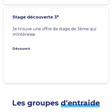
e
Stage découverte 3
Je trouve une offre de stage de 3ème qui
m'intéresse
Découvrir
Les groupes
d'entraide