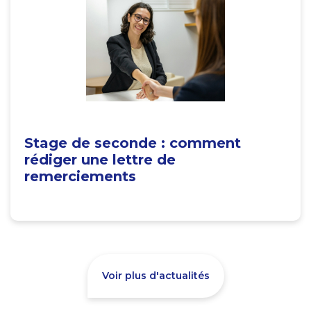
Stage de seconde : comment
rédiger une lettre de
remerciements
Voir plus d'actualités