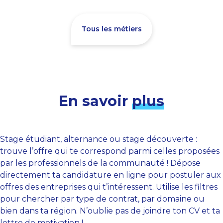
Tous les métiers
En savoir
plus
Stage étudiant, alternance ou stage découverte :
trouve l’offre qui te correspond parmi celles proposées
par les professionnels de la communauté ! Dépose
directement ta candidature en ligne pour postuler aux
offres des entreprises qui t’intéressent. Utilise les filtres
pour chercher par type de contrat, par domaine ou
bien dans ta région. N’oublie pas de joindre ton CV et ta
lettre de motivation !