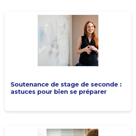
Soutenance de stage de seconde :
astuces pour bien se préparer