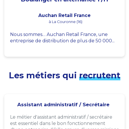
Auchan Retail France
à La Couronne (16)
Nous sommes… Auchan Retail France, une
entreprise de distribution de plus de 50 000...
Les métiers qui
recrutent
Assistant administratif / Secrétaire
Le métier d'assistant administratif / secrétaire
est essentiel dans le bon fonctionnement