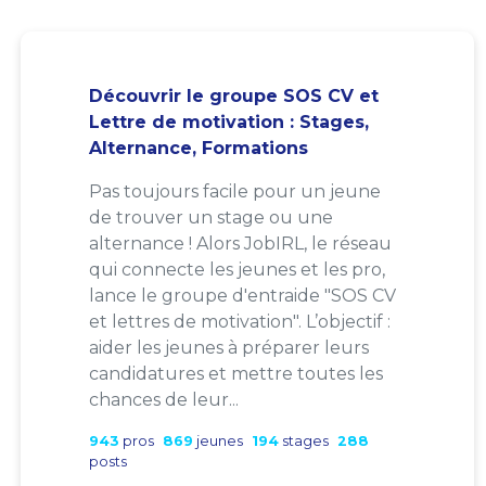
Découvrir le groupe SOS CV et
Lettre de motivation : Stages,
Alternance, Formations
Pas toujours facile pour un jeune
de trouver un stage ou une
alternance ! Alors JobIRL, le réseau
qui connecte les jeunes et les pro,
lance le groupe d'entraide "SOS CV
et lettres de motivation". L’objectif :
aider les jeunes à préparer leurs
candidatures et mettre toutes les
chances de leur...
943
pros
869
jeunes
194
stages
288
posts