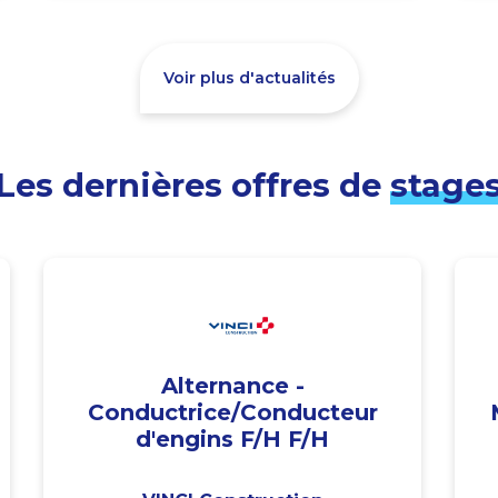
Voir plus d'actualités
Les dernières offres de
stage
Alternance -
Conductrice/Conducteur
d'engins F/H F/H