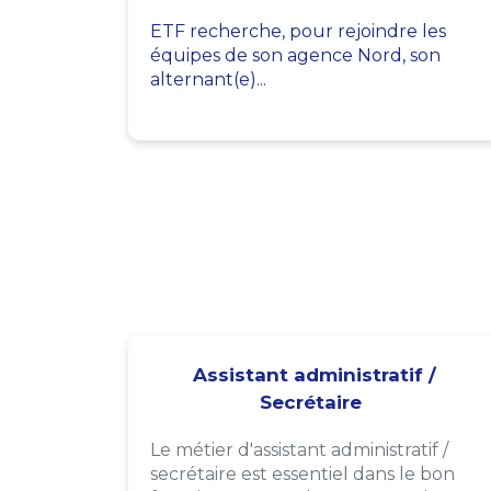
ETF recherche, pour rejoindre les
équipes de son agence Nord, son
alternant(e)...
Assistant administratif /
Secrétaire
Le métier d'assistant administratif /
secrétaire est essentiel dans le bon