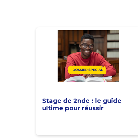
Stage de 2nde : le guide
ultime pour réussir