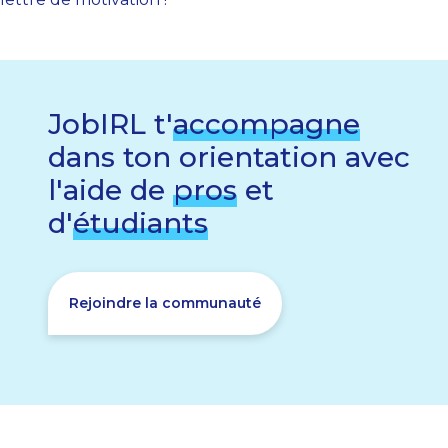
JobIRL t'
accompagne
dans ton orientation avec
l'aide de
pros
et
d'
étudiants
Rejoindre la communauté