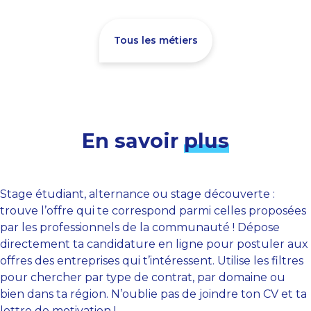
Tous les métiers
En savoir
plus
Stage étudiant, alternance ou stage découverte :
trouve l’offre qui te correspond parmi celles proposées
par les professionnels de la communauté ! Dépose
directement ta candidature en ligne pour postuler aux
offres des entreprises qui t’intéressent. Utilise les filtres
pour chercher par type de contrat, par domaine ou
bien dans ta région. N’oublie pas de joindre ton CV et ta
lettre de motivation !