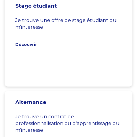
Stage étudiant
Je trouve une offre de stage étudiant qui
m'intéresse
Découvrir
Alternance
Je trouve un contrat de
professionnalisation ou d'apprentissage qui
m'intéresse