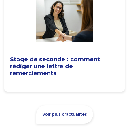
Stage de seconde : comment
rédiger une lettre de
remerciements
Voir plus d'actualités