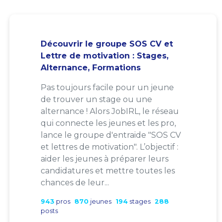
Découvrir le groupe SOS CV et
Lettre de motivation : Stages,
Alternance, Formations
Pas toujours facile pour un jeune
de trouver un stage ou une
alternance ! Alors JobIRL, le réseau
qui connecte les jeunes et les pro,
lance le groupe d'entraide "SOS CV
et lettres de motivation". L’objectif :
aider les jeunes à préparer leurs
candidatures et mettre toutes les
chances de leur...
943
pros
870
jeunes
194
stages
288
posts