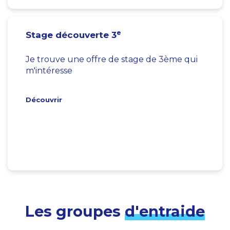
e
Stage découverte 3
Je trouve une offre de stage de 3ème qui
m'intéresse
Découvrir
Les groupes
d'entraide