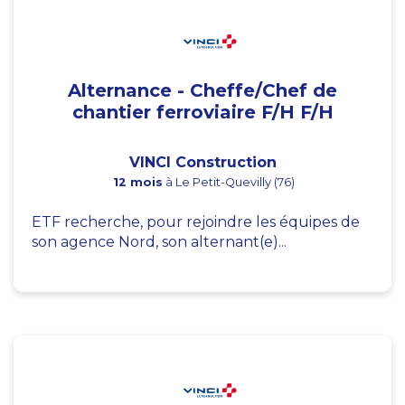
Alternance - Cheffe/Chef de
chantier ferroviaire F/H F/H
VINCI Construction
12 mois
à Le Petit-Quevilly (76)
ETF recherche, pour rejoindre les équipes de
son agence Nord, son alternant(e)...