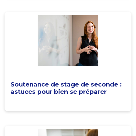
Soutenance de stage de seconde :
astuces pour bien se préparer