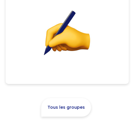
Tous les groupes