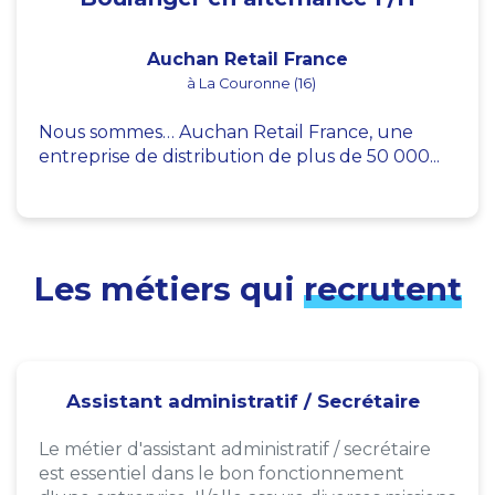
Auchan Retail France
à La Couronne (16)
Nous sommes… Auchan Retail France, une
entreprise de distribution de plus de 50 000...
Les métiers qui
recrutent
Assistant administratif / Secrétaire
Le métier d'assistant administratif / secrétaire
est essentiel dans le bon fonctionnement