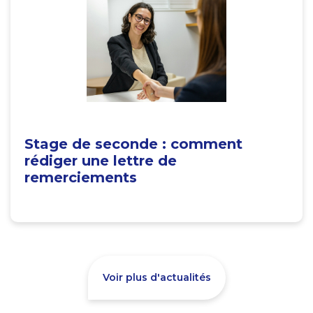
Stage de seconde : comment
rédiger une lettre de
remerciements
Voir plus d'actualités