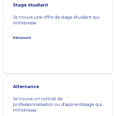
Stage étudiant
Je trouve une offre de stage étudiant qui
m'intéresse
Découvrir
Alternance
Je trouve un contrat de
professionnalisation ou d'apprentissage qui
m'intéresse