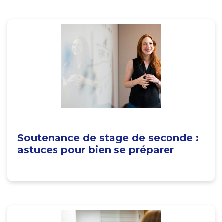
Soutenance de stage de seconde :
astuces pour bien se préparer