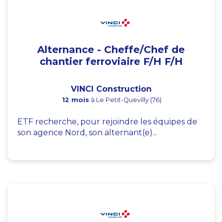
Alternance - Cheffe/Chef de
chantier ferroviaire F/H F/H
VINCI Construction
12 mois
à Le Petit-Quevilly (76)
ETF recherche, pour rejoindre les équipes de
son agence Nord, son alternant(e)...