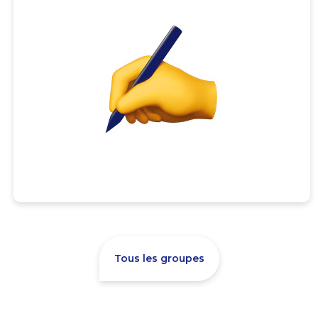
Tous les groupes