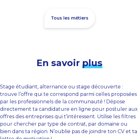
Tous les métiers
En savoir
plus
Stage étudiant, alternance ou stage découverte :
trouve l’offre qui te correspond parmi celles proposées
par les professionnels de la communauté ! Dépose
directement ta candidature en ligne pour postuler aux
offres des entreprises qui t’intéressent. Utilise les filtres
pour chercher par type de contrat, par domaine ou
bien dans ta région. N’oublie pas de joindre ton CV et ta
lettre de motivation !