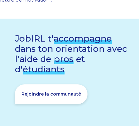
JobIRL t'
accompagne
dans ton orientation avec
l'aide de
pros
et
d'
étudiants
Rejoindre la communauté