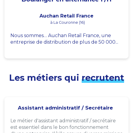
Auchan Retail France
à La Couronne (16)
Nous sommes… Auchan Retail France, une
entreprise de distribution de plus de 50 000...
Les métiers qui
recrutent
Assistant administratif / Secrétaire
Le métier d'assistant administratif / secrétaire
est essentiel dans le bon fonctionnement