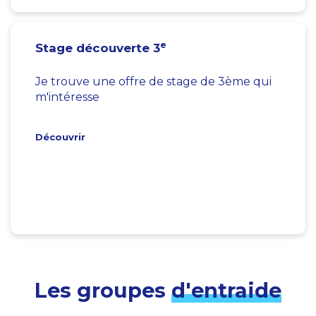
e
Stage découverte 3
Je trouve une offre de stage de 3ème qui
m'intéresse
Découvrir
Les groupes
d'entraide