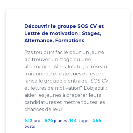
Découvrir le groupe SOS CV et
Lettre de motivation : Stages,
Alternance, Formations
Pas toujours facile pour un jeune
de trouver un stage ou une
alternance ! Alors JobIRL, le réseau
qui connecte les jeunes et les pro,
lance le groupe d'entraide "SOS CV
et lettres de motivation". L’objectif :
aider les jeunes à préparer leurs
candidatures et mettre toutes les
chances de leur...
943
pros
870
jeunes
194
stages
288
posts