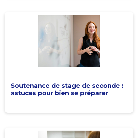
Soutenance de stage de seconde :
astuces pour bien se préparer