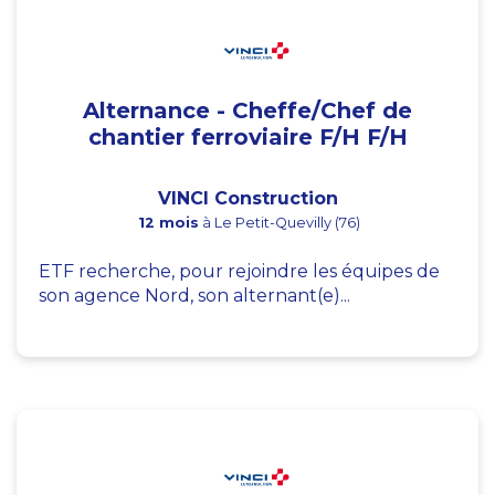
Alternance - Cheffe/Chef de
chantier ferroviaire F/H F/H
VINCI Construction
12 mois
à Le Petit-Quevilly (76)
ETF recherche, pour rejoindre les équipes de
son agence Nord, son alternant(e)...