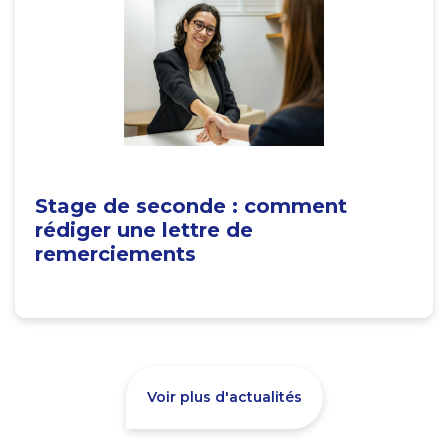
Stage de seconde : comment
rédiger une lettre de
remerciements
Voir plus d'actualités