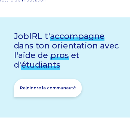
JobIRL t'
accompagne
dans ton orientation avec
l'aide de
pros
et
d'
étudiants
Rejoindre la communauté