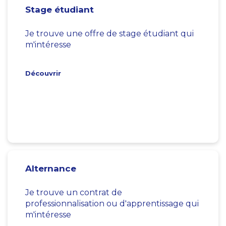
Stage étudiant
Je trouve une offre de stage étudiant qui
m'intéresse
Découvrir
Alternance
Je trouve un contrat de
professionnalisation ou d'apprentissage qui
m'intéresse