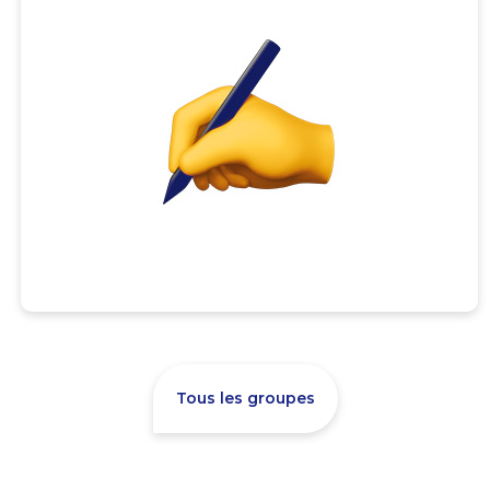
Tous les groupes