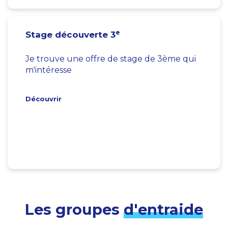
e
Stage découverte 3
Je trouve une offre de stage de 3ème qui
m'intéresse
Découvrir
Les groupes
d'entraide