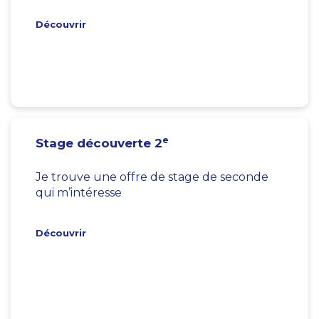
Découvrir
e
Stage découverte 2
Je trouve une offre de stage de seconde
qui m’intéresse
Découvrir