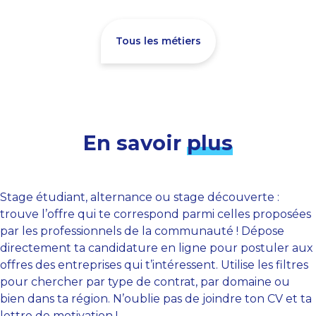
Tous les métiers
En savoir
plus
Stage étudiant, alternance ou stage découverte :
trouve l’offre qui te correspond parmi celles proposées
par les professionnels de la communauté ! Dépose
directement ta candidature en ligne pour postuler aux
offres des entreprises qui t’intéressent. Utilise les filtres
pour chercher par type de contrat, par domaine ou
bien dans ta région. N’oublie pas de joindre ton CV et ta
lettre de motivation !