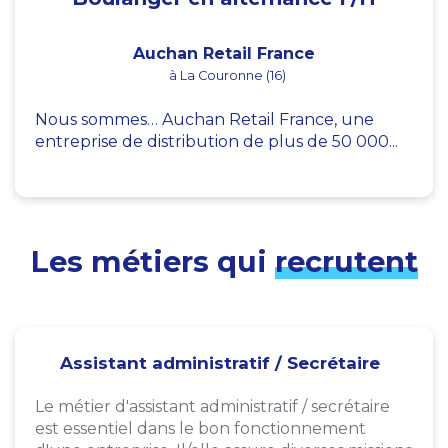
Auchan Retail France
à La Couronne (16)
Nous sommes… Auchan Retail France, une
entreprise de distribution de plus de 50 000...
Les métiers qui
recrutent
Assistant administratif / Secrétaire
Le métier d'assistant administratif / secrétaire
est essentiel dans le bon fonctionnement