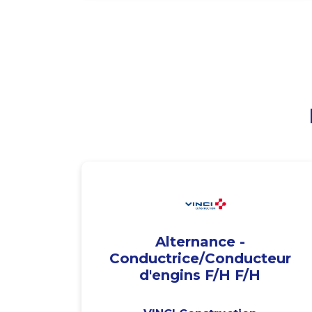
Alternance -
Conductrice/Conducteur
d'engins F/H F/H