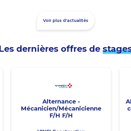
Voir plus d'actualités
Les dernières offres de
stage
Alternance -
A
Mécanicien/Mécanicienne
c
F/H F/H