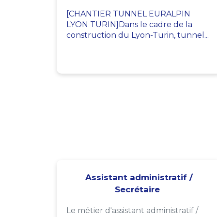
[CHANTIER TUNNEL EURALPIN
LYON TURIN]Dans le cadre de la
construction du Lyon-Turin, tunnel...
Assistant administratif /
Secrétaire
Le métier d'assistant administratif /