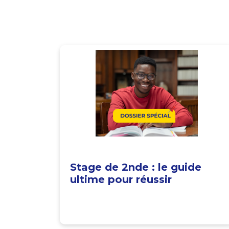
Stage de 2nde : le guide
ultime pour réussir