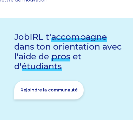
JobIRL t'
accompagne
dans ton orientation avec
l'aide de
pros
et
d'
étudiants
Rejoindre la communauté