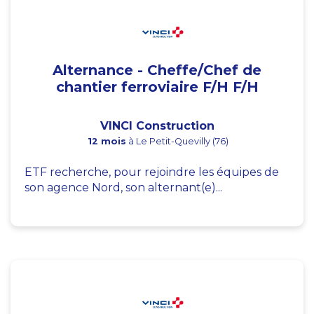
Alternance - Cheffe/Chef de
chantier ferroviaire F/H F/H
VINCI Construction
12 mois
à Le Petit-Quevilly (76)
ETF recherche, pour rejoindre les équipes de
son agence Nord, son alternant(e)...