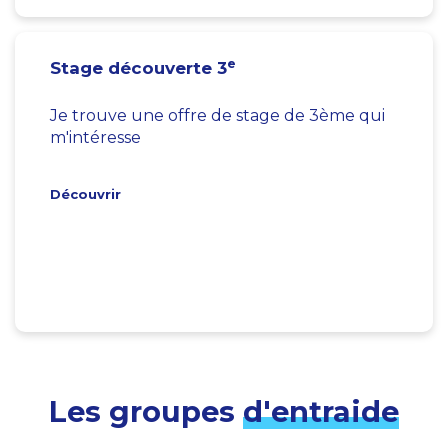
e
Stage découverte 3
Je trouve une offre de stage de 3ème qui
m'intéresse
Découvrir
Les groupes
d'entraide