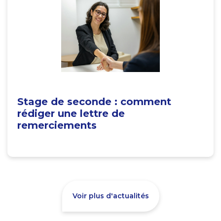
Stage de seconde : comment
rédiger une lettre de
remerciements
Voir plus d'actualités