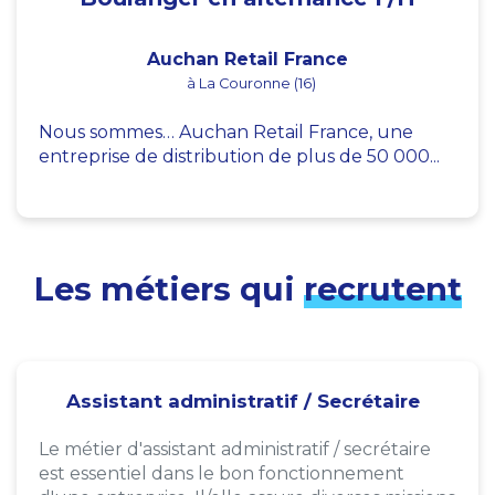
Auchan Retail France
à La Couronne (16)
Nous sommes… Auchan Retail France, une
entreprise de distribution de plus de 50 000...
Les métiers qui
recrutent
Assistant administratif / Secrétaire
Le métier d'assistant administratif / secrétaire
est essentiel dans le bon fonctionnement