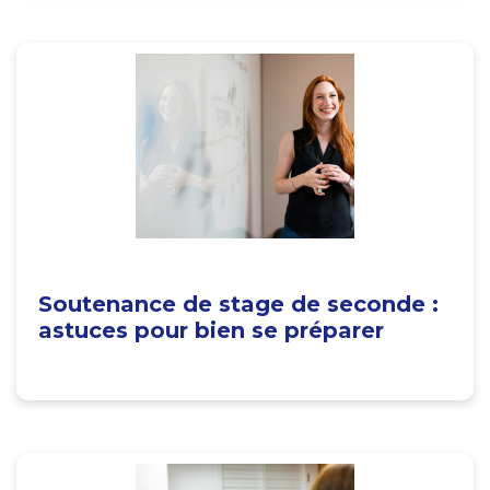
Soutenance de stage de seconde :
astuces pour bien se préparer