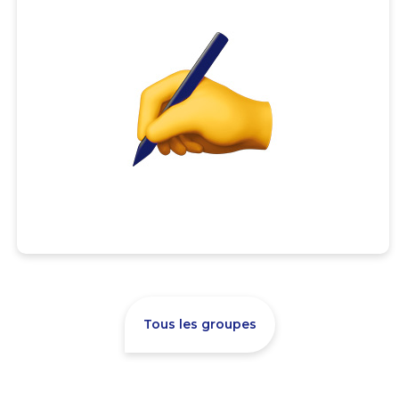
Tous les groupes