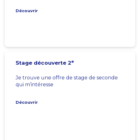
Découvrir
e
Stage découverte 2
Je trouve une offre de stage de seconde
qui m’intéresse
Découvrir