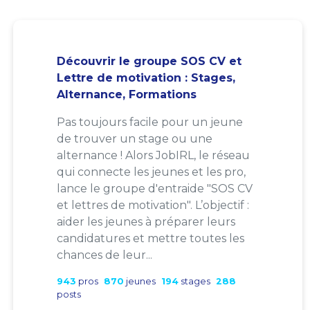
Découvrir le groupe SOS CV et
Lettre de motivation : Stages,
Alternance, Formations
Pas toujours facile pour un jeune
de trouver un stage ou une
alternance ! Alors JobIRL, le réseau
qui connecte les jeunes et les pro,
lance le groupe d'entraide "SOS CV
et lettres de motivation". L’objectif :
aider les jeunes à préparer leurs
candidatures et mettre toutes les
chances de leur...
943
pros
870
jeunes
194
stages
288
posts