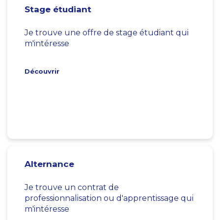
Stage étudiant
Je trouve une offre de stage étudiant qui
m'intéresse
Découvrir
Alternance
Je trouve un contrat de
professionnalisation ou d'apprentissage qui
m'intéresse