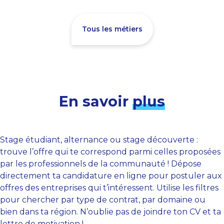
Tous les métiers
En savoir
plus
Stage étudiant, alternance ou stage découverte :
trouve l’offre qui te correspond parmi celles proposées
par les professionnels de la communauté ! Dépose
directement ta candidature en ligne pour postuler aux
offres des entreprises qui t’intéressent. Utilise les filtres
pour chercher par type de contrat, par domaine ou
bien dans ta région. N’oublie pas de joindre ton CV et ta
lettre de motivation !