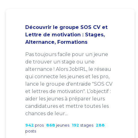
Découvrir le groupe SOS CV et
Lettre de motivation : Stages,
Alternance, Formations
Pas toujours facile pour un jeune
de trouver un stage ou une
alternance ! Alors JobIRL, le réseau
qui connecte les jeunes et les pro,
lance le groupe d'entraide "SOS CV
et lettres de motivation". L’objectif :
aider les jeunes à préparer leurs
candidatures et mettre toutes les
chances de leur...
942
pros
868
jeunes
192
stages
288
posts