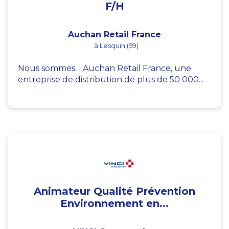
F/H
Auchan Retail France
à Lesquin (59)
Nous sommes… Auchan Retail France, une
entreprise de distribution de plus de 50 000...
Animateur Qualité Prévention
Environnement en...