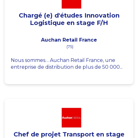
Chargé (e) d'études Innovation
Logistique en stage F/H
Auchan Retail France
(75)
Nous sommes… Auchan Retail France, une
entreprise de distribution de plus de 50 000...
Chef de projet Transport en stage