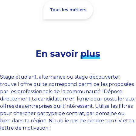
Tous les métiers
En savoir
plus
Stage étudiant, alternance ou stage découverte :
trouve l’offre qui te correspond parmi celles proposées
par les professionnels de la communauté ! Dépose
directement ta candidature en ligne pour postuler aux
offres des entreprises qui t’intéressent. Utilise les filtres
pour chercher par type de contrat, par domaine ou
bien dans ta région. N’oublie pas de joindre ton CV et ta
lettre de motivation !