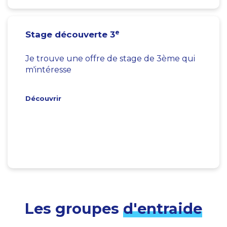
e
Stage découverte 3
Je trouve une offre de stage de 3ème qui
m'intéresse
Découvrir
Les groupes
d'entraide