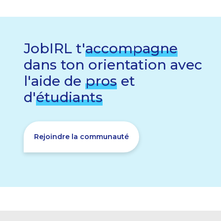
JobIRL t'
accompagne
dans ton orientation avec
l'aide de
pros
et
d'
étudiants
Rejoindre la communauté