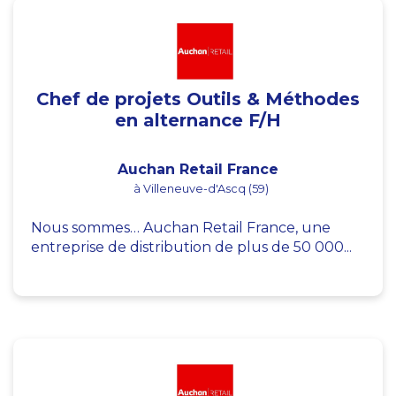
Chef de projets Outils & Méthodes
en alternance F/H
Auchan Retail France
à Villeneuve-d'Ascq (59)
Nous sommes… Auchan Retail France, une
entreprise de distribution de plus de 50 000...