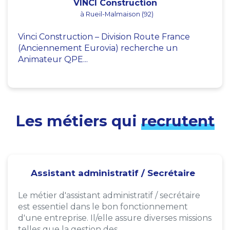
VINCI Construction
à Rueil-Malmaison (92)
Vinci Construction – Division Route France
(Anciennement Eurovia) recherche un
Animateur QPE...
Les métiers qui
recrutent
Assistant administratif / Secrétaire
Le métier d'assistant administratif / secrétaire
est essentiel dans le bon fonctionnement
d'une entreprise. Il/elle assure diverses missions
telles que la gestion des...