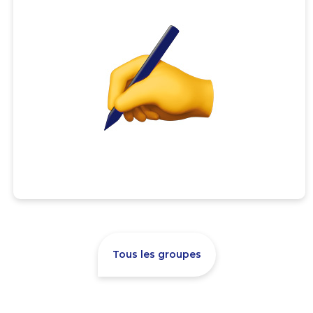
Tous les groupes