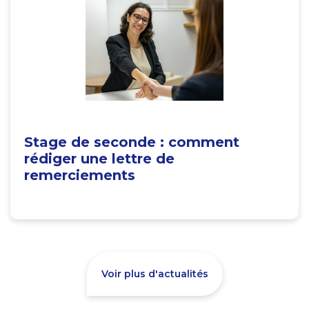
Stage de seconde : comment
rédiger une lettre de
remerciements
Voir plus d'actualités