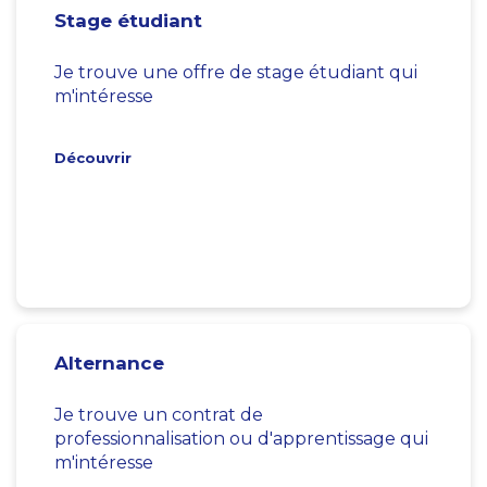
Stage étudiant
Je trouve une offre de stage étudiant qui
m'intéresse
Découvrir
Alternance
Je trouve un contrat de
professionnalisation ou d'apprentissage qui
m'intéresse