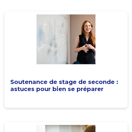
Soutenance de stage de seconde :
astuces pour bien se préparer