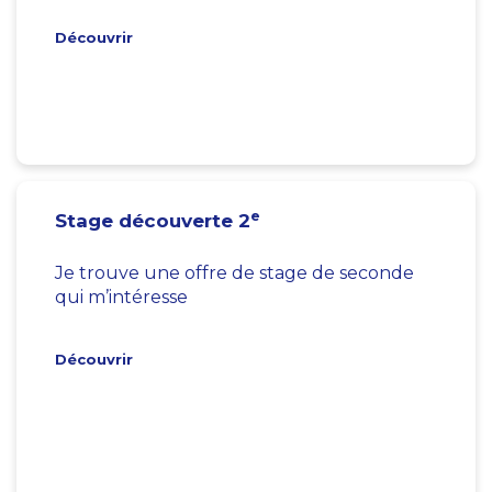
Découvrir
e
Stage découverte 2
Je trouve une offre de stage de seconde
qui m’intéresse
Découvrir