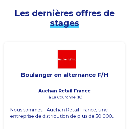
Les dernières offres de
stages
Boulanger en alternance F/H
Auchan Retail France
à La Couronne (16)
Nous sommes… Auchan Retail France, une
entreprise de distribution de plus de 50 000...