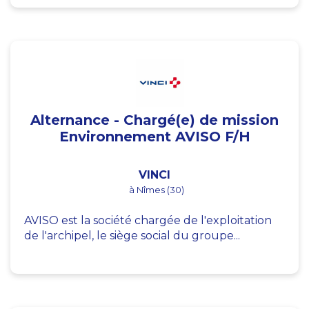
Alternance - Chargé(e) de mission
Environnement AVISO F/H
VINCI
à Nîmes (30)
AVISO est la société chargée de l'exploitation
de l'archipel, le siège social du groupe...