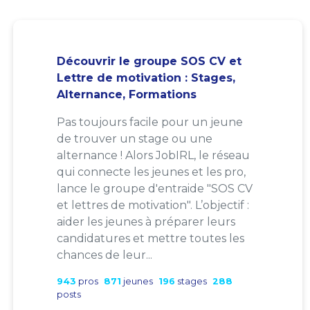
Découvrir le groupe SOS CV et
Lettre de motivation : Stages,
Alternance, Formations
Pas toujours facile pour un jeune
de trouver un stage ou une
alternance ! Alors JobIRL, le réseau
qui connecte les jeunes et les pro,
lance le groupe d'entraide "SOS CV
et lettres de motivation". L’objectif :
aider les jeunes à préparer leurs
candidatures et mettre toutes les
chances de leur...
943
pros
871
jeunes
196
stages
288
posts