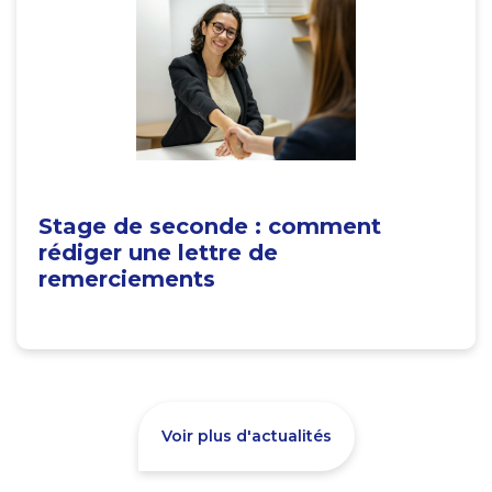
Stage de seconde : comment
rédiger une lettre de
remerciements
Voir plus d'actualités