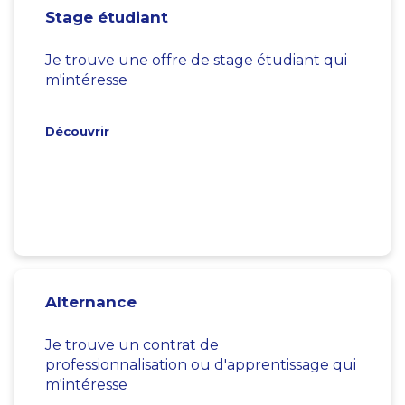
Stage étudiant
Je trouve une offre de stage étudiant qui
m'intéresse
Découvrir
Alternance
Je trouve un contrat de
professionnalisation ou d'apprentissage qui
m'intéresse