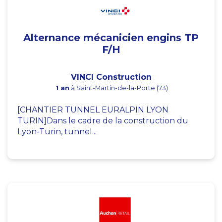
Alternance mécanicien engins TP
F/H
VINCI Construction
1 an
à Saint-Martin-de-la-Porte (73)
[CHANTIER TUNNEL EURALPIN LYON
TURIN]Dans le cadre de la construction du
Lyon-Turin, tunnel...