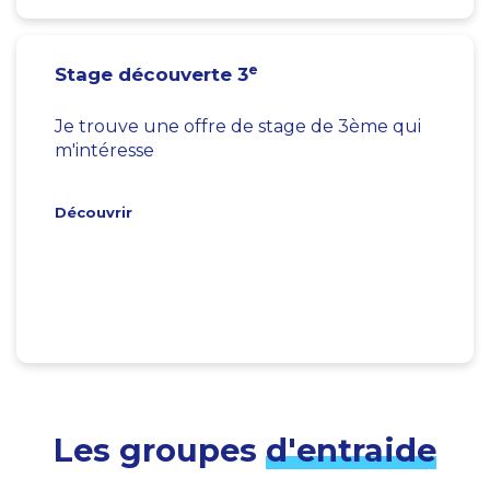
e
Stage découverte 3
Je trouve une offre de stage de 3ème qui
m'intéresse
Découvrir
Les groupes
d'entraide