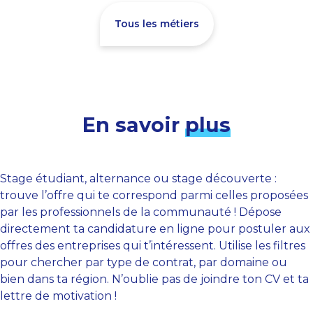
Tous les métiers
En savoir
plus
Stage étudiant, alternance ou stage découverte :
trouve l’offre qui te correspond parmi celles proposées
par les professionnels de la communauté ! Dépose
directement ta candidature en ligne pour postuler aux
offres des entreprises qui t’intéressent. Utilise les filtres
pour chercher par type de contrat, par domaine ou
bien dans ta région. N’oublie pas de joindre ton CV et ta
lettre de motivation !