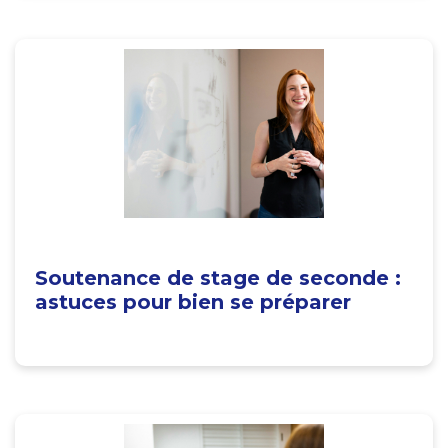
Soutenance de stage de seconde :
astuces pour bien se préparer