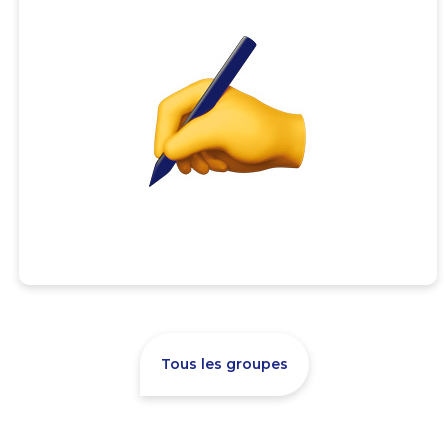
Tous les groupes