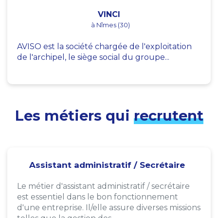
VINCI
à Nîmes (30)
AVISO est la société chargée de l'exploitation
de l'archipel, le siège social du groupe...
Les métiers qui
recrutent
Assistant administratif / Secrétaire
Le métier d'assistant administratif / secrétaire
est essentiel dans le bon fonctionnement
d'une entreprise. Il/elle assure diverses missions