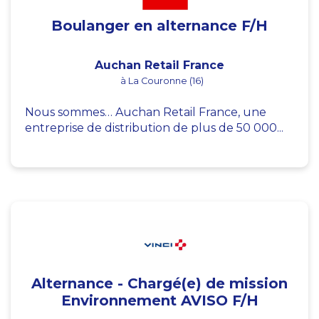
Boulanger en alternance F/H
Auchan Retail France
à La Couronne (16)
Nous sommes… Auchan Retail France, une
entreprise de distribution de plus de 50 000...
Alternance - Chargé(e) de mission
Environnement AVISO F/H