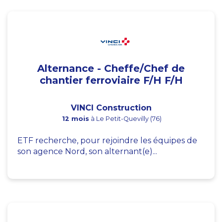
Alternance - Cheffe/Chef de
chantier ferroviaire F/H F/H
VINCI Construction
12 mois
à Le Petit-Quevilly (76)
ETF recherche, pour rejoindre les équipes de
son agence Nord, son alternant(e)...