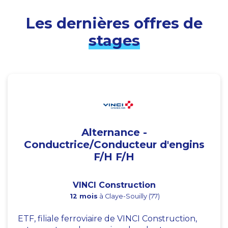
Les dernières offres de
stages
Alternance -
Conductrice/Conducteur d'engins
F/H F/H
VINCI Construction
12 mois
à Claye-Souilly (77)
ETF, filiale ferroviaire de VINCI Construction,