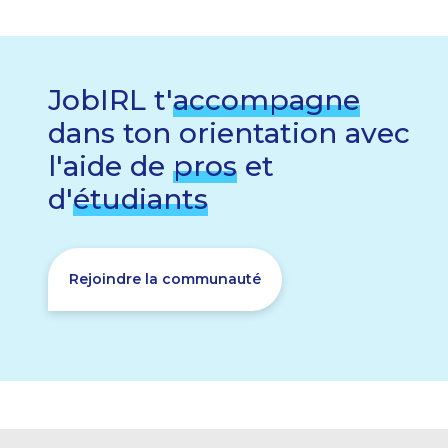
JobIRL t'
accompagne
dans ton orientation avec
l'aide de
pros
et
d'
étudiants
Rejoindre la communauté