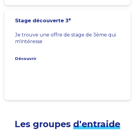
e
Stage découverte 3
Je trouve une offre de stage de 3ème qui
m'intéresse
Découvrir
Les groupes
d'entraide