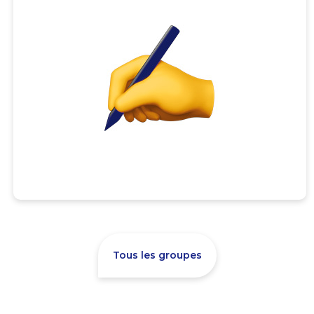
Tous les groupes