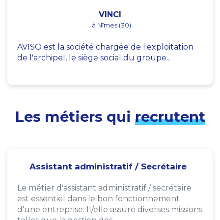
VINCI
à Nîmes (30)
AVISO est la société chargée de l'exploitation
de l'archipel, le siège social du groupe...
Les métiers qui
recrutent
Assistant administratif / Secrétaire
Le métier d'assistant administratif / secrétaire
est essentiel dans le bon fonctionnement
d'une entreprise. Il/elle assure diverses missions