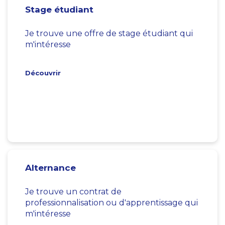
Stage étudiant
Je trouve une offre de stage étudiant qui
m'intéresse
Découvrir
Alternance
Je trouve un contrat de
professionnalisation ou d'apprentissage qui
m'intéresse