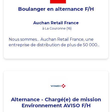
Boulanger en alternance F/H
Auchan Retail France
à La Couronne (16)
Nous sommes… Auchan Retail France, une
entreprise de distribution de plus de 50 000...
Alternance - Chargé(e) de mission
Environnement AVISO F/H