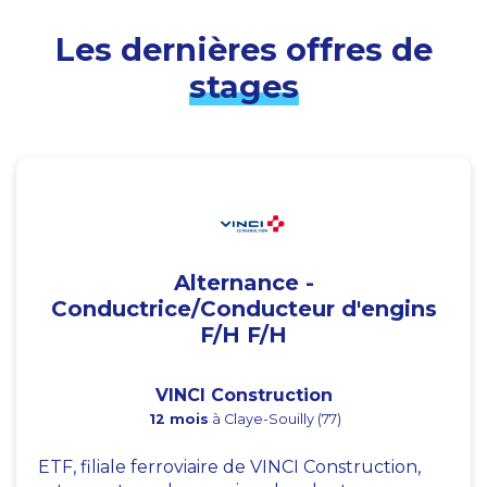
Les dernières offres de
stages
Alternance -
Conductrice/Conducteur d'engins
F/H F/H
VINCI Construction
12 mois
à Claye-Souilly (77)
ETF, filiale ferroviaire de VINCI Construction,