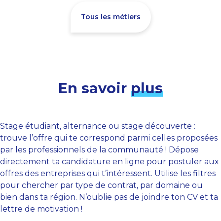
Tous les métiers
En savoir
plus
Stage étudiant, alternance ou stage découverte :
trouve l’offre qui te correspond parmi celles proposées
par les professionnels de la communauté ! Dépose
directement ta candidature en ligne pour postuler aux
offres des entreprises qui t’intéressent. Utilise les filtres
pour chercher par type de contrat, par domaine ou
bien dans ta région. N’oublie pas de joindre ton CV et ta
lettre de motivation !