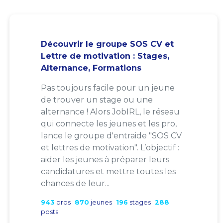
Découvrir le groupe SOS CV et
Lettre de motivation : Stages,
Alternance, Formations
Pas toujours facile pour un jeune
de trouver un stage ou une
alternance ! Alors JobIRL, le réseau
qui connecte les jeunes et les pro,
lance le groupe d'entraide "SOS CV
et lettres de motivation". L’objectif :
aider les jeunes à préparer leurs
candidatures et mettre toutes les
chances de leur...
943
pros
870
jeunes
196
stages
288
posts