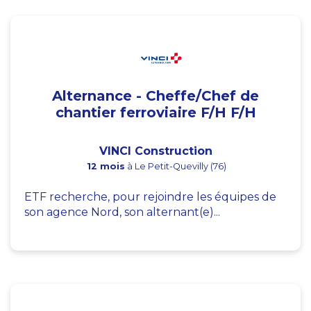
Alternance - Cheffe/Chef de
chantier ferroviaire F/H F/H
VINCI Construction
12 mois
à Le Petit-Quevilly (76)
ETF recherche, pour rejoindre les équipes de
son agence Nord, son alternant(e)...