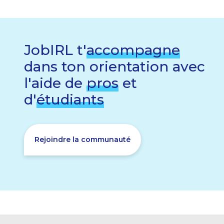
JobIRL t'
accompagne
dans ton orientation avec
l'aide de
pros
et
d'
étudiants
Rejoindre la communauté