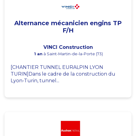
Alternance mécanicien engins TP
F/H
VINCI Construction
1 an
à Saint-Martin-de-la-Porte (73)
[CHANTIER TUNNEL EURALPIN LYON
TURIN]Dans le cadre de la construction du
Lyon-Turin, tunnel...