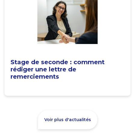
Stage de seconde : comment
rédiger une lettre de
remerciements
Voir plus d'actualités