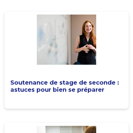
Soutenance de stage de seconde :
astuces pour bien se préparer