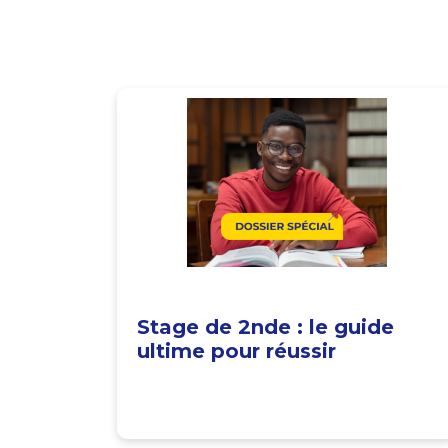
Stage de 2nde : le guide
ultime pour réussir