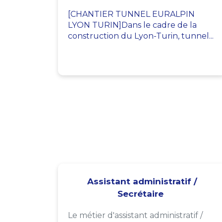
[CHANTIER TUNNEL EURALPIN
LYON TURIN]Dans le cadre de la
construction du Lyon-Turin, tunnel...
Assistant administratif /
Secrétaire
Le métier d'assistant administratif /