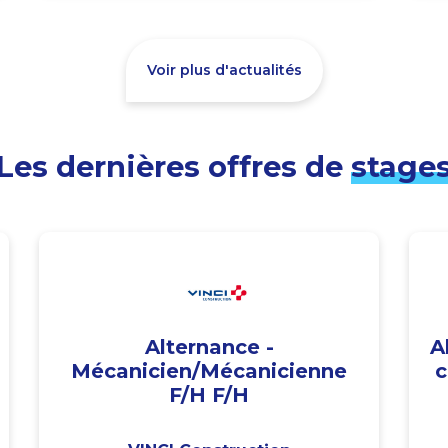
Voir plus d'actualités
Les dernières offres de
stage
Alternance -
A
Mécanicien/Mécanicienne
c
F/H F/H