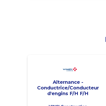
Alternance -
Conductrice/Conducteur
d'engins F/H F/H