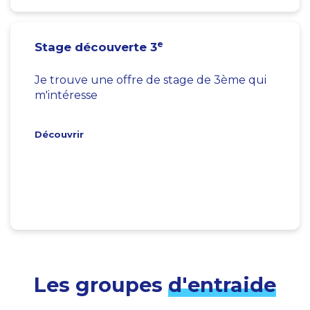
e
Stage découverte 3
Je trouve une offre de stage de 3ème qui
m'intéresse
Découvrir
Les groupes
d'entraide