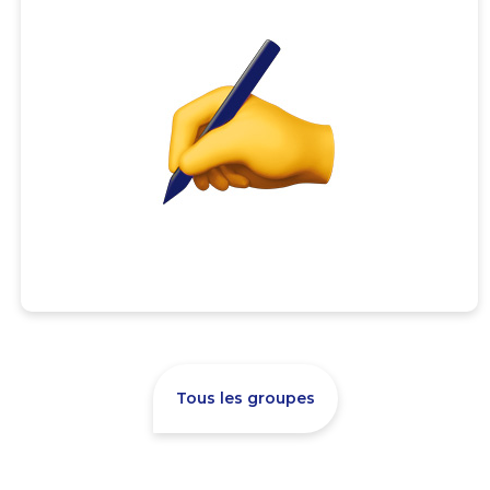
Tous les groupes