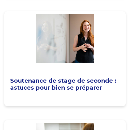
Soutenance de stage de seconde :
astuces pour bien se préparer