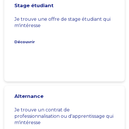
Stage étudiant
Je trouve une offre de stage étudiant qui
m'intéresse
Découvrir
Alternance
Je trouve un contrat de
professionnalisation ou d'apprentissage qui
m'intéresse