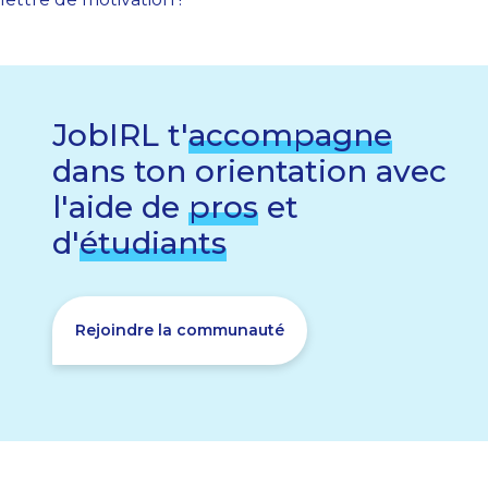
JobIRL t'
accompagne
dans ton orientation avec
l'aide de
pros
et
d'
étudiants
Rejoindre la communauté