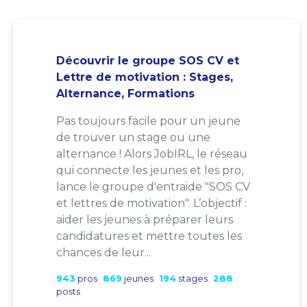
Découvrir le groupe SOS CV et
Lettre de motivation : Stages,
Alternance, Formations
Pas toujours facile pour un jeune
de trouver un stage ou une
alternance ! Alors JobIRL, le réseau
qui connecte les jeunes et les pro,
lance le groupe d'entraide "SOS CV
et lettres de motivation". L’objectif :
aider les jeunes à préparer leurs
candidatures et mettre toutes les
chances de leur...
943
pros
869
jeunes
194
stages
288
posts