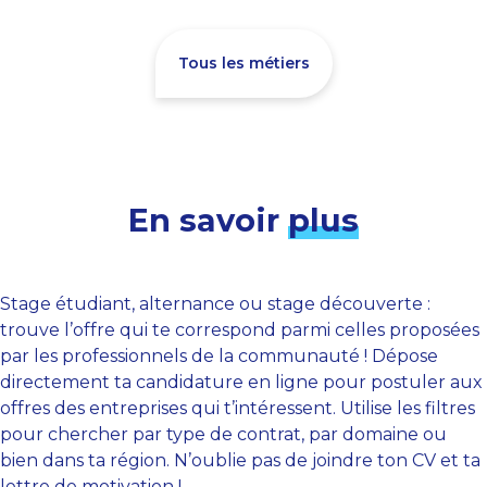
Tous les métiers
En savoir
plus
Stage étudiant, alternance ou stage découverte :
trouve l’offre qui te correspond parmi celles proposées
par les professionnels de la communauté ! Dépose
directement ta candidature en ligne pour postuler aux
offres des entreprises qui t’intéressent. Utilise les filtres
pour chercher par type de contrat, par domaine ou
bien dans ta région. N’oublie pas de joindre ton CV et ta
lettre de motivation !