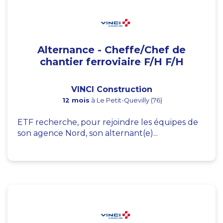
Alternance - Cheffe/Chef de
chantier ferroviaire F/H F/H
VINCI Construction
12 mois
à Le Petit-Quevilly (76)
ETF recherche, pour rejoindre les équipes de
son agence Nord, son alternant(e)...