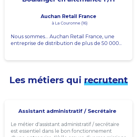
Auchan Retail France
à La Couronne (16)
Nous sommes… Auchan Retail France, une
entreprise de distribution de plus de 50 000...
Les métiers qui
recrutent
Assistant administratif / Secrétaire
Le métier d'assistant administratif / secrétaire
est essentiel dans le bon fonctionnement