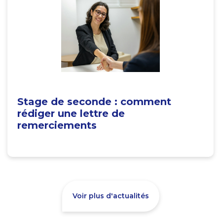
Stage de seconde : comment
rédiger une lettre de
remerciements
Voir plus d'actualités