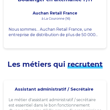
Auchan Retail France
à La Couronne (16)
Nous sommes… Auchan Retail France, une
entreprise de distribution de plus de 50 000...
Les métiers qui
recrutent
Assistant administratif / Secrétaire
Le métier d'assistant administratif / secrétaire
est essentiel dans le bon fonctionnement