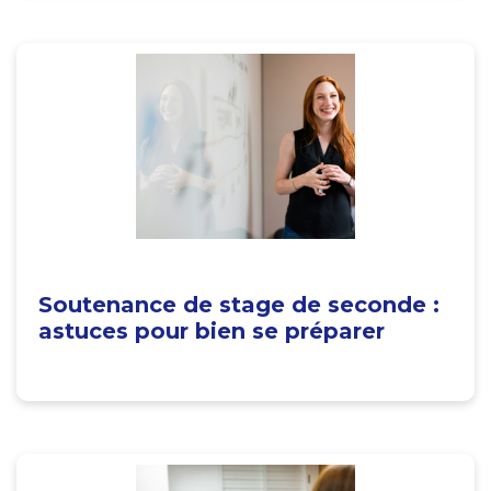
Soutenance de stage de seconde :
astuces pour bien se préparer