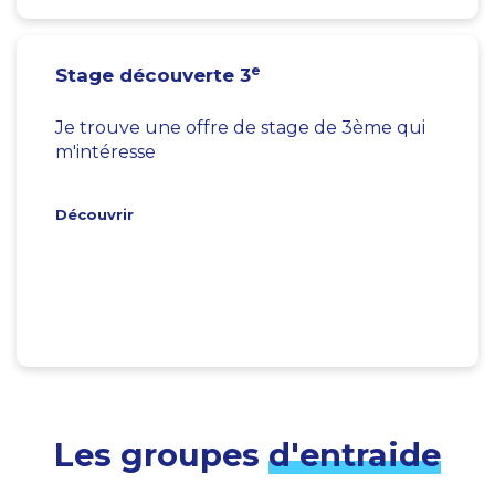
e
Stage découverte 3
Je trouve une offre de stage de 3ème qui
m'intéresse
Découvrir
Les groupes
d'entraide