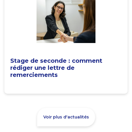
Stage de seconde : comment
rédiger une lettre de
remerciements
Voir plus d'actualités