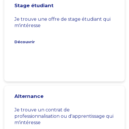
Stage étudiant
Je trouve une offre de stage étudiant qui
m'intéresse
Découvrir
Alternance
Je trouve un contrat de
professionnalisation ou d'apprentissage qui
m'intéresse