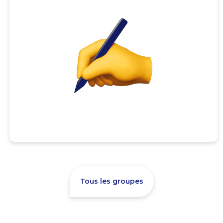
Tous les groupes