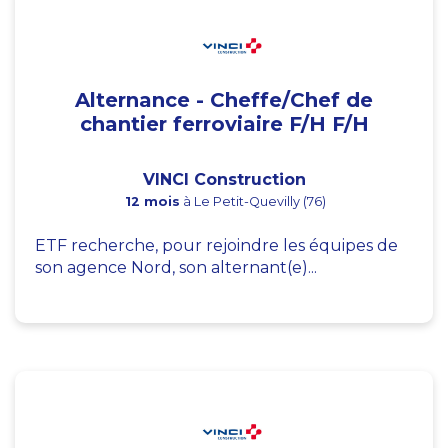
Alternance - Cheffe/Chef de
chantier ferroviaire F/H F/H
VINCI Construction
12 mois
à Le Petit-Quevilly (76)
ETF recherche, pour rejoindre les équipes de
son agence Nord, son alternant(e)...