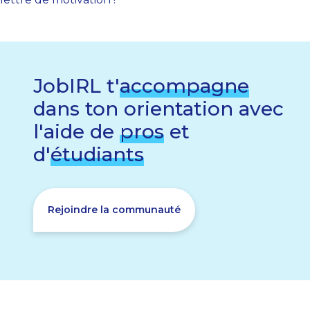
JobIRL t'
accompagne
dans ton orientation avec
l'aide de
pros
et
d'
étudiants
Rejoindre la communauté