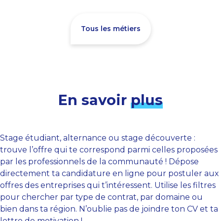
Tous les métiers
En savoir
plus
Stage étudiant, alternance ou stage découverte :
trouve l’offre qui te correspond parmi celles proposées
par les professionnels de la communauté ! Dépose
directement ta candidature en ligne pour postuler aux
offres des entreprises qui t’intéressent. Utilise les filtres
pour chercher par type de contrat, par domaine ou
bien dans ta région. N’oublie pas de joindre ton CV et ta
lettre de motivation !