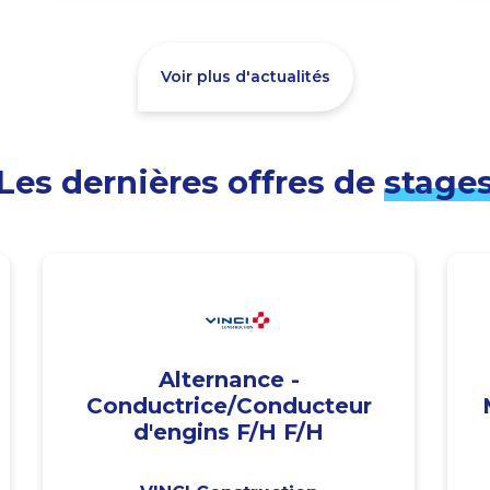
Voir plus d'actualités
Les dernières offres de
stage
Alternance -
Conductrice/Conducteur
d'engins F/H F/H