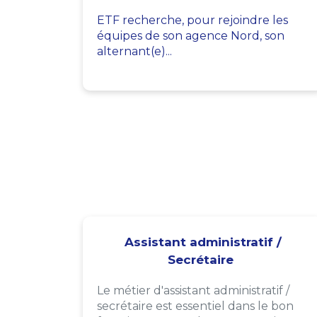
ETF recherche, pour rejoindre les
équipes de son agence Nord, son
alternant(e)...
Assistant administratif /
Secrétaire
Le métier d'assistant administratif /
secrétaire est essentiel dans le bon