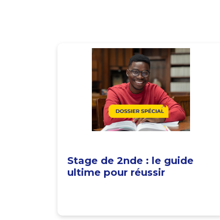
Stage de 2nde : le guide
ultime pour réussir