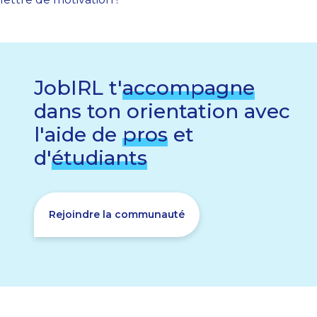
JobIRL t'
accompagne
dans ton orientation avec
l'aide de
pros
et
d'
étudiants
Rejoindre la communauté