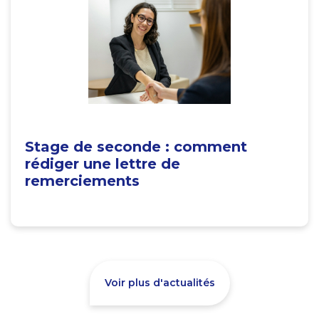
Stage de seconde : comment
rédiger une lettre de
remerciements
Voir plus d'actualités