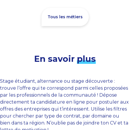
Tous les métiers
En savoir
plus
Stage étudiant, alternance ou stage découverte :
trouve l’offre qui te correspond parmi celles proposées
par les professionnels de la communauté ! Dépose
directement ta candidature en ligne pour postuler aux
offres des entreprises qui t’intéressent. Utilise les filtres
pour chercher par type de contrat, par domaine ou
bien dans ta région. N’oublie pas de joindre ton CV et ta
lettre de motivation !