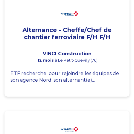
Alternance - Cheffe/Chef de
chantier ferroviaire F/H F/H
VINCI Construction
12 mois
à Le Petit-Quevilly (76)
ETF recherche, pour rejoindre les équipes de
son agence Nord, son alternant(e)...