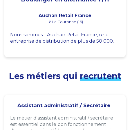
Auchan Retail France
à La Couronne (16)
Nous sommes… Auchan Retail France, une
entreprise de distribution de plus de 50 000...
Les métiers qui
recrutent
Assistant administratif / Secrétaire
Le métier d'assistant administratif / secrétaire
est essentiel dans le bon fonctionnement