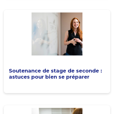
Soutenance de stage de seconde :
astuces pour bien se préparer