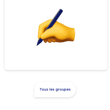
Tous les groupes