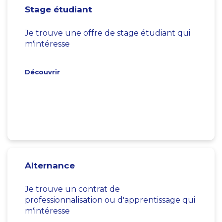
Stage étudiant
Je trouve une offre de stage étudiant qui
m'intéresse
Découvrir
Alternance
Je trouve un contrat de
professionnalisation ou d'apprentissage qui
m'intéresse