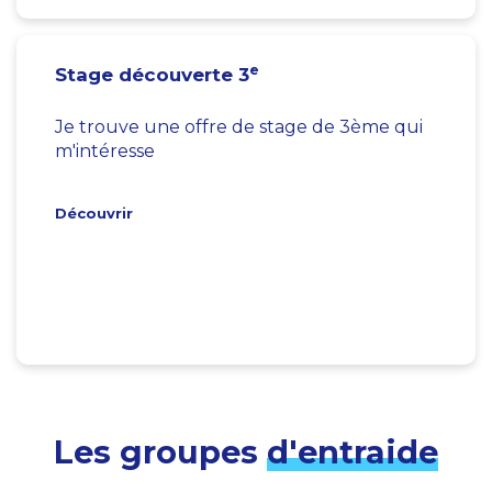
e
Stage découverte 3
Je trouve une offre de stage de 3ème qui
m'intéresse
Découvrir
Les groupes
d'entraide