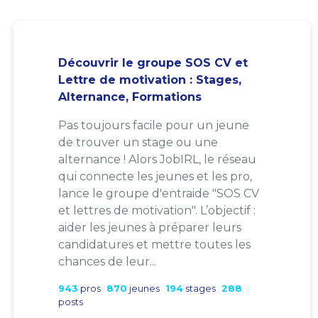
Découvrir le groupe SOS CV et
Lettre de motivation : Stages,
Alternance, Formations
Pas toujours facile pour un jeune
de trouver un stage ou une
alternance ! Alors JobIRL, le réseau
qui connecte les jeunes et les pro,
lance le groupe d'entraide "SOS CV
et lettres de motivation". L’objectif :
aider les jeunes à préparer leurs
candidatures et mettre toutes les
chances de leur...
943
pros
870
jeunes
194
stages
288
posts