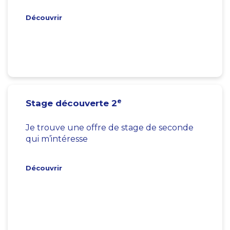
Découvrir
e
Stage découverte 2
Je trouve une offre de stage de seconde
qui m’intéresse
Découvrir