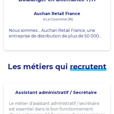
Auchan Retail France
à La Couronne (16)
Nous sommes… Auchan Retail France, une
entreprise de distribution de plus de 50 000...
Les métiers qui
recrutent
Assistant administratif / Secrétaire
Le métier d'assistant administratif / secrétaire
est essentiel dans le bon fonctionnement