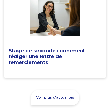
Stage de seconde : comment
rédiger une lettre de
remerciements
Voir plus d'actualités