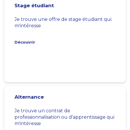
Stage étudiant
Je trouve une offre de stage étudiant qui
m'intéresse
Découvrir
Alternance
Je trouve un contrat de
professionnalisation ou d'apprentissage qui
m'intéresse