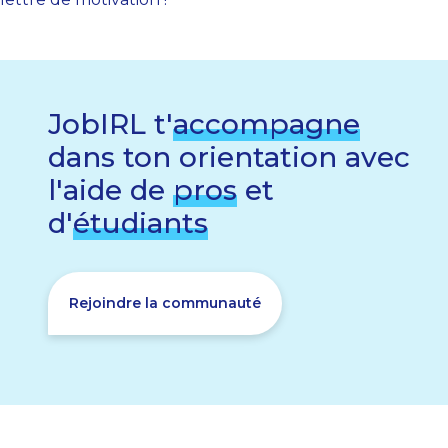
JobIRL t'
accompagne
dans ton orientation avec
l'aide de
pros
et
d'
étudiants
Rejoindre la communauté