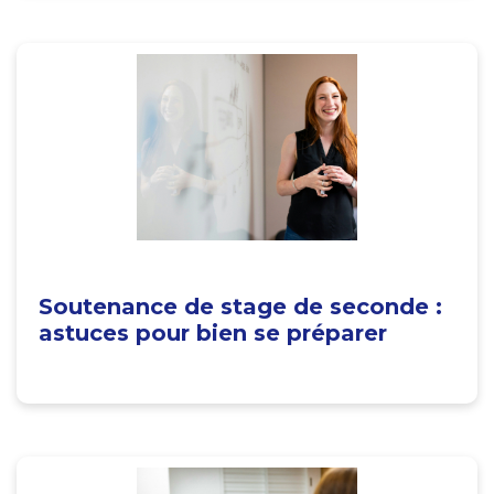
Soutenance de stage de seconde :
astuces pour bien se préparer