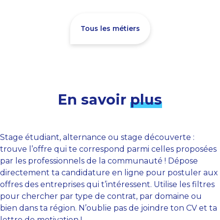
Tous les métiers
En savoir
plus
Stage étudiant, alternance ou stage découverte :
trouve l’offre qui te correspond parmi celles proposées
par les professionnels de la communauté ! Dépose
directement ta candidature en ligne pour postuler aux
offres des entreprises qui t’intéressent. Utilise les filtres
pour chercher par type de contrat, par domaine ou
bien dans ta région. N’oublie pas de joindre ton CV et ta
lettre de motivation !