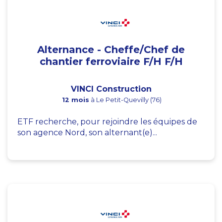
Alternance - Cheffe/Chef de
chantier ferroviaire F/H F/H
VINCI Construction
12 mois
à Le Petit-Quevilly (76)
ETF recherche, pour rejoindre les équipes de
son agence Nord, son alternant(e)...