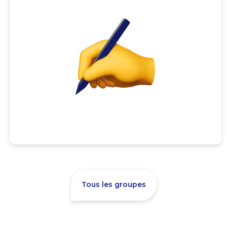
Tous les groupes