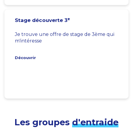
e
Stage découverte 3
Je trouve une offre de stage de 3ème qui
m'intéresse
Découvrir
Les groupes
d'entraide