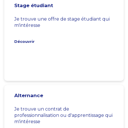
Stage étudiant
Je trouve une offre de stage étudiant qui
m'intéresse
Découvrir
Alternance
Je trouve un contrat de
professionnalisation ou d'apprentissage qui
m'intéresse