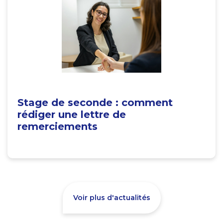
Stage de seconde : comment
rédiger une lettre de
remerciements
Voir plus d'actualités