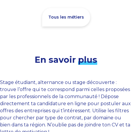
Tous les métiers
En savoir
plus
Stage étudiant, alternance ou stage découverte :
trouve l’offre qui te correspond parmi celles proposées
par les professionnels de la communauté ! Dépose
directement ta candidature en ligne pour postuler aux
offres des entreprises qui t’intéressent. Utilise les filtres
pour chercher par type de contrat, par domaine ou
bien dans ta région. N’oublie pas de joindre ton CV et ta
lettre de motivation !