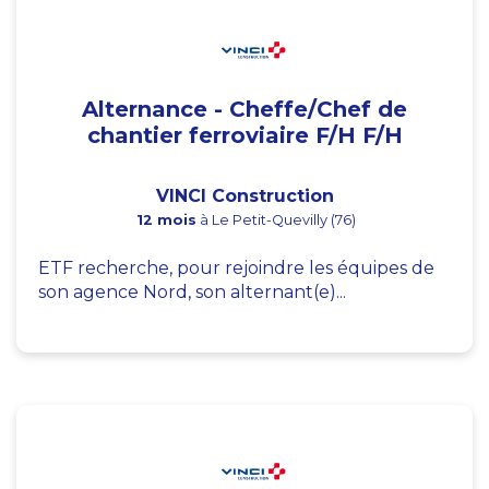
Alternance - Cheffe/Chef de
chantier ferroviaire F/H F/H
VINCI Construction
12 mois
à Le Petit-Quevilly (76)
ETF recherche, pour rejoindre les équipes de
son agence Nord, son alternant(e)...