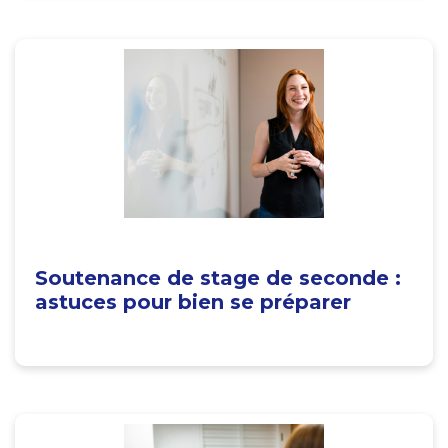
Soutenance de stage de seconde :
astuces pour bien se préparer