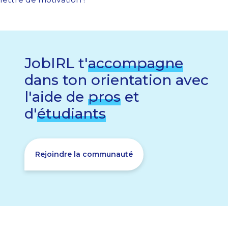
JobIRL t'
accompagne
dans ton orientation avec
l'aide de
pros
et
d'
étudiants
Rejoindre la communauté