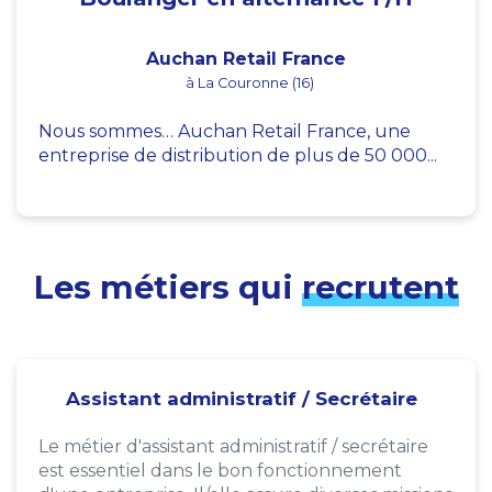
Auchan Retail France
à La Couronne (16)
Nous sommes… Auchan Retail France, une
entreprise de distribution de plus de 50 000...
Les métiers qui
recrutent
Assistant administratif / Secrétaire
Le métier d'assistant administratif / secrétaire
est essentiel dans le bon fonctionnement