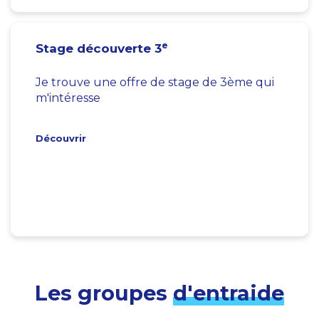
e
Stage découverte 3
Je trouve une offre de stage de 3ème qui
m'intéresse
Découvrir
Les groupes
d'entraide