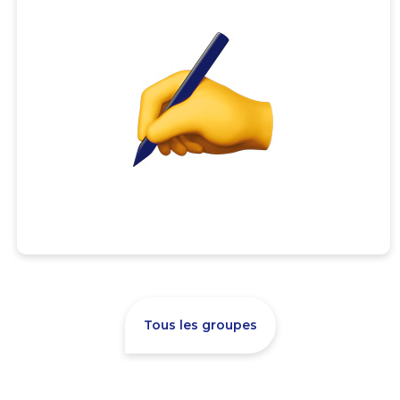
Tous les groupes