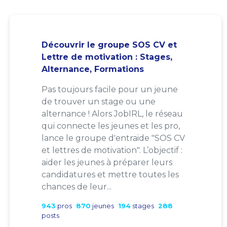
Découvrir le groupe SOS CV et
Lettre de motivation : Stages,
Alternance, Formations
Pas toujours facile pour un jeune
de trouver un stage ou une
alternance ! Alors JobIRL, le réseau
qui connecte les jeunes et les pro,
lance le groupe d'entraide "SOS CV
et lettres de motivation". L’objectif :
aider les jeunes à préparer leurs
candidatures et mettre toutes les
chances de leur...
943
pros
870
jeunes
194
stages
288
posts