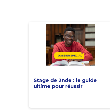
Stage de 2nde : le guide
ultime pour réussir