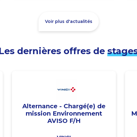
Voir plus d'actualités
Les dernières offres de
stage
Alternance - Chargé(e) de
mission Environnement
M
AVISO F/H