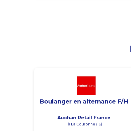
Boulanger en alternance F/H
Auchan Retail France
à La Couronne (16)