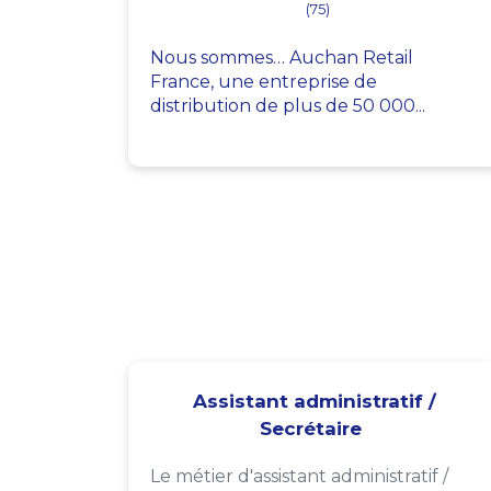
(75)
Nous sommes… Auchan Retail
France, une entreprise de
distribution de plus de 50 000...
Assistant administratif /
Secrétaire
Le métier d'assistant administratif /