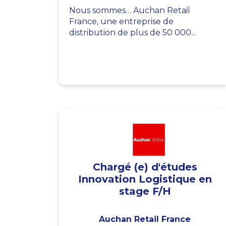
Nous sommes… Auchan Retail
France, une entreprise de
distribution de plus de 50 000...
Chargé (e) d'études
Innovation Logistique en
stage F/H
Auchan Retail France