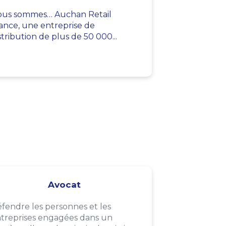
us sommes… Auchan Retail
ance, une entreprise de
stribution de plus de 50 000...
Avocat
fendre les personnes et les
treprises engagées dans un