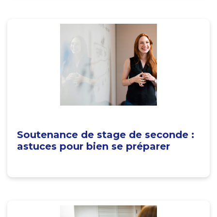
Soutenance de stage de seconde :
astuces pour bien se préparer