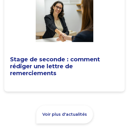
Stage de seconde : comment
rédiger une lettre de
remerciements
Voir plus d'actualités