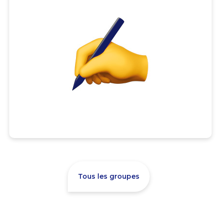
Tous les groupes