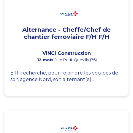
Alternance - Cheffe/Chef de
chantier ferroviaire F/H F/H
VINCI Construction
12 mois
à Le Petit-Quevilly (76)
ETF recherche, pour rejoindre les équipes de
son agence Nord, son alternant(e)...