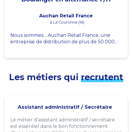
Auchan Retail France
à La Couronne (16)
Nous sommes… Auchan Retail France, une
entreprise de distribution de plus de 50 000...
Les métiers qui
recrutent
Assistant administratif / Secrétaire
Le métier d'assistant administratif / secrétaire
est essentiel dans le bon fonctionnement