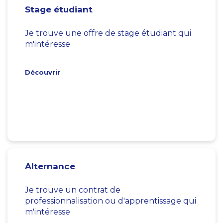
Stage étudiant
Je trouve une offre de stage étudiant qui
m'intéresse
Découvrir
Alternance
Je trouve un contrat de
professionnalisation ou d'apprentissage qui
m'intéresse