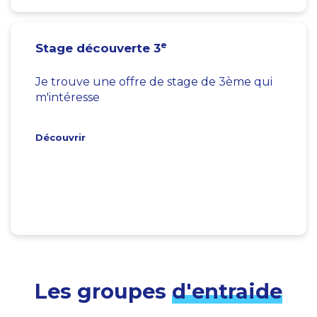
e
Stage découverte 3
Je trouve une offre de stage de 3ème qui
m'intéresse
Découvrir
Les groupes
d'entraide