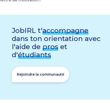
JobIRL t'
accompagne
dans ton orientation avec
l'aide de
pros
et
d'
étudiants
Rejoindre la communauté