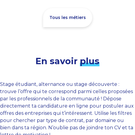
Tous les métiers
En savoir
plus
Stage étudiant, alternance ou stage découverte :
trouve l’offre qui te correspond parmi celles proposées
par les professionnels de la communauté ! Dépose
directement ta candidature en ligne pour postuler aux
offres des entreprises qui t’intéressent. Utilise les filtres
pour chercher par type de contrat, par domaine ou
bien dans ta région. N’oublie pas de joindre ton CV et ta
lettre de motivation !