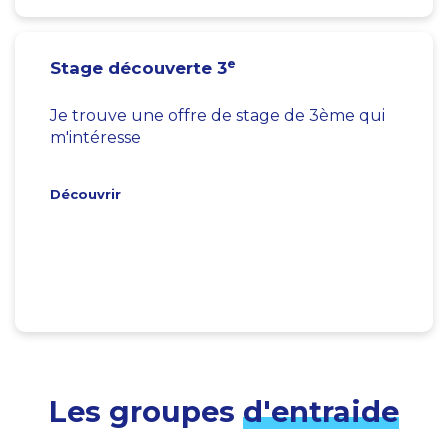
e
Stage découverte 3
Je trouve une offre de stage de 3ème qui
m'intéresse
Découvrir
Les groupes
d'entraide