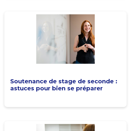
Soutenance de stage de seconde :
astuces pour bien se préparer