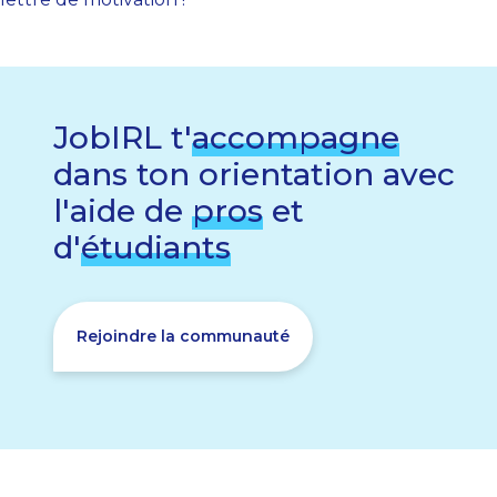
JobIRL t'
accompagne
dans ton orientation avec
l'aide de
pros
et
d'
étudiants
Rejoindre la communauté