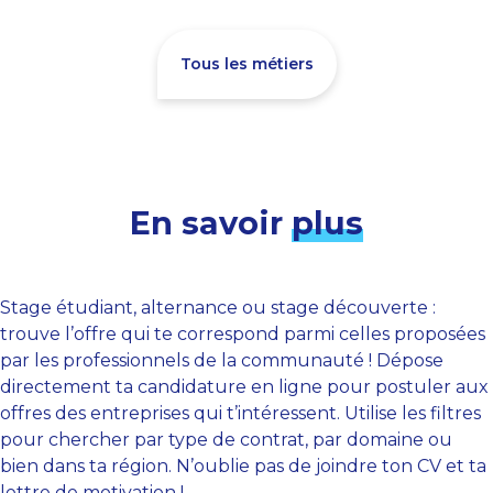
Tous les métiers
En savoir
plus
Stage étudiant, alternance ou stage découverte :
trouve l’offre qui te correspond parmi celles proposées
par les professionnels de la communauté ! Dépose
directement ta candidature en ligne pour postuler aux
offres des entreprises qui t’intéressent. Utilise les filtres
pour chercher par type de contrat, par domaine ou
bien dans ta région. N’oublie pas de joindre ton CV et ta
lettre de motivation !