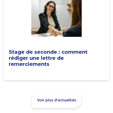
Stage de seconde : comment
rédiger une lettre de
remerciements
Voir plus d'actualités