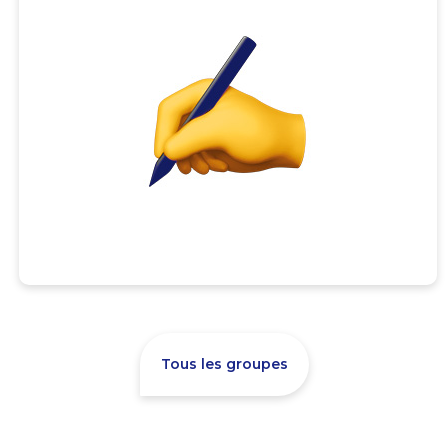
Tous les groupes