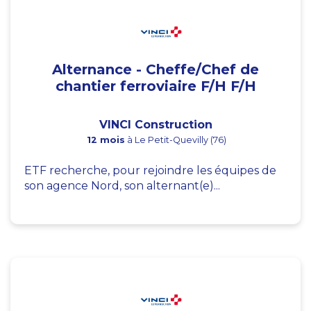
Alternance - Cheffe/Chef de
chantier ferroviaire F/H F/H
VINCI Construction
12 mois
à Le Petit-Quevilly (76)
ETF recherche, pour rejoindre les équipes de
son agence Nord, son alternant(e)...