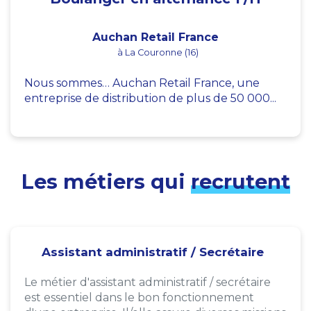
Auchan Retail France
à La Couronne (16)
Nous sommes… Auchan Retail France, une
entreprise de distribution de plus de 50 000...
Les métiers qui
recrutent
Assistant administratif / Secrétaire
Le métier d'assistant administratif / secrétaire
est essentiel dans le bon fonctionnement