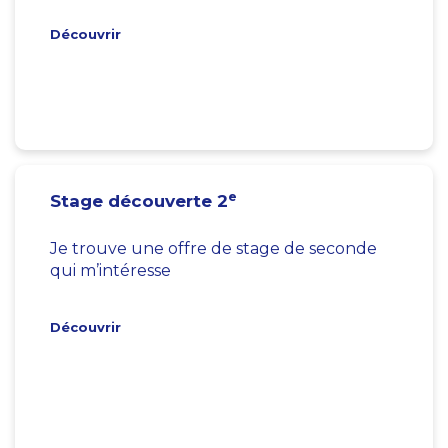
Découvrir
e
Stage découverte 2
Je trouve une offre de stage de seconde
qui m’intéresse
Découvrir