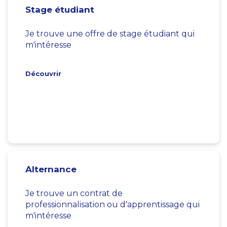
Stage étudiant
Je trouve une offre de stage étudiant qui
m'intéresse
Découvrir
Alternance
Je trouve un contrat de
professionnalisation ou d'apprentissage qui
m'intéresse