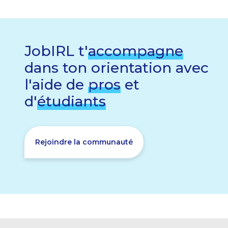
JobIRL t'
accompagne
dans ton orientation avec
l'aide de
pros
et
d'
étudiants
Rejoindre la communauté