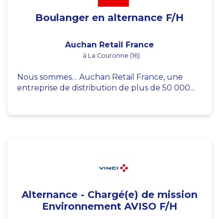
Boulanger en alternance F/H
Auchan Retail France
à La Couronne (16)
Nous sommes… Auchan Retail France, une
entreprise de distribution de plus de 50 000...
Alternance - Chargé(e) de mission
Environnement AVISO F/H