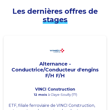
Les dernières offres de
stages
Alternance -
Conductrice/Conducteur d'engins
F/H F/H
VINCI Construction
12 mois
à Claye-Souilly (77)
ETF, filiale ferroviaire de VINCI Construction,