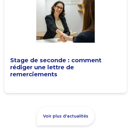
Stage de seconde : comment
rédiger une lettre de
remerciements
Voir plus d'actualités