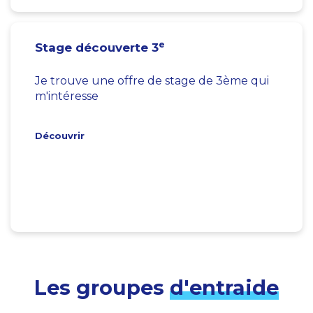
e
Stage découverte 3
Je trouve une offre de stage de 3ème qui
m'intéresse
Découvrir
Les groupes
d'entraide