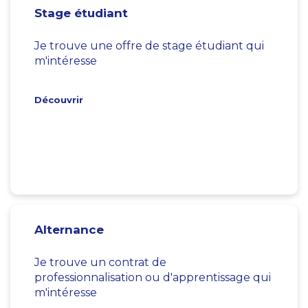
Stage étudiant
Je trouve une offre de stage étudiant qui
m'intéresse
Découvrir
Alternance
Je trouve un contrat de
professionnalisation ou d'apprentissage qui
m'intéresse