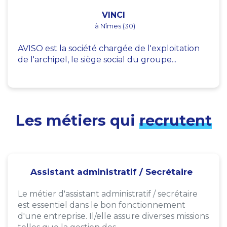
VINCI
à Nîmes (30)
AVISO est la société chargée de l'exploitation
de l'archipel, le siège social du groupe...
Les métiers qui
recrutent
Assistant administratif / Secrétaire
Le métier d'assistant administratif / secrétaire
est essentiel dans le bon fonctionnement
d'une entreprise. Il/elle assure diverses missions