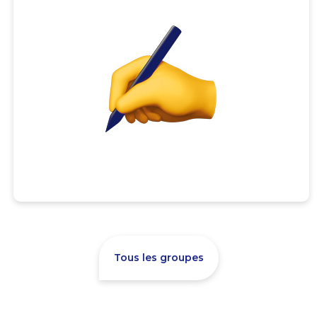
Tous les groupes