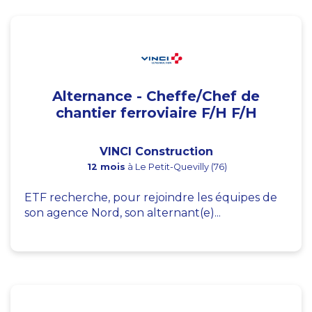
Alternance - Cheffe/Chef de
chantier ferroviaire F/H F/H
VINCI Construction
12 mois
à Le Petit-Quevilly (76)
ETF recherche, pour rejoindre les équipes de
son agence Nord, son alternant(e)...