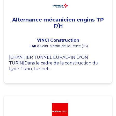
Alternance mécanicien engins TP
F/H
VINCI Construction
1 an
à Saint-Martin-de-la-Porte (73)
[CHANTIER TUNNEL EURALPIN LYON
TURIN]Dans le cadre de la construction du
Lyon-Turin, tunnel...