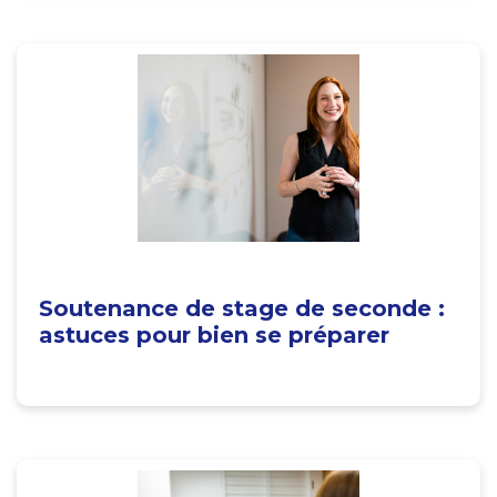
Soutenance de stage de seconde :
astuces pour bien se préparer