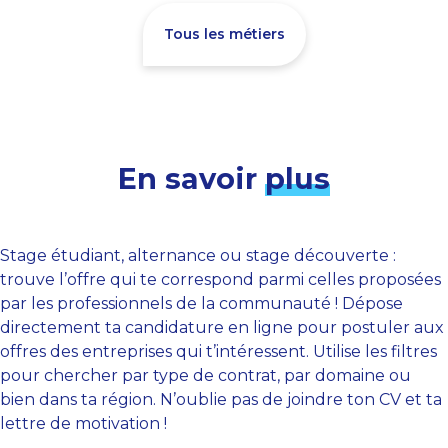
Tous les métiers
En savoir
plus
Stage étudiant, alternance ou stage découverte :
trouve l’offre qui te correspond parmi celles proposées
par les professionnels de la communauté ! Dépose
directement ta candidature en ligne pour postuler aux
offres des entreprises qui t’intéressent. Utilise les filtres
pour chercher par type de contrat, par domaine ou
bien dans ta région. N’oublie pas de joindre ton CV et ta
lettre de motivation !