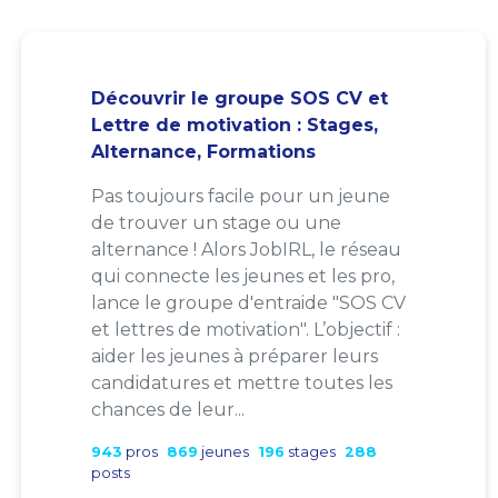
Découvrir le groupe SOS CV et
Lettre de motivation : Stages,
Alternance, Formations
Pas toujours facile pour un jeune
de trouver un stage ou une
alternance ! Alors JobIRL, le réseau
qui connecte les jeunes et les pro,
lance le groupe d'entraide "SOS CV
et lettres de motivation". L’objectif :
aider les jeunes à préparer leurs
candidatures et mettre toutes les
chances de leur...
943
pros
869
jeunes
196
stages
288
posts