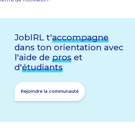
JobIRL t'
accompagne
dans ton orientation avec
l'aide de
pros
et
d'
étudiants
Rejoindre la communauté