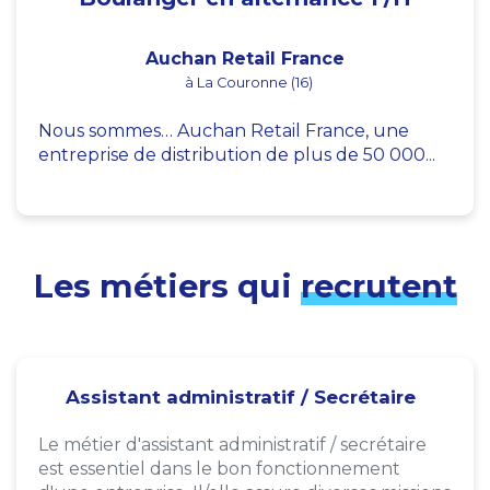
Auchan Retail France
à La Couronne (16)
Nous sommes… Auchan Retail France, une
entreprise de distribution de plus de 50 000...
Les métiers qui
recrutent
Assistant administratif / Secrétaire
Le métier d'assistant administratif / secrétaire
est essentiel dans le bon fonctionnement