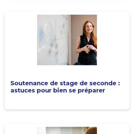
Soutenance de stage de seconde :
astuces pour bien se préparer