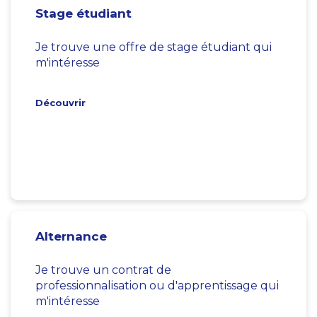
Stage étudiant
Je trouve une offre de stage étudiant qui
m'intéresse
Découvrir
Alternance
Je trouve un contrat de
professionnalisation ou d'apprentissage qui
m'intéresse