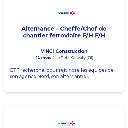
Alternance - Cheffe/Chef de
chantier ferroviaire F/H F/H
VINCI Construction
12 mois
à Le Petit-Quevilly (76)
ETF recherche, pour rejoindre les équipes de
son agence Nord, son alternant(e)...