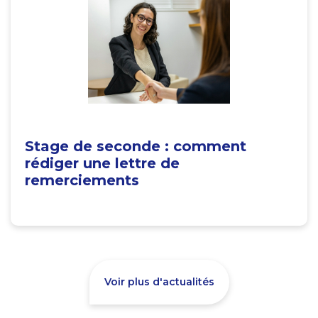
Stage de seconde : comment
rédiger une lettre de
remerciements
Voir plus d'actualités