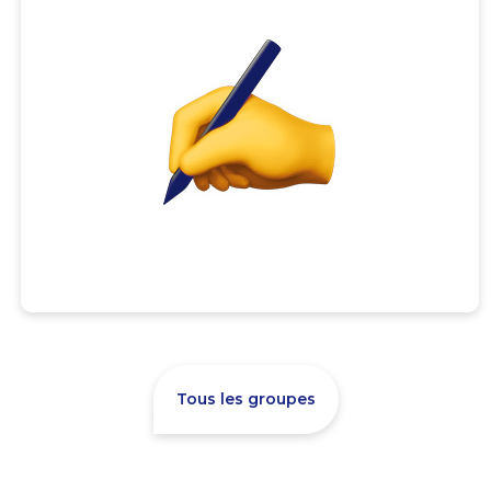
Tous les groupes