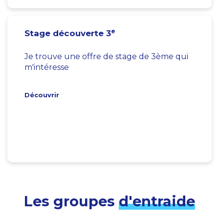
e
Stage découverte 3
Je trouve une offre de stage de 3ème qui
m'intéresse
Découvrir
Les groupes
d'entraide