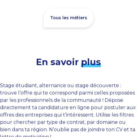
Tous les métiers
En savoir
plus
Stage étudiant, alternance ou stage découverte :
trouve l’offre qui te correspond parmi celles proposées
par les professionnels de la communauté ! Dépose
directement ta candidature en ligne pour postuler aux
offres des entreprises qui t’intéressent. Utilise les filtres
pour chercher par type de contrat, par domaine ou
bien dans ta région. N’oublie pas de joindre ton CV et ta
lettre de motivation !