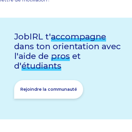
JobIRL t'
accompagne
dans ton orientation avec
l'aide de
pros
et
d'
étudiants
Rejoindre la communauté