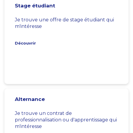
Stage étudiant
Je trouve une offre de stage étudiant qui
m'intéresse
Découvrir
Alternance
Je trouve un contrat de
professionnalisation ou d'apprentissage qui
m'intéresse