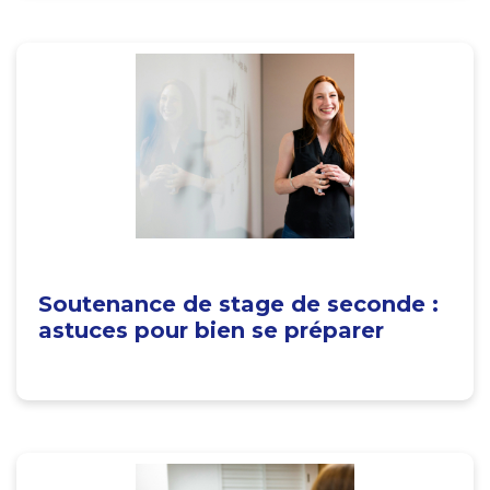
Soutenance de stage de seconde :
astuces pour bien se préparer