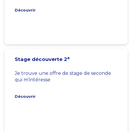
Découvrir
e
Stage découverte 2
Je trouve une offre de stage de seconde
qui m’intéresse
Découvrir