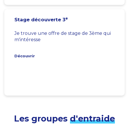
e
Stage découverte 3
Je trouve une offre de stage de 3ème qui
m'intéresse
Découvrir
Les groupes
d'entraide