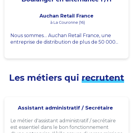
Auchan Retail France
à La Couronne (16)
Nous sommes… Auchan Retail France, une
entreprise de distribution de plus de 50 000...
Les métiers qui
recrutent
Assistant administratif / Secrétaire
Le métier d'assistant administratif / secrétaire
est essentiel dans le bon fonctionnement