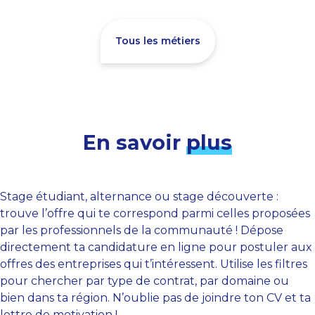
Tous les métiers
En savoir
plus
Stage étudiant, alternance ou stage découverte :
trouve l’offre qui te correspond parmi celles proposées
par les professionnels de la communauté ! Dépose
directement ta candidature en ligne pour postuler aux
offres des entreprises qui t’intéressent. Utilise les filtres
pour chercher par type de contrat, par domaine ou
bien dans ta région. N’oublie pas de joindre ton CV et ta
lettre de motivation !