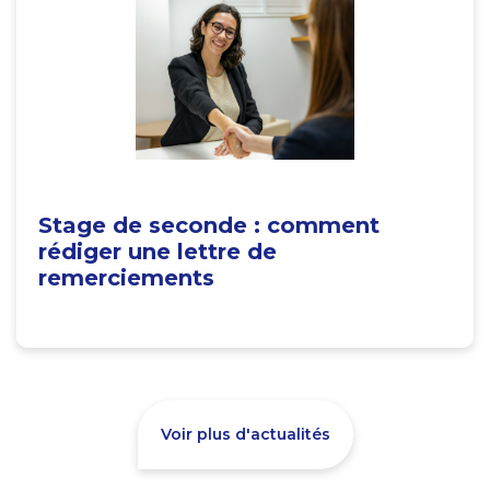
Stage de seconde : comment
rédiger une lettre de
remerciements
Voir plus d'actualités