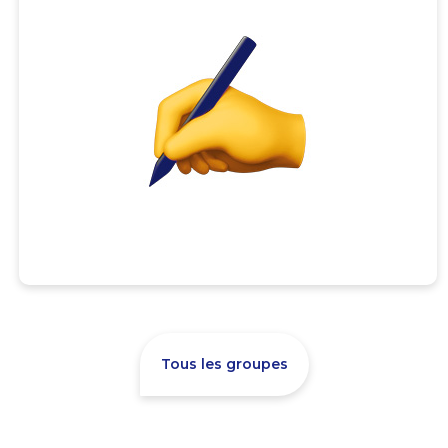
Tous les groupes