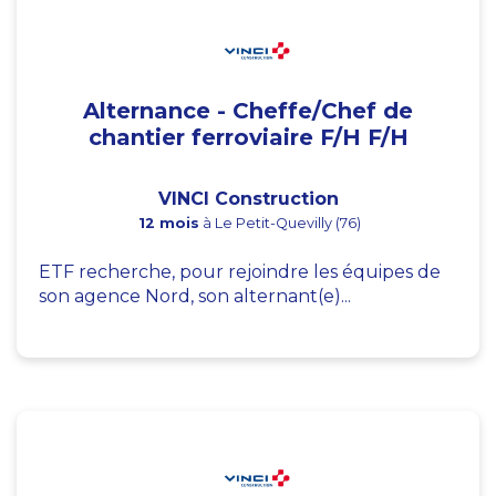
Alternance - Cheffe/Chef de
chantier ferroviaire F/H F/H
VINCI Construction
12 mois
à Le Petit-Quevilly (76)
ETF recherche, pour rejoindre les équipes de
son agence Nord, son alternant(e)...