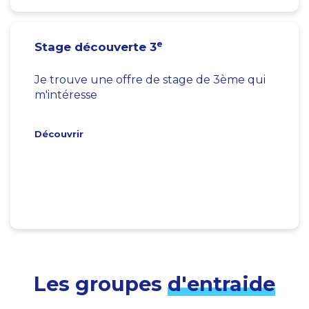
e
Stage découverte 3
Je trouve une offre de stage de 3ème qui
m'intéresse
Découvrir
Les groupes
d'entraide