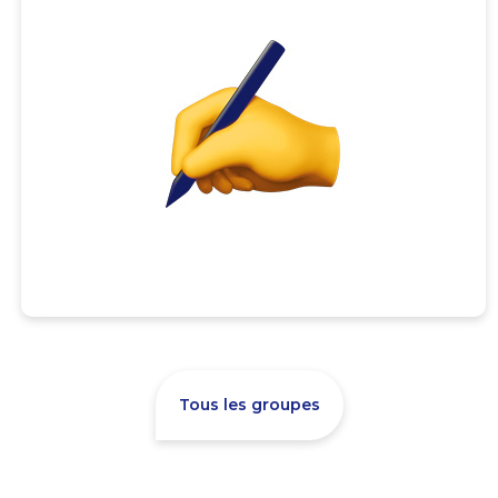
Tous les groupes