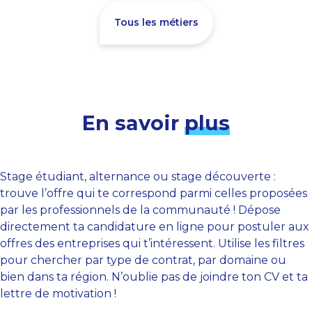
Tous les métiers
En savoir
plus
Stage étudiant, alternance ou stage découverte :
trouve l’offre qui te correspond parmi celles proposées
par les professionnels de la communauté ! Dépose
directement ta candidature en ligne pour postuler aux
offres des entreprises qui t’intéressent. Utilise les filtres
pour chercher par type de contrat, par domaine ou
bien dans ta région. N’oublie pas de joindre ton CV et ta
lettre de motivation !