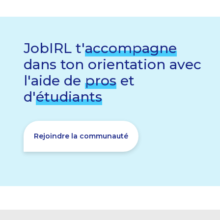
JobIRL t'
accompagne
dans ton orientation avec
l'aide de
pros
et
d'
étudiants
Rejoindre la communauté