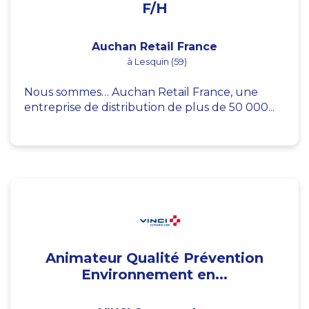
F/H
Auchan Retail France
à Lesquin (59)
Nous sommes… Auchan Retail France, une
entreprise de distribution de plus de 50 000...
Animateur Qualité Prévention
Environnement en...