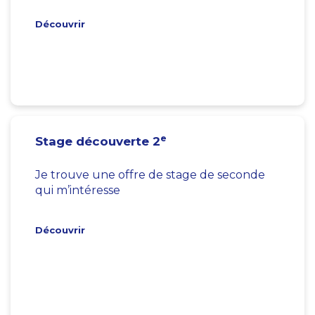
Découvrir
e
Stage découverte 2
Je trouve une offre de stage de seconde
qui m’intéresse
Découvrir