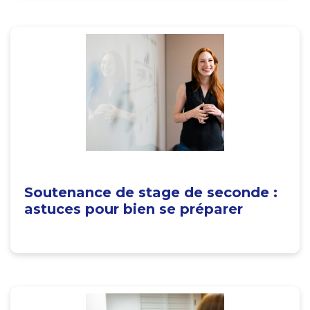
Soutenance de stage de seconde :
astuces pour bien se préparer