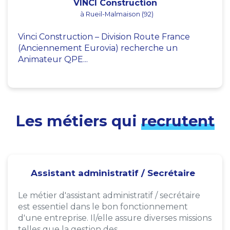
VINCI Construction
à Rueil-Malmaison (92)
Vinci Construction – Division Route France
(Anciennement Eurovia) recherche un
Animateur QPE...
Les métiers qui
recrutent
Assistant administratif / Secrétaire
Le métier d'assistant administratif / secrétaire
est essentiel dans le bon fonctionnement
d'une entreprise. Il/elle assure diverses missions
telles que la gestion des...