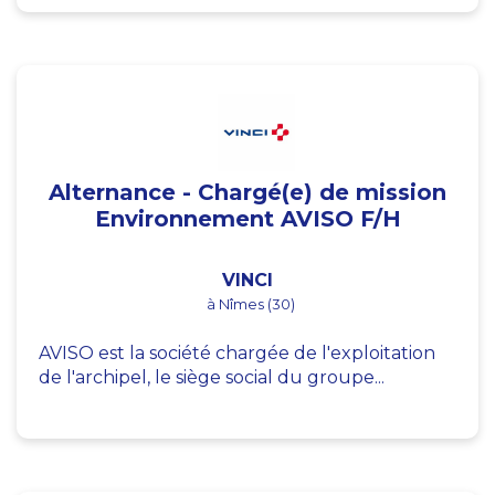
Alternance - Chargé(e) de mission
Environnement AVISO F/H
VINCI
à Nîmes (30)
AVISO est la société chargée de l'exploitation
de l'archipel, le siège social du groupe...