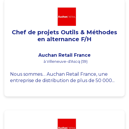
Chef de projets Outils & Méthodes
en alternance F/H
Auchan Retail France
à Villeneuve-d'Ascq (59)
Nous sommes… Auchan Retail France, une
entreprise de distribution de plus de 50 000...