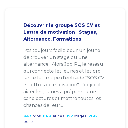
Découvrir le groupe SOS CV et
Lettre de motivation : Stages,
Alternance, Formations
Pas toujours facile pour un jeune
de trouver un stage ou une
alternance ! Alors JobIRL, le réseau
qui connecte les jeunes et les pro,
lance le groupe d'entraide "SOS CV
et lettres de motivation". L’objectif :
aider les jeunes à préparer leurs
candidatures et mettre toutes les
chances de leur...
943
pros
869
jeunes
192
stages
288
posts