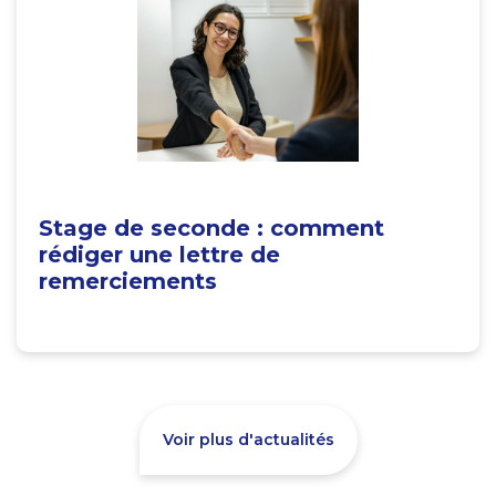
Stage de seconde : comment
rédiger une lettre de
remerciements
Voir plus d'actualités