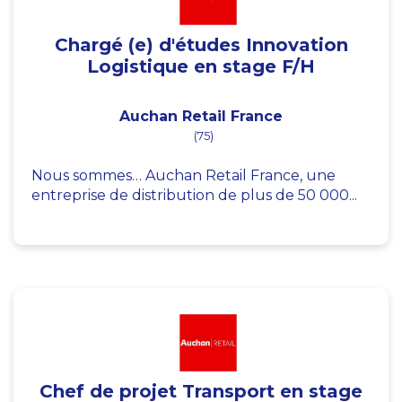
Chargé (e) d'études Innovation
Logistique en stage F/H
Auchan Retail France
(75)
Nous sommes… Auchan Retail France, une
entreprise de distribution de plus de 50 000...
Chef de projet Transport en stage