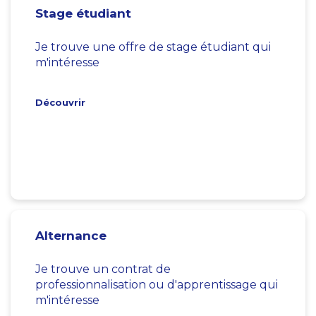
Stage étudiant
Je trouve une offre de stage étudiant qui
m'intéresse
Découvrir
Alternance
Je trouve un contrat de
professionnalisation ou d'apprentissage qui
m'intéresse