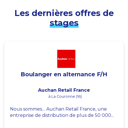
Les dernières offres de
stages
Boulanger en alternance F/H
Auchan Retail France
à La Couronne (16)
Nous sommes… Auchan Retail France, une
entreprise de distribution de plus de 50 000...