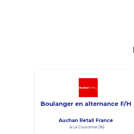
Boulanger en alternance F/H
Auchan Retail France
à La Couronne (16)