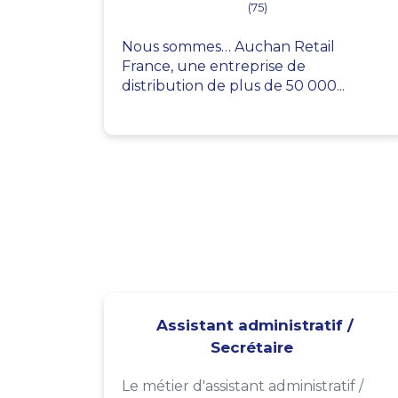
(75)
Nous sommes… Auchan Retail
France, une entreprise de
distribution de plus de 50 000...
Assistant administratif /
Secrétaire
Le métier d'assistant administratif /