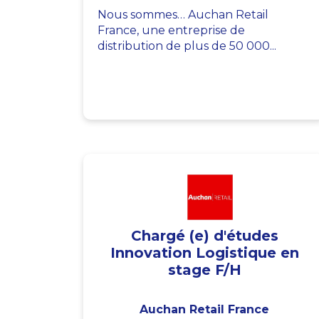
Nous sommes… Auchan Retail
France, une entreprise de
distribution de plus de 50 000...
Chargé (e) d'études
Innovation Logistique en
stage F/H
Auchan Retail France