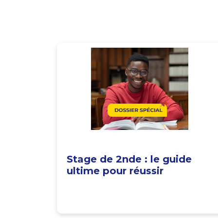
Stage de 2nde : le guide
ultime pour réussir