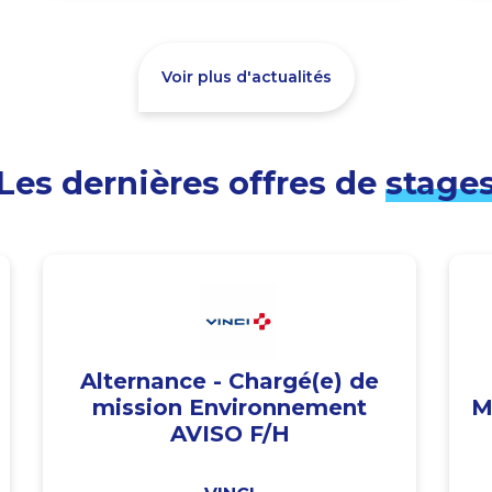
Voir plus d'actualités
Les dernières offres de
stage
Alternance - Chargé(e) de
mission Environnement
M
AVISO F/H