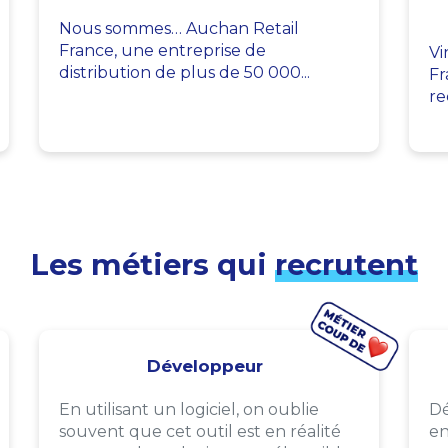
Nous sommes… Auchan Retail
France, une entreprise de
Vi
distribution de plus de 50 000...
Fr
re
Les métiers qui
recrutent
Développeur
En utilisant un logiciel, on oublie
Dé
souvent que cet outil est en réalité
en