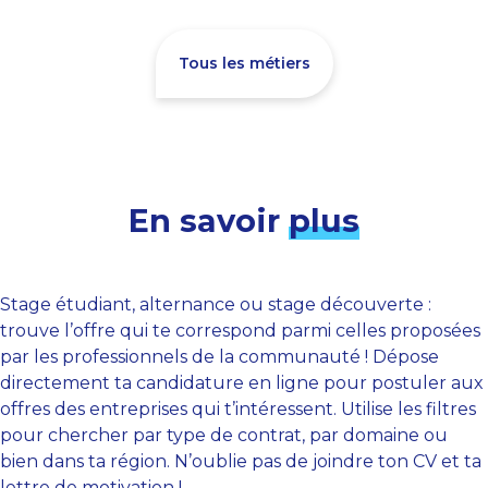
Tous les métiers
En savoir
plus
Stage étudiant, alternance ou stage découverte :
trouve l’offre qui te correspond parmi celles proposées
par les professionnels de la communauté ! Dépose
directement ta candidature en ligne pour postuler aux
offres des entreprises qui t’intéressent. Utilise les filtres
pour chercher par type de contrat, par domaine ou
bien dans ta région. N’oublie pas de joindre ton CV et ta
lettre de motivation !