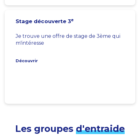
e
Stage découverte 3
Je trouve une offre de stage de 3ème qui
m'intéresse
Découvrir
Les groupes
d'entraide