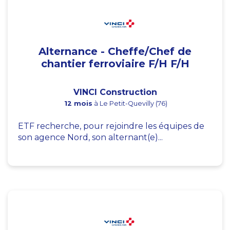
Alternance - Cheffe/Chef de
chantier ferroviaire F/H F/H
VINCI Construction
12 mois
à Le Petit-Quevilly (76)
ETF recherche, pour rejoindre les équipes de
son agence Nord, son alternant(e)...