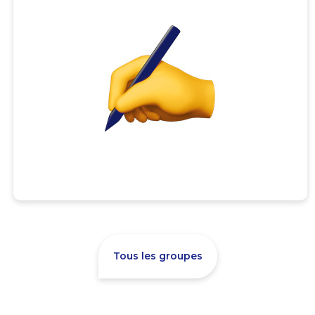
Tous les groupes