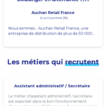
Auchan Retail France
à La Couronne (16)
Nous sommes… Auchan Retail France, une
entreprise de distribution de plus de 50 000...
Les métiers qui
recrutent
Assistant administratif / Secrétaire
Le métier d'assistant administratif / secrétaire
est essentiel dans le bon fonctionnement