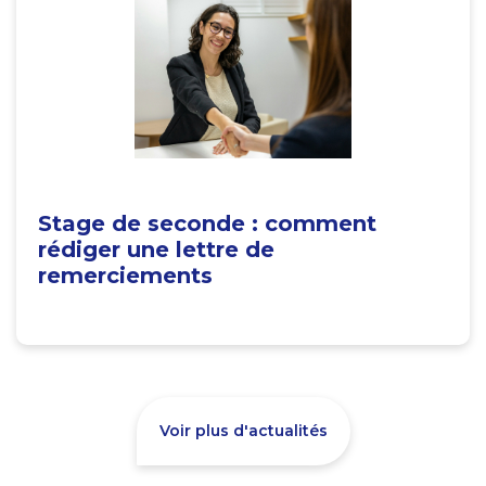
Stage de seconde : comment
rédiger une lettre de
remerciements
Voir plus d'actualités