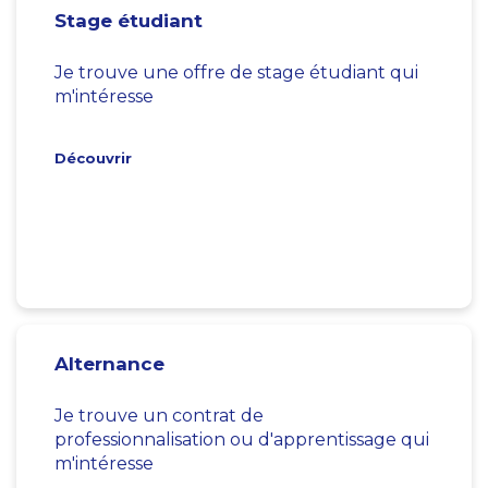
Stage étudiant
Je trouve une offre de stage étudiant qui
m'intéresse
Découvrir
Alternance
Je trouve un contrat de
professionnalisation ou d'apprentissage qui
m'intéresse