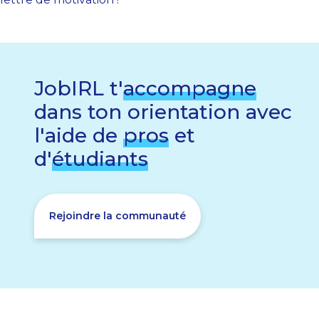
JobIRL t'
accompagne
dans ton orientation avec
l'aide de
pros
et
d'
étudiants
Rejoindre la communauté