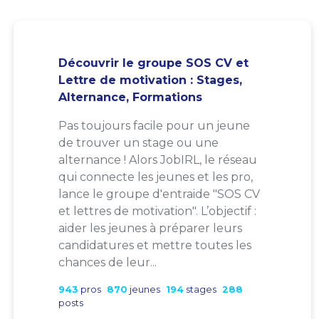
Découvrir le groupe SOS CV et
Lettre de motivation : Stages,
Alternance, Formations
Pas toujours facile pour un jeune
de trouver un stage ou une
alternance ! Alors JobIRL, le réseau
qui connecte les jeunes et les pro,
lance le groupe d'entraide "SOS CV
et lettres de motivation". L’objectif :
aider les jeunes à préparer leurs
candidatures et mettre toutes les
chances de leur...
943
pros
870
jeunes
194
stages
288
posts