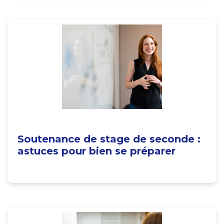
Soutenance de stage de seconde :
astuces pour bien se préparer