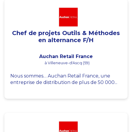
Chef de projets Outils & Méthodes
en alternance F/H
Auchan Retail France
à Villeneuve-d'Ascq (59)
Nous sommes… Auchan Retail France, une
entreprise de distribution de plus de 50 000...