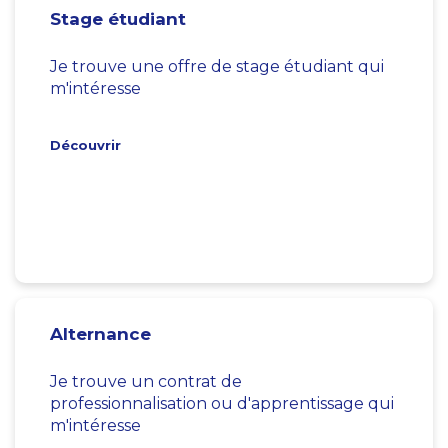
Stage étudiant
Je trouve une offre de stage étudiant qui
m'intéresse
Découvrir
Alternance
Je trouve un contrat de
professionnalisation ou d'apprentissage qui
m'intéresse