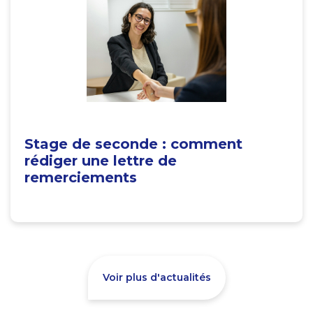
Stage de seconde : comment
rédiger une lettre de
remerciements
Voir plus d'actualités