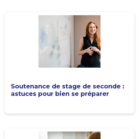
Soutenance de stage de seconde :
astuces pour bien se préparer