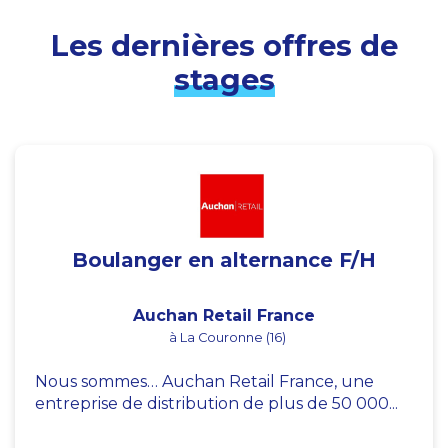
Les dernières offres de
stages
Boulanger en alternance F/H
Auchan Retail France
à La Couronne (16)
Nous sommes… Auchan Retail France, une
entreprise de distribution de plus de 50 000...