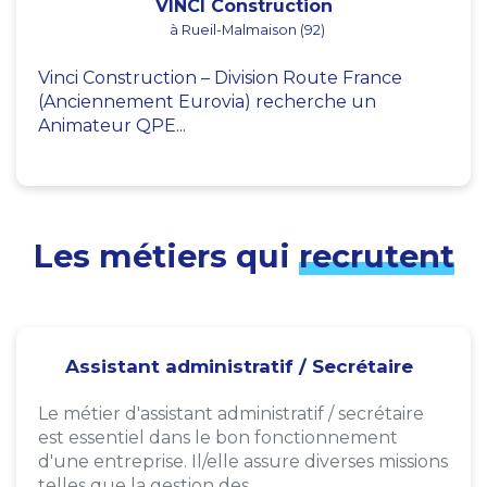
VINCI Construction
à Rueil-Malmaison (92)
Vinci Construction – Division Route France
(Anciennement Eurovia) recherche un
Animateur QPE...
Les métiers qui
recrutent
Assistant administratif / Secrétaire
Le métier d'assistant administratif / secrétaire
est essentiel dans le bon fonctionnement
d'une entreprise. Il/elle assure diverses missions
telles que la gestion des...