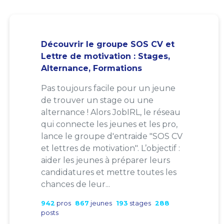
Découvrir le groupe SOS CV et
Lettre de motivation : Stages,
Alternance, Formations
Pas toujours facile pour un jeune
de trouver un stage ou une
alternance ! Alors JobIRL, le réseau
qui connecte les jeunes et les pro,
lance le groupe d'entraide "SOS CV
et lettres de motivation". L’objectif :
aider les jeunes à préparer leurs
candidatures et mettre toutes les
chances de leur...
942
pros
867
jeunes
193
stages
288
posts