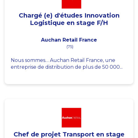
Chargé (e) d'études Innovation
Logistique en stage F/H
Auchan Retail France
(75)
Nous sommes… Auchan Retail France, une
entreprise de distribution de plus de 50 000...
Chef de projet Transport en stage