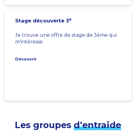
e
Stage découverte 3
Je trouve une offre de stage de 3ème qui
m'intéresse
Découvrir
Les groupes
d'entraide