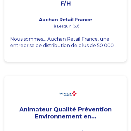
F/H
Auchan Retail France
à Lesquin (59)
Nous sommes… Auchan Retail France, une
entreprise de distribution de plus de 50 000...
Animateur Qualité Prévention
Environnement en...