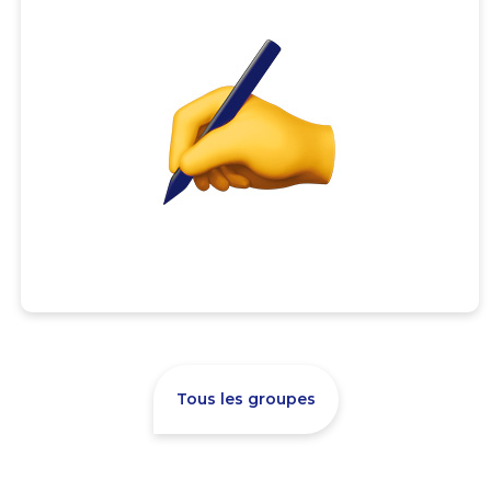
Tous les groupes