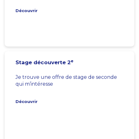
Découvrir
e
Stage découverte 2
Je trouve une offre de stage de seconde
qui m’intéresse
Découvrir