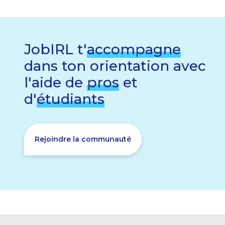
JobIRL t'
accompagne
dans ton orientation avec
l'aide de
pros
et
d'
étudiants
Rejoindre la communauté