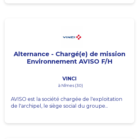
Alternance - Chargé(e) de mission
Environnement AVISO F/H
VINCI
à Nîmes (30)
AVISO est la société chargée de l'exploitation
de l'archipel, le siège social du groupe...