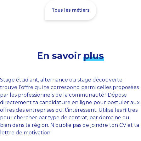
Tous les métiers
En savoir
plus
Stage étudiant, alternance ou stage découverte :
trouve l’offre qui te correspond parmi celles proposées
par les professionnels de la communauté ! Dépose
directement ta candidature en ligne pour postuler aux
offres des entreprises qui t’intéressent. Utilise les filtres
pour chercher par type de contrat, par domaine ou
bien dans ta région. N’oublie pas de joindre ton CV et ta
lettre de motivation !