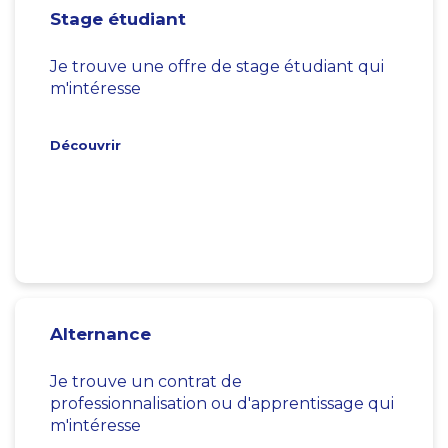
Stage étudiant
Je trouve une offre de stage étudiant qui
m'intéresse
Découvrir
Alternance
Je trouve un contrat de
professionnalisation ou d'apprentissage qui
m'intéresse