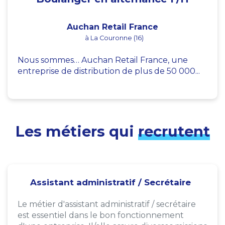
Auchan Retail France
à La Couronne (16)
Nous sommes… Auchan Retail France, une
entreprise de distribution de plus de 50 000...
Les métiers qui
recrutent
Assistant administratif / Secrétaire
Le métier d'assistant administratif / secrétaire
est essentiel dans le bon fonctionnement