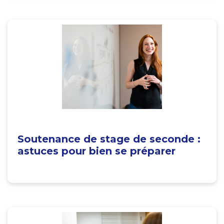
Soutenance de stage de seconde :
astuces pour bien se préparer