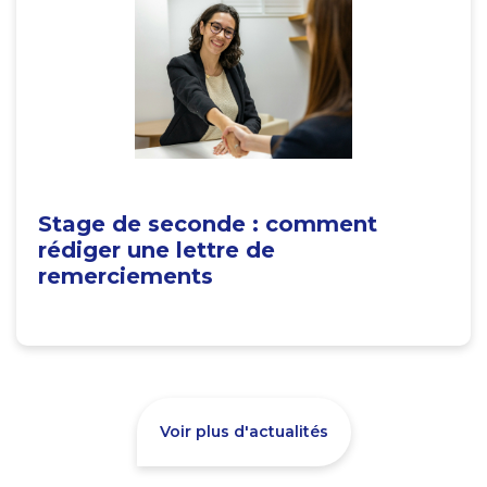
Stage de seconde : comment
rédiger une lettre de
remerciements
Voir plus d'actualités