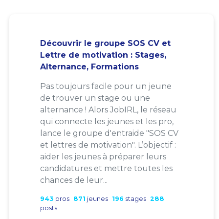
Découvrir le groupe SOS CV et
Lettre de motivation : Stages,
Alternance, Formations
Pas toujours facile pour un jeune
de trouver un stage ou une
alternance ! Alors JobIRL, le réseau
qui connecte les jeunes et les pro,
lance le groupe d'entraide "SOS CV
et lettres de motivation". L’objectif :
aider les jeunes à préparer leurs
candidatures et mettre toutes les
chances de leur...
943
pros
871
jeunes
196
stages
288
posts