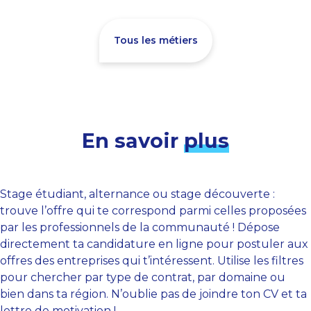
Tous les métiers
En savoir
plus
Stage étudiant, alternance ou stage découverte :
trouve l’offre qui te correspond parmi celles proposées
par les professionnels de la communauté ! Dépose
directement ta candidature en ligne pour postuler aux
offres des entreprises qui t’intéressent. Utilise les filtres
pour chercher par type de contrat, par domaine ou
bien dans ta région. N’oublie pas de joindre ton CV et ta
lettre de motivation !