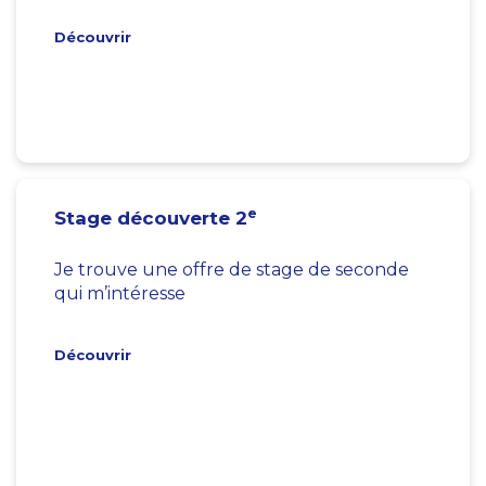
Découvrir
e
Stage découverte 2
Je trouve une offre de stage de seconde
qui m’intéresse
Découvrir