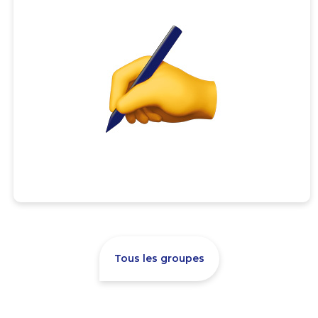
Tous les groupes