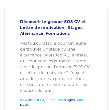
Découvrir le groupe SOS CV et
Lettre de motivation : Stages,
Alternance, Formations
Pas toujours facile pour un jeune
de trouver un stage ou une
alternance ! Alors JobIRL, le réseau
qui connecte les jeunes et les pro,
lance le groupe d'entraide "SOS CV
et lettres de motivation". L’objectif :
aider les jeunes à préparer leurs
candidatures et mettre toutes les
chances de leur...
943
pros
870
jeunes
194
stages
288
posts