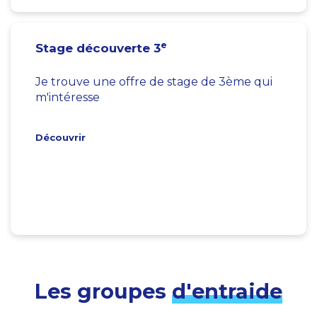
e
Stage découverte 3
Je trouve une offre de stage de 3ème qui
m'intéresse
Découvrir
Les groupes
d'entraide