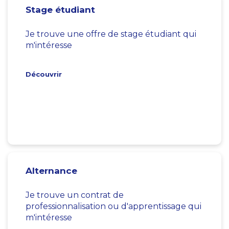
Stage étudiant
Je trouve une offre de stage étudiant qui
m'intéresse
Découvrir
Alternance
Je trouve un contrat de
professionnalisation ou d'apprentissage qui
m'intéresse