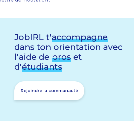
JobIRL t'
accompagne
dans ton orientation avec
l'aide de
pros
et
d'
étudiants
Rejoindre la communauté