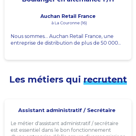
Auchan Retail France
à La Couronne (16)
Nous sommes… Auchan Retail France, une
entreprise de distribution de plus de 50 000...
Les métiers qui
recrutent
Assistant administratif / Secrétaire
Le métier d'assistant administratif / secrétaire
est essentiel dans le bon fonctionnement