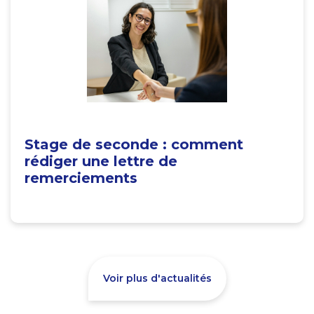
Stage de seconde : comment
rédiger une lettre de
remerciements
Voir plus d'actualités