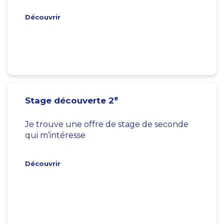
Découvrir
e
Stage découverte 2
Je trouve une offre de stage de seconde
qui m’intéresse
Découvrir