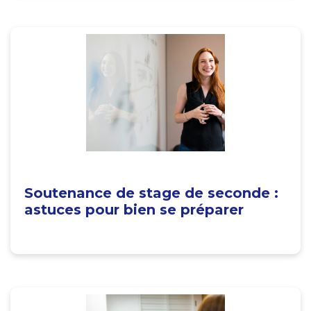
Soutenance de stage de seconde :
astuces pour bien se préparer