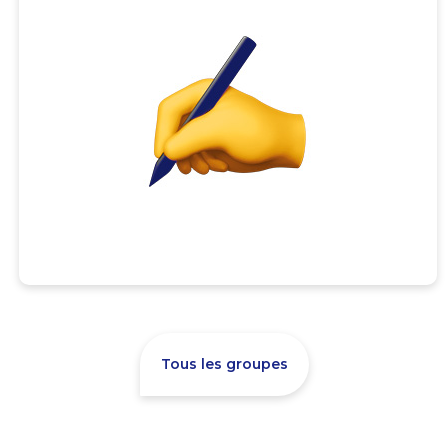
Tous les groupes