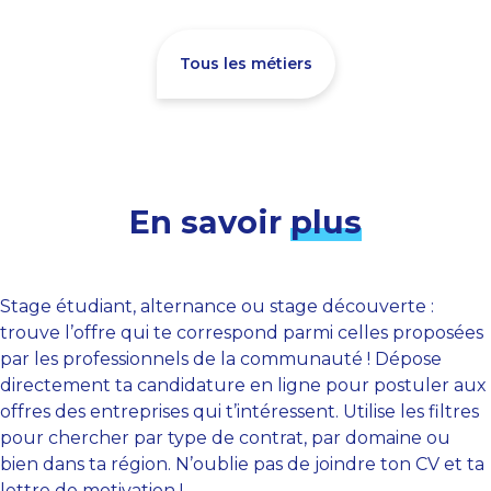
Tous les métiers
En savoir
plus
Stage étudiant, alternance ou stage découverte :
trouve l’offre qui te correspond parmi celles proposées
par les professionnels de la communauté ! Dépose
directement ta candidature en ligne pour postuler aux
offres des entreprises qui t’intéressent. Utilise les filtres
pour chercher par type de contrat, par domaine ou
bien dans ta région. N’oublie pas de joindre ton CV et ta
lettre de motivation !