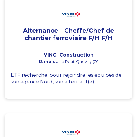
Alternance - Cheffe/Chef de
chantier ferroviaire F/H F/H
VINCI Construction
12 mois
à Le Petit-Quevilly (76)
ETF recherche, pour rejoindre les équipes de
son agence Nord, son alternant(e)...